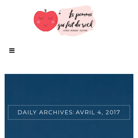
DAILY ARCHIVES:
AVRIL 4, 2017