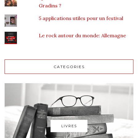
Gradins ?
5 applications utiles pour un festival
Le rock autour du monde: Allemagne
CATEGORIES
LIVRES