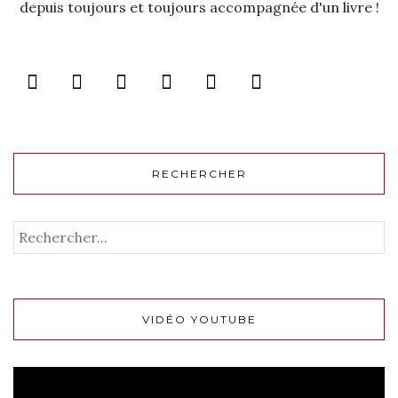
depuis toujours et toujours accompagnée d'un livre !
RECHERCHER
VIDÉO YOUTUBE
Lecteur