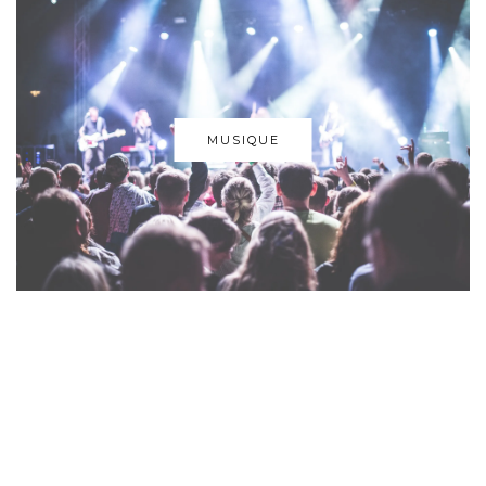
MUSIQUE