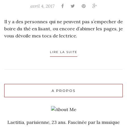
avril 4, 2017
Il y a des personnes qui ne peuvent pas s’empecher de
boire du thé en lisant, ou encore d’abimer les pages, je
vous dévoile mes tocs de lectrice.
LIRE LA SUITE
A PROPOS
Laetitia, parisienne, 23 ans. Fascinée par la musique