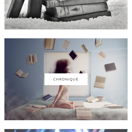
CHRONIQUE