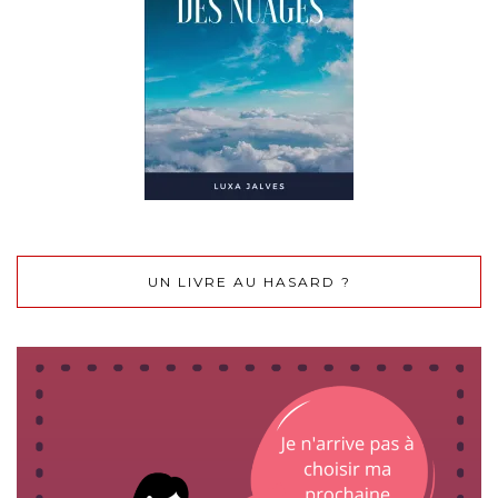
UN LIVRE AU HASARD ?