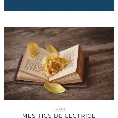
LIVRES
MES TICS DE LECTRICE