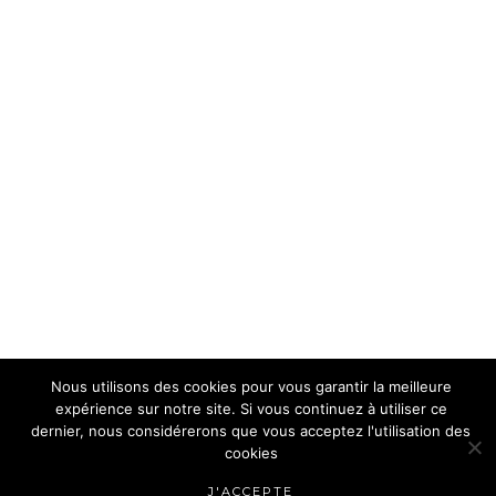
Nous utilisons des cookies pour vous garantir la meilleure
expérience sur notre site. Si vous continuez à utiliser ce
dernier, nous considérerons que vous acceptez l'utilisation des
cookies
J'ACCEPTE