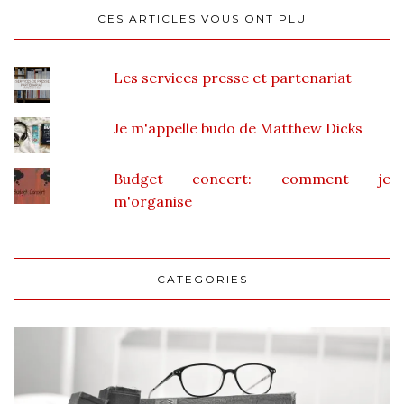
CES ARTICLES VOUS ONT PLU
Les services presse et partenariat
Je m'appelle budo de Matthew Dicks
Budget concert: comment je
m'organise
CATEGORIES