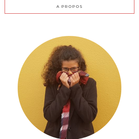
A PROPOS