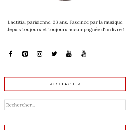
Laetitia, parisienne, 23 ans. Fascinée par la musique
depuis toujours et toujours accompagnée d'un livre !
RECHERCHER