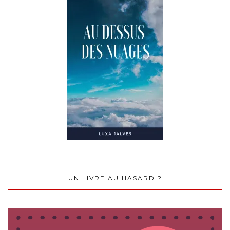
UN LIVRE AU HASARD ?