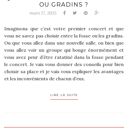
OU GRADINS ?
mars 17, 2015
Imaginons que c’est votre premier concert et que
vous ne savez pas choisir entre la fosse ou les gradins.
Ou que vous allez dans une nouvelle salle, ou bien que
vous allez voir un groupe qui bouge énormément et
vous avez peur d’être ratatiné dans la fosse pendant
le concert. Je vais vous donner des conseils pour bien
choisir sa place et je vais vous expliquer les avantages
et les inconvénients de chacun d’eux.
LIRE LA SUITE