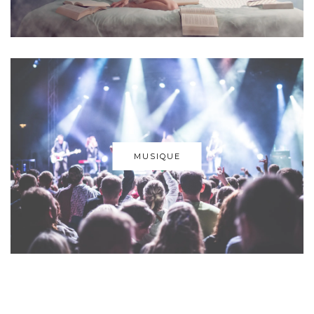
MUSIQUE