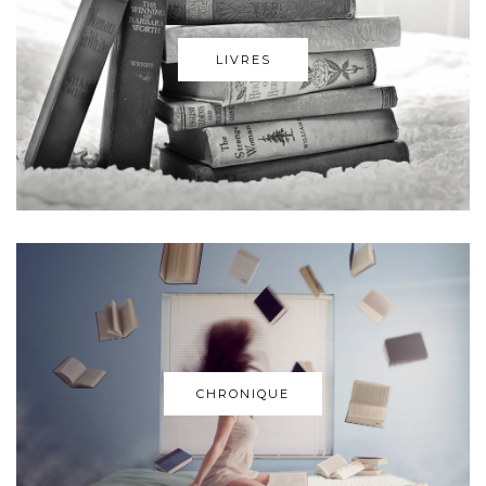
LIVRES
CHRONIQUE