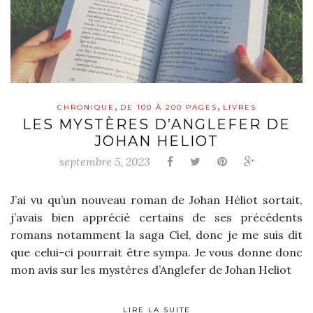
,
,
CHRONIQUE
DE 100 À 200 PAGES
LIVRES
LES MYSTÈRES D’ANGLEFER DE
JOHAN HELIOT
septembre 5, 2023
J’ai vu qu’un nouveau roman de Johan Héliot sortait,
j’avais bien apprécié certains de ses précédents
romans notamment la saga Ciel, donc je me suis dit
que celui-ci pourrait être sympa. Je vous donne donc
mon avis sur les mystères d’Anglefer de Johan Heliot
LIRE LA SUITE