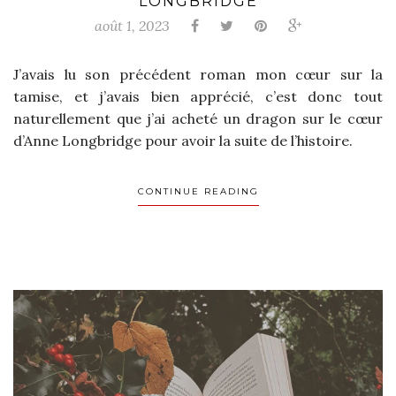
LONGBRIDGE
août 1, 2023
J’avais lu son précédent roman mon cœur sur la
tamise, et j’avais bien apprécié, c’est donc tout
naturellement que j’ai acheté un dragon sur le cœur
d’Anne Longbridge pour avoir la suite de l’histoire.
CONTINUE READING