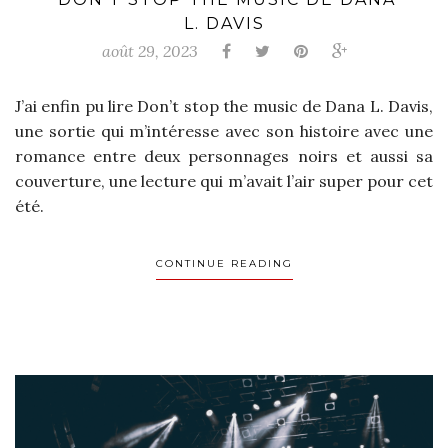
L. DAVIS
août 29, 2023
J’ai enfin pu lire Don’t stop the music de Dana L. Davis,
une sortie qui m’intéresse avec son histoire avec une
romance entre deux personnages noirs et aussi sa
couverture, une lecture qui m’avait l’air super pour cet
été.
CONTINUE READING