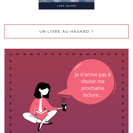
UN LIVRE AU HASARD ?