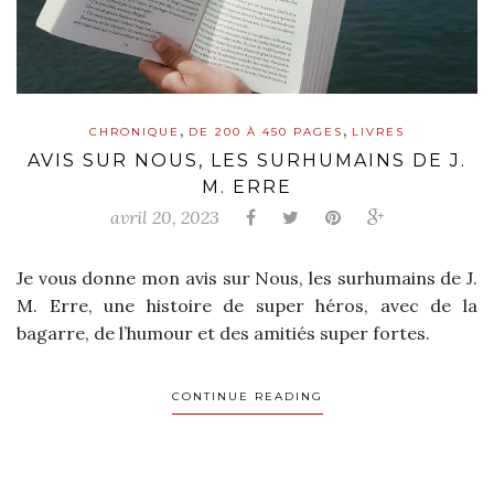
,
,
CHRONIQUE
DE 200 À 450 PAGES
LIVRES
AVIS SUR NOUS, LES SURHUMAINS DE J.
M. ERRE
avril 20, 2023
Je vous donne mon avis sur Nous, les surhumains de J.
M. Erre, une histoire de super héros, avec de la
bagarre, de l’humour et des amitiés super fortes.
CONTINUE READING