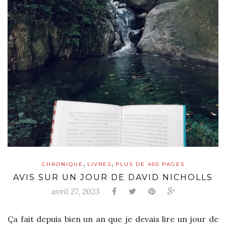
,
,
CHRONIQUE
LIVRES
PLUS DE 450 PAGES
AVIS SUR UN JOUR DE DAVID NICHOLLS
avril 27, 2023
Ça fait depuis bien un an que je devais lire un jour de