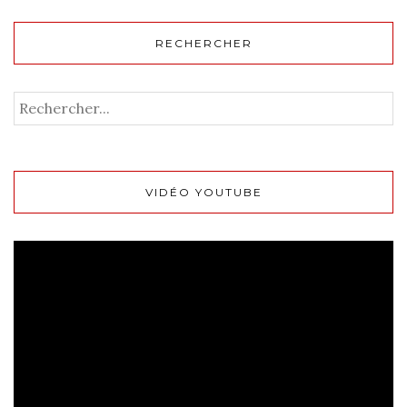
RECHERCHER
VIDÉO YOUTUBE
Lecteur
vidéo