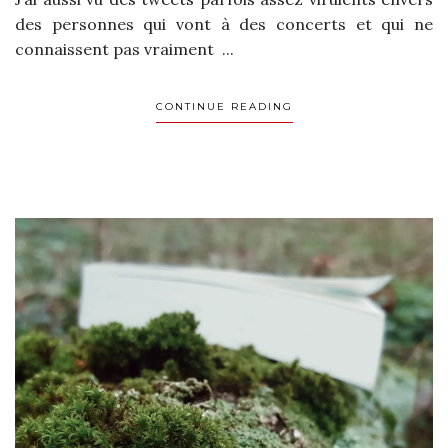
des personnes qui vont à des concerts et qui ne
connaissent pas vraiment ...
CONTINUE READING