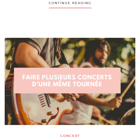
CONTINUE READING
CONCERT