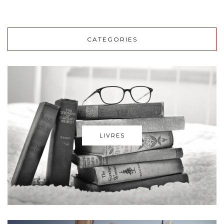
CATEGORIES
LIVRES