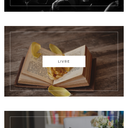
LIVRE