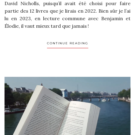
David Nicholls, puisqu’il avait été choisi pour faire
partie des 12 livres que je lirais en 2022. Bien sûr je l’ai
lu en 2023, en lecture commune avec Benjamin et
Élodie, il vaut mieux tard que jamais !
CONTINUE READING