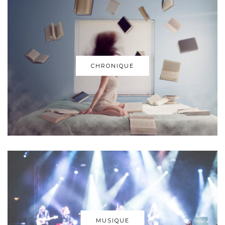
CHRONIQUE
MUSIQUE