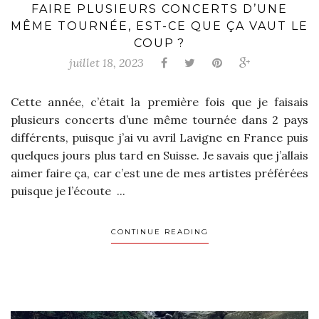
FAIRE PLUSIEURS CONCERTS D’UNE
MÊME TOURNÉE, EST-CE QUE ÇA VAUT LE
COUP ?
juillet 18, 2023
Cette année, c’était la première fois que je faisais
plusieurs concerts d’une même tournée dans 2 pays
différents, puisque j’ai vu avril Lavigne en France puis
quelques jours plus tard en Suisse. Je savais que j’allais
aimer faire ça, car c’est une de mes artistes préférées
puisque je l’écoute ...
CONTINUE READING