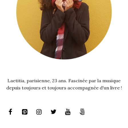
Laetitia, parisienne, 23 ans. Fascinée par la musique
depuis toujours et toujours accompagnée d'un livre !