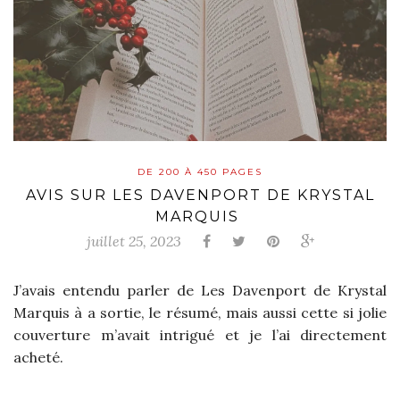
DE 200 À 450 PAGES
AVIS SUR LES DAVENPORT DE KRYSTAL
MARQUIS
juillet 25, 2023
J’avais entendu parler de Les Davenport de Krystal
Marquis à a sortie, le résumé, mais aussi cette si jolie
couverture m’avait intrigué et je l’ai directement
acheté.