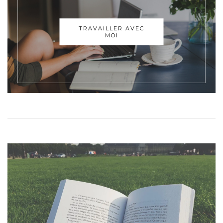
TRAVAILLER AVEC
MOI