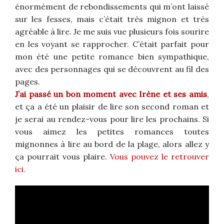
énormément de rebondissements qui m’ont laissé
sur les fesses, mais c’était très mignon et très
agréable à lire. Je me suis vue plusieurs fois sourire
en les voyant se rapprocher. C’était parfait pour
mon été une petite romance bien sympathique,
avec des personnages qui se découvrent au fil des
pages.
J’ai passé un bon moment avec Irène et ses amis
,
et ça a été un plaisir de lire son second roman et
je serai au rendez-vous pour lire les prochains. Si
vous aimez les petites romances toutes
mignonnes à lire au bord de la plage, alors allez y
ça pourrait vous plaire.
Vous pouvez le retrouver
ici.