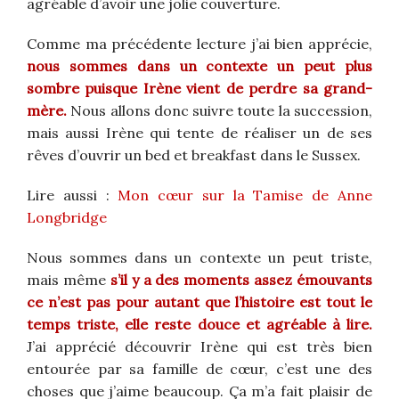
agréable d’avoir une jolie couverture.
Comme ma précédente lecture j’ai bien apprécie,
nous sommes dans un contexte un peut plus
sombre puisque Irène vient de perdre sa grand-
mère.
Nous allons donc suivre toute la succession,
mais aussi Irène qui tente de réaliser un de ses
rêves d’ouvrir un bed et breakfast dans le Sussex.
Lire aussi :
Mon cœur sur la Tamise de Anne
Longbridge
Nous sommes dans un contexte un peut triste,
mais même
s’il y a des moments assez émouvants
ce n’est pas pour autant que l’histoire est tout le
temps triste, elle reste douce et agréable à lire.
J’ai apprécié découvrir Irène qui est très bien
entourée par sa famille de cœur, c’est une des
choses que j’aime beaucoup. Ça m’a fait plaisir de