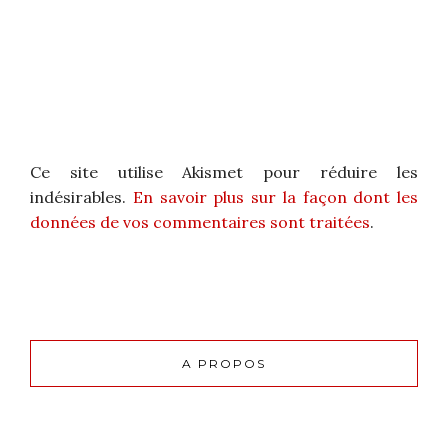
Ce site utilise Akismet pour réduire les
indésirables.
En savoir plus sur la façon dont les
données de vos commentaires sont traitées
.
A PROPOS