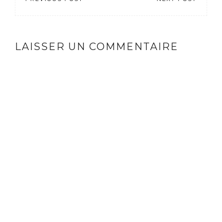
LAISSER UN COMMENTAIRE