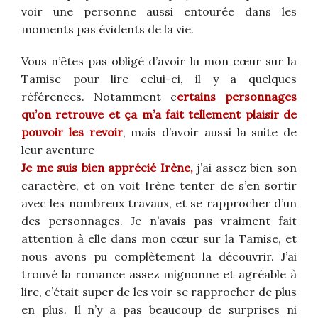
voir une personne aussi entourée dans les
moments pas évidents de la vie.
Vous n’êtes pas obligé d’avoir lu mon cœur sur la
Tamise pour lire celui-ci, il y a quelques
références. Notamment c
ertains personnages
qu’on retrouve et ça m’a fait tellement plaisir de
pouvoir les revoir
, mais d’avoir aussi la suite de
leur aventure
Je me suis bien apprécié Irène,
j’ai assez bien son
caractère, et on voit Irène tenter de s’en sortir
avec les nombreux travaux, et se rapprocher d’un
des personnages. Je n’avais pas vraiment fait
attention à elle dans mon cœur sur la Tamise, et
nous avons pu complètement la découvrir. J’ai
trouvé la romance assez mignonne et agréable à
lire, c’était super de les voir se rapprocher de plus
en plus. Il n’y a pas beaucoup de surprises ni