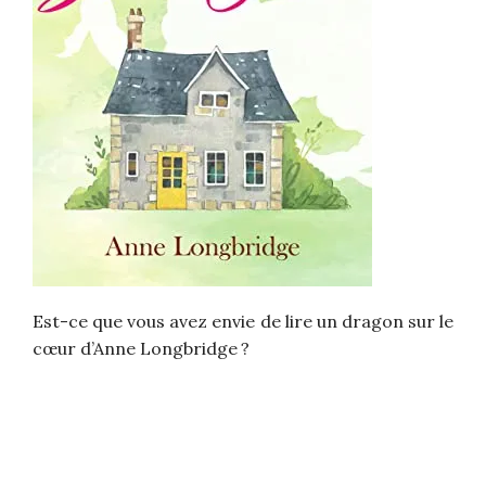
Est-ce que vous avez envie de lire un dragon sur le
cœur d’Anne Longbridge ?