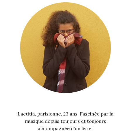
Laetitia, parisienne, 23 ans. Fascinée par la
musique depuis toujours et toujours
accompagnée d'un livre !