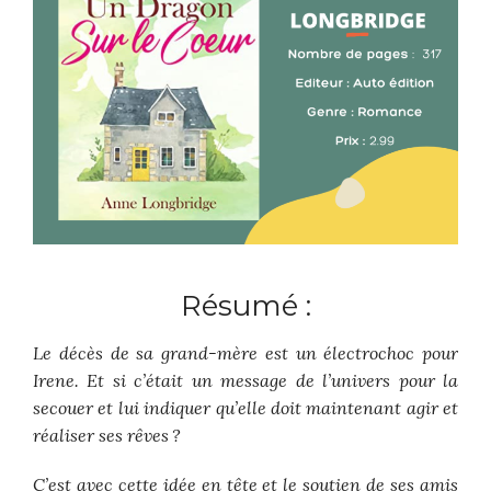
Résumé :
Le décès de sa grand-mère est un électrochoc pour
Irene. Et si c’était un message de l’univers pour la
secouer et lui indiquer qu’elle doit maintenant agir et
réaliser ses rêves ?
C’est avec cette idée en tête et le soutien de ses amis