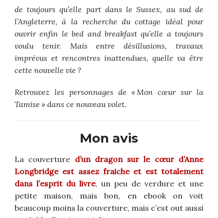
de toujours qu’elle part dans le Sussex, au sud de
l’Angleterre, à la recherche du cottage idéal pour
ouvrir enfin le bed and breakfast qu’elle a toujours
voulu tenir. Mais entre désillusions, travaux
imprévus et rencontres inattendues, quelle va être
cette nouvelle vie ?
Retrouvez les personnages de « Mon cœur sur la
Tamise » dans ce nouveau volet.
Mon avis
La couverture
d’un dragon sur le cœur d’Anne
Longbridge est assez fraiche et est totalement
dans l’esprit du livre
, un peu de verdure et une
petite maison, mais bon, en ebook on voit
beaucoup moins la couverture, mais c’est out aussi