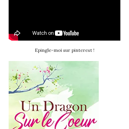
Epingle-moi sur pinterest !