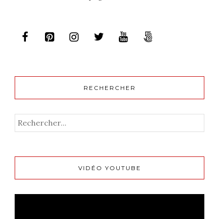
RECHERCHER
VIDÉO YOUTUBE
Lecteur
vidéo