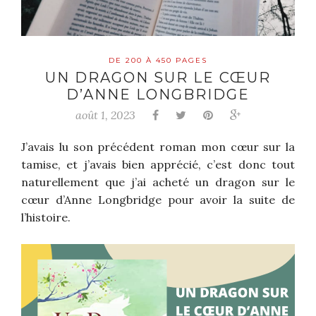
DE 200 À 450 PAGES
UN DRAGON SUR LE CŒUR
D’ANNE LONGBRIDGE
août 1, 2023
J’avais lu son précédent roman mon cœur sur la
tamise, et j’avais bien apprécié, c’est donc tout
naturellement que j’ai acheté un dragon sur le
cœur d’Anne Longbridge pour avoir la suite de
l’histoire.