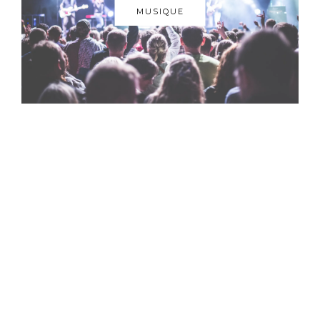
MUSIQUE