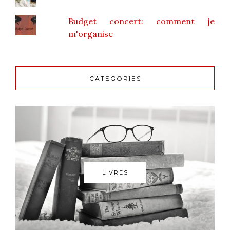
Budget concert: comment je
m'organise
CATEGORIES
LIVRES