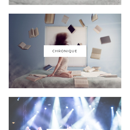
CHRONIQUE