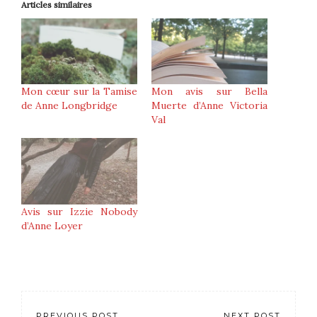
Articles similaires
Mon cœur sur la Tamise
Mon avis sur Bella
de Anne Longbridge
Muerte d’Anne Victoria
Val
Avis sur Izzie Nobody
d’Anne Loyer
PREVIOUS POST
NEXT POST