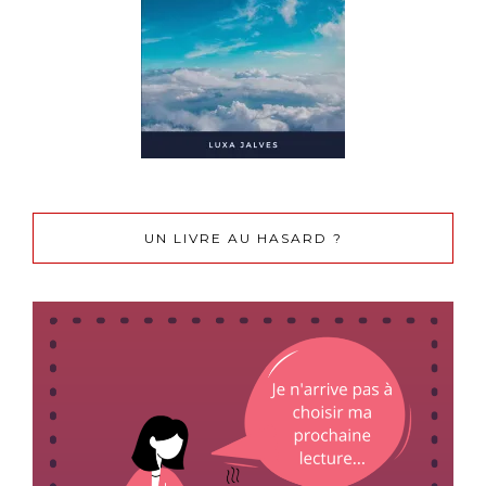
UN LIVRE AU HASARD ?