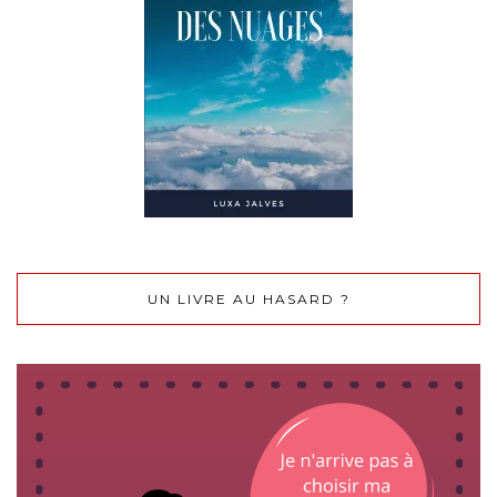
UN LIVRE AU HASARD ?