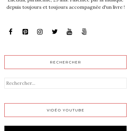
depuis toujours et toujours accompagnée d'un livre !
RECHERCHER
VIDÉO YOUTUBE
Lecteur