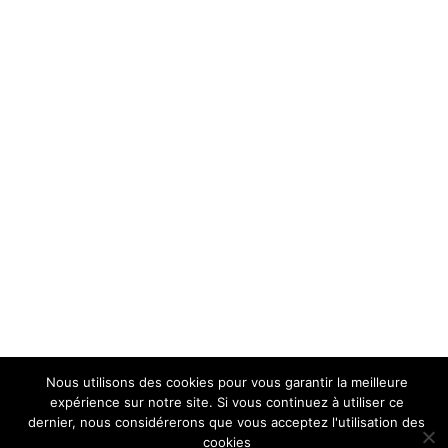
Nous utilisons des cookies pour vous garantir la meilleure
expérience sur notre site. Si vous continuez à utiliser ce
dernier, nous considérerons que vous acceptez l'utilisation des
cookies