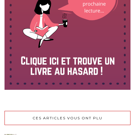
CES ARTICLES VOUS ONT PLU