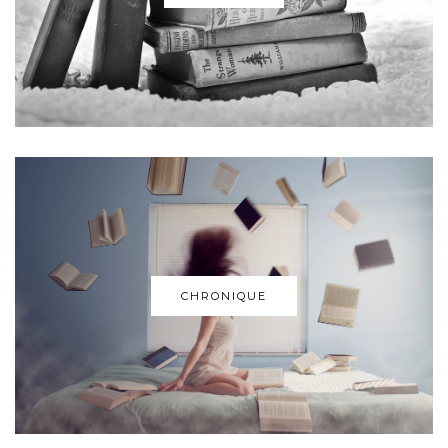
CHRONIQUE