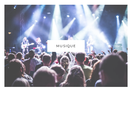
MUSIQUE