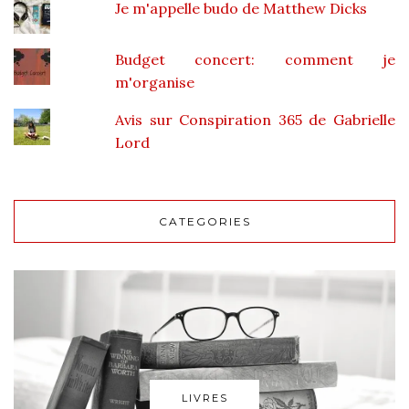
Je m'appelle budo de Matthew Dicks
Budget concert: comment je
m'organise
Avis sur Conspiration 365 de Gabrielle
Lord
CATEGORIES
LIVRES