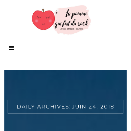
DAILY ARCHIVES:
JUIN 24, 2018