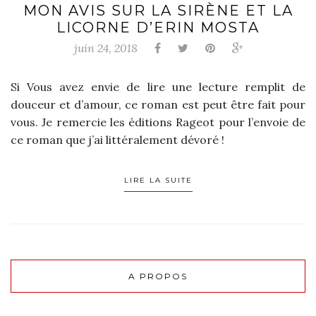
MON AVIS SUR LA SIRÈNE ET LA
LICORNE D’ERIN MOSTA
juin 24, 2018
Si Vous avez envie de lire une lecture remplit de
douceur et d’amour, ce roman est peut être fait pour
vous. Je remercie les éditions Rageot pour l’envoie de
ce roman que j’ai littéralement dévoré !
LIRE LA SUITE
A PROPOS