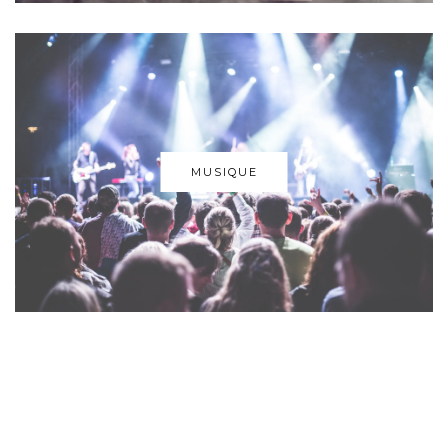
MUSIQUE