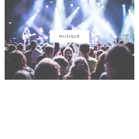
MUSIQUE