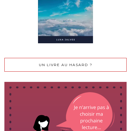
UN LIVRE AU HASARD ?