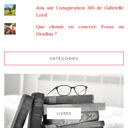
Avis sur Conspiration 365 de Gabrielle
Lord
Que choisir en concert: Fosse ou
Gradins ?
CATEGORIES
LIVRES