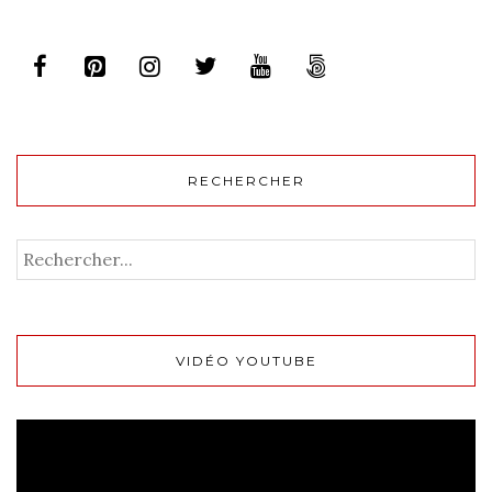
RECHERCHER
VIDÉO YOUTUBE
Lecteur
vidéo