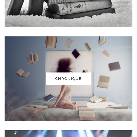
CHRONIQUE