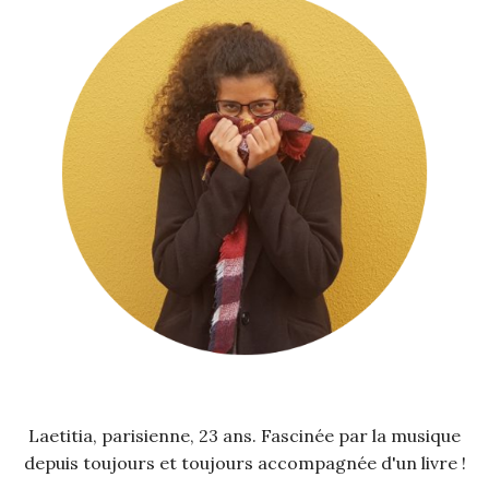
Laetitia, parisienne, 23 ans. Fascinée par la musique
depuis toujours et toujours accompagnée d'un livre !