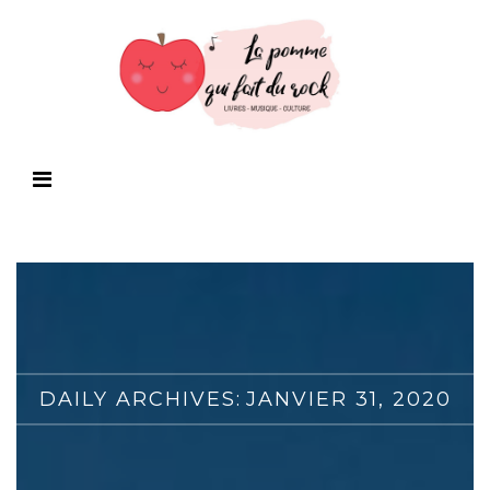
DAILY ARCHIVES:
JANVIER 31, 2020