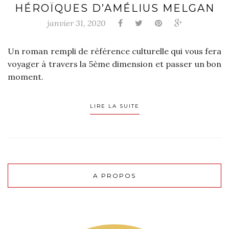
HÉROÏQUES D’AMÉLIUS MELGAN
janvier 31, 2020
Un roman rempli de référence culturelle qui vous fera
voyager à travers la 5ème dimension et passer un bon
moment.
LIRE LA SUITE
A PROPOS