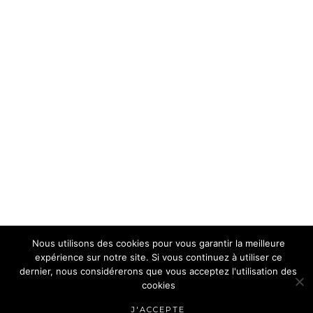
Nous utilisons des cookies pour vous garantir la meilleure
expérience sur notre site. Si vous continuez à utiliser ce
dernier, nous considérerons que vous acceptez l'utilisation des
cookies
J'ACCEPTE