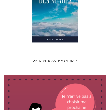
UN LIVRE AU HASARD ?