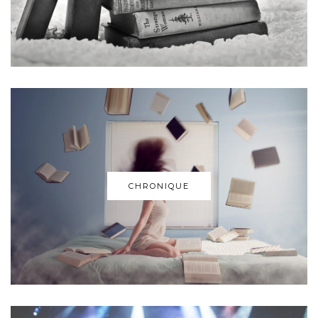
CHRONIQUE