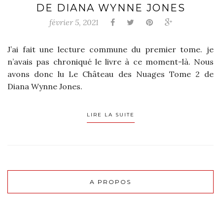
DE DIANA WYNNE JONES
février 5, 2021
J’ai fait une lecture commune du premier tome. je
n’avais pas chroniqué le livre à ce moment-là. Nous
avons donc lu Le Château des Nuages Tome 2 de
Diana Wynne Jones.
LIRE LA SUITE
A PROPOS