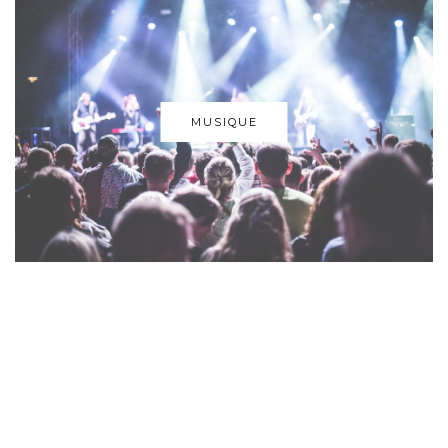
MUSIQUE