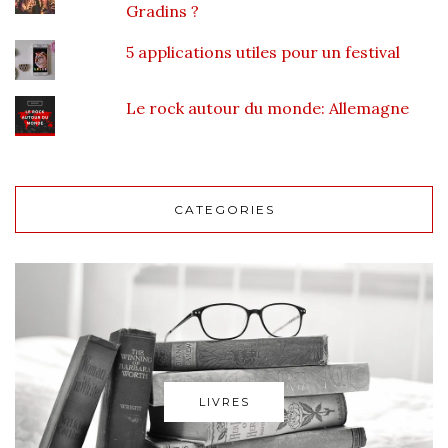
Gradins ?
5 applications utiles pour un festival
Le rock autour du monde: Allemagne
CATEGORIES
LIVRES