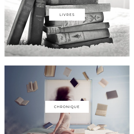
LIVRES
CHRONIQUE