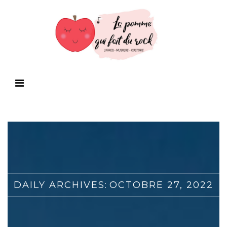
DAILY ARCHIVES:
OCTOBRE 27, 2022