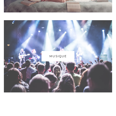
MUSIQUE