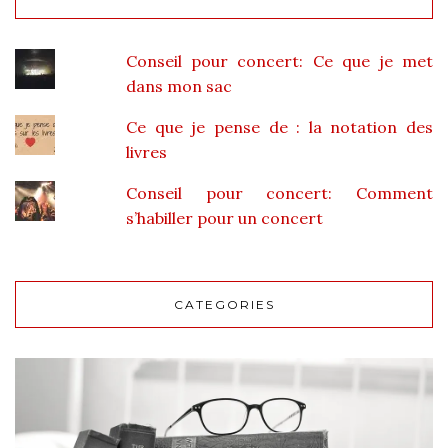
Conseil pour concert: Ce que je met
dans mon sac
Ce que je pense de : la notation des
livres
Conseil pour concert: Comment
s’habiller pour un concert
CATEGORIES