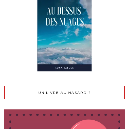
UN LIVRE AU HASARD ?