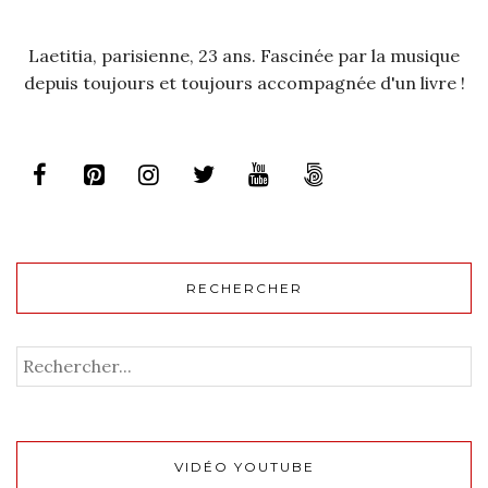
Laetitia, parisienne, 23 ans. Fascinée par la musique
depuis toujours et toujours accompagnée d'un livre !
RECHERCHER
VIDÉO YOUTUBE