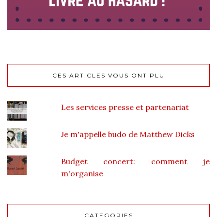
CES ARTICLES VOUS ONT PLU
Les services presse et partenariat
Je m'appelle budo de Matthew Dicks
Budget concert: comment je
m'organise
CATEGORIES