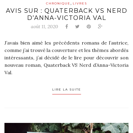
,
CHRONIQUE
LIVRES
AVIS SUR : QUATERBACK VS NERD
D’ANNA-VICTORIA VAL
août 11, 2020
J’avais bien aimé les précédents romans de l’autrice,
comme j’ai trouvé la couverture et les thèmes abordés
intéressants, j’ai décidé de le lire pour découvrir son
nouveau roman, Quaterback VS Nerd d’Anna-Victoria
Val.
LIRE LA SUITE