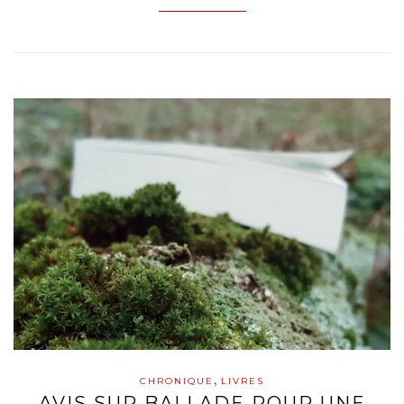
,
CHRONIQUE
LIVRES
AVIS SUR BALLADE POUR UNE