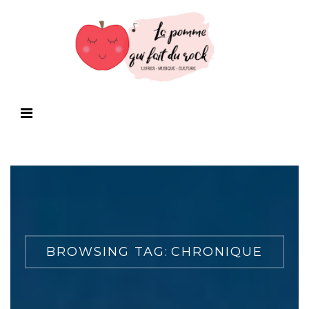
BROWSING TAG:
CHRONIQUE