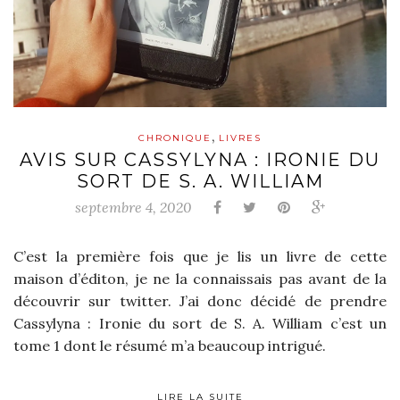
,
CHRONIQUE
LIVRES
AVIS SUR CASSYLYNA : IRONIE DU
SORT DE S. A. WILLIAM
septembre 4, 2020
C’est la première fois que je lis un livre de cette
maison d’éditon, je ne la connaissais pas avant de la
découvrir sur twitter. J’ai donc décidé de prendre
Cassylyna : Ironie du sort de S. A. William c’est un
tome 1 dont le résumé m’a beaucoup intrigué.
LIRE LA SUITE