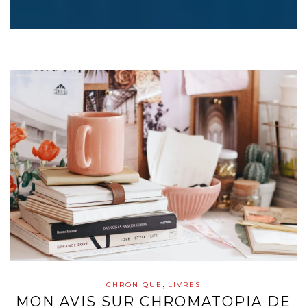
,
CHRONIQUE
LIVRES
MON AVIS SUR CHROMATOPIA DE