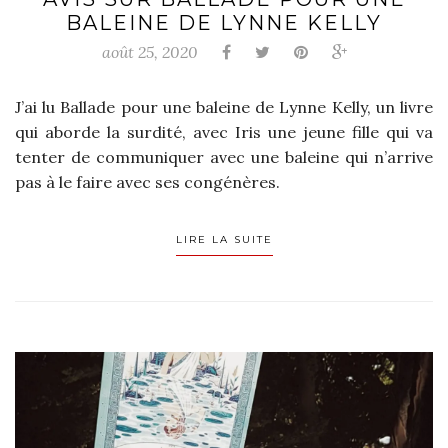
BALEINE DE LYNNE KELLY
août 25, 2020
J’ai lu Ballade pour une baleine de Lynne Kelly, un livre
qui aborde la surdité, avec Iris une jeune fille qui va
tenter de communiquer avec une baleine qui n’arrive
pas à le faire avec ses congénères.
LIRE LA SUITE