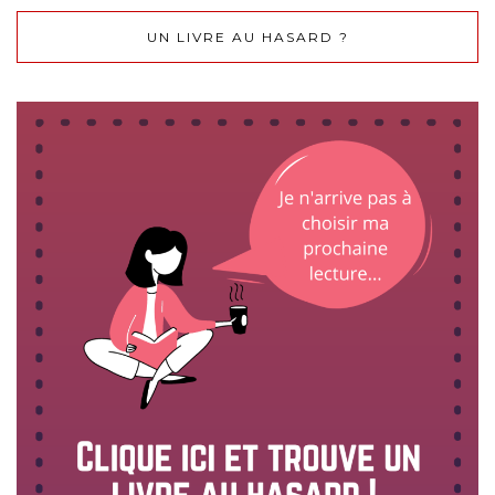
UN LIVRE AU HASARD ?