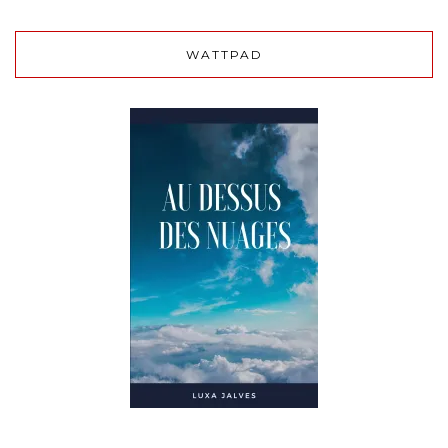
WATTPAD