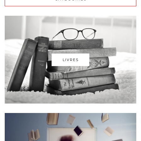
LIVRES