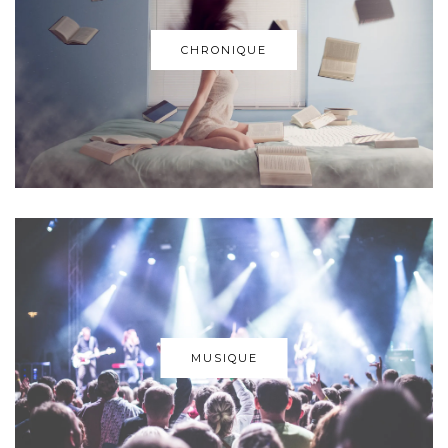
CHRONIQUE
MUSIQUE