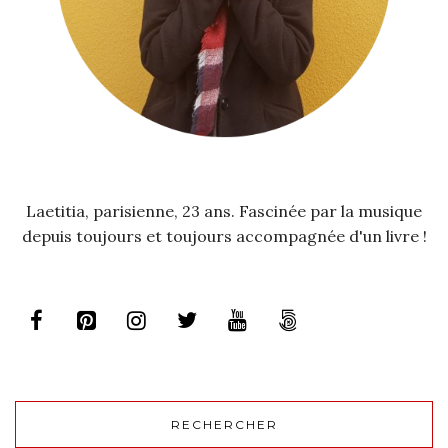
Laetitia, parisienne, 23 ans. Fascinée par la musique
depuis toujours et toujours accompagnée d'un livre !
RECHERCHER