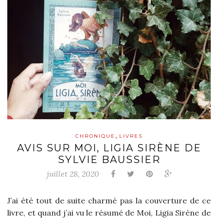
,
CHRONIQUE
LIVRES
AVIS SUR MOI, LIGIA SIRÈNE DE
SYLVIE BAUSSIER
juillet 28, 2020
J’ai été tout de suite charmé pas la couverture de ce
livre, et quand j’ai vu le résumé de Moi, Ligia Sirène de