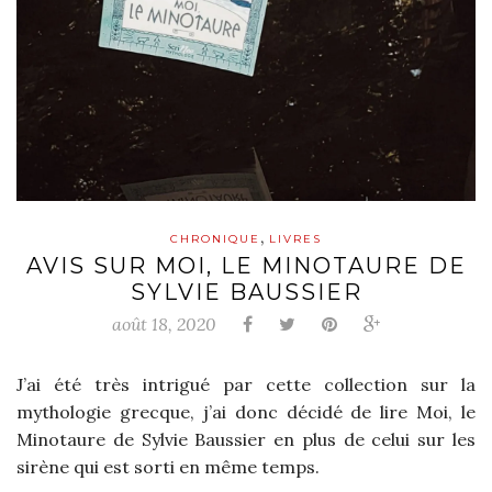
,
CHRONIQUE
LIVRES
AVIS SUR MOI, LE MINOTAURE DE
SYLVIE BAUSSIER
août 18, 2020
J’ai été très intrigué par cette collection sur la
mythologie grecque, j’ai donc décidé de lire Moi, le
Minotaure de Sylvie Baussier en plus de celui sur les
sirène qui est sorti en même temps.