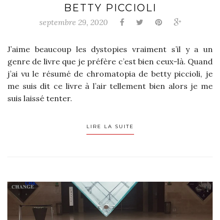
BETTY PICCIOLI
septembre 29, 2020
J’aime beaucoup les dystopies vraiment s’il y a un
genre de livre que je préfère c’est bien ceux-là. Quand
j’ai vu le résumé de chromatopia de betty piccioli, je
me suis dit ce livre à l’air tellement bien alors je me
suis laissé tenter.
LIRE LA SUITE