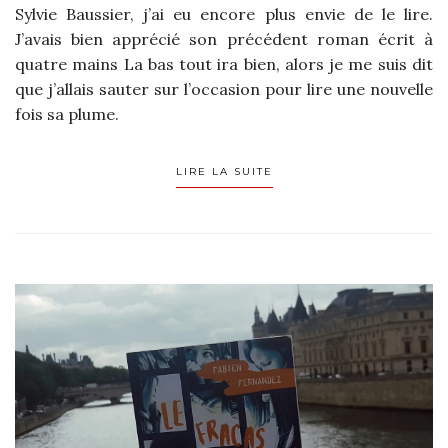
Sylvie Baussier, j’ai eu encore plus envie de le lire.
J’avais bien apprécié son précédent roman écrit à
quatre mains La bas tout ira bien, alors je me suis dit
que j’allais sauter sur l’occasion pour lire une nouvelle
fois sa plume.
LIRE LA SUITE