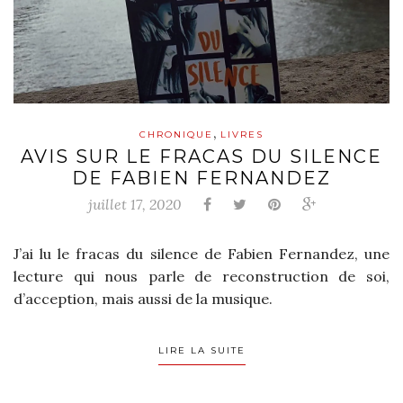
,
CHRONIQUE
LIVRES
AVIS SUR LE FRACAS DU SILENCE
DE FABIEN FERNANDEZ
juillet 17, 2020
J’ai lu le fracas du silence de Fabien Fernandez, une
lecture qui nous parle de reconstruction de soi,
d’acception, mais aussi de la musique.
LIRE LA SUITE