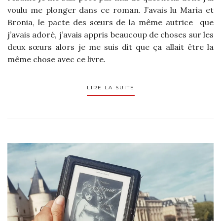
voulu me plonger dans ce roman. J’avais lu Maria et
Bronia, le pacte des sœurs de la même autrice que
j’avais adoré, j’avais appris beaucoup de choses sur les
deux sœurs alors je me suis dit que ça allait être la
même chose avec ce livre.
LIRE LA SUITE