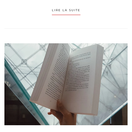
LIRE LA SUITE