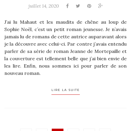
juillet 14, 2020
J’ai lu Mahaut et les maudits de chêne au loup de
Sophie Noël, c’est un petit roman jeunesse. Je n’avais
jamais lu de romans de cette autrice auparavant alors
je la découvre avec celui-ci. Par contre j’avais entendu
parler de sa série de roman Jeanne de Mortepaille et
la couverture est tellement belle que j’ai bien envie de
les lire. Enfin, nous sommes ici pour parler de son
nouveau roman.
LIRE LA SUITE