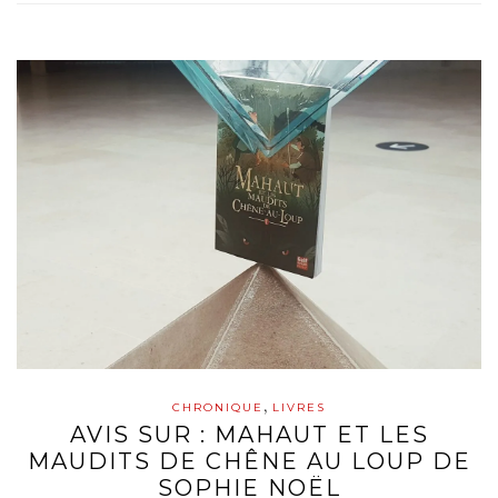
,
CHRONIQUE
LIVRES
AVIS SUR : MAHAUT ET LES
MAUDITS DE CHÊNE AU LOUP DE
SOPHIE NOËL