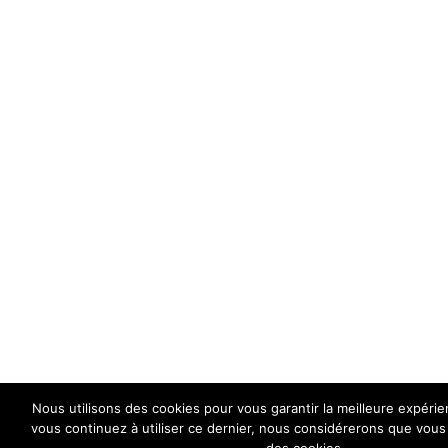
Nous utilisons des cookies pour vous garantir la meilleure expérien
vous continuez à utiliser ce dernier, nous considérerons que vous a