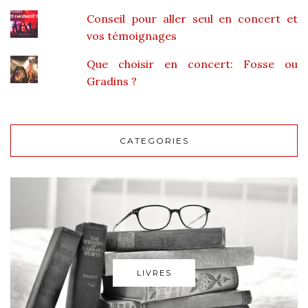
Conseil pour aller seul en concert et
vos témoignages
Que choisir en concert: Fosse ou
Gradins ?
CATEGORIES
LIVRES