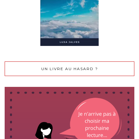
UN LIVRE AU HASARD ?