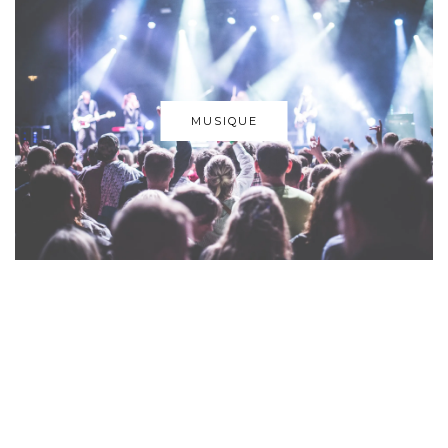
MUSIQUE