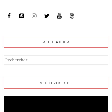
RECHERCHER
VIDÉO YOUTUBE
Lecteur
vidéo