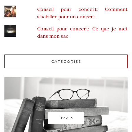
Conseil pour concert: Comment
s’habiller pour un concert
Conseil pour concert: Ce que je met
dans mon sac
CATEGORIES
LIVRES