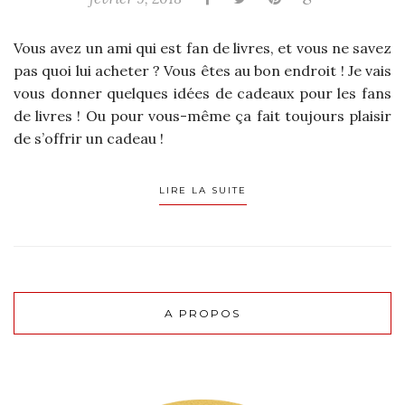
Vous avez un ami qui est fan de livres, et vous ne savez
pas quoi lui acheter ? Vous êtes au bon endroit ! Je vais
vous donner quelques idées de cadeaux pour les fans
de livres ! Ou pour vous-même ça fait toujours plaisir
de s’offrir un cadeau !
LIRE LA SUITE
A PROPOS