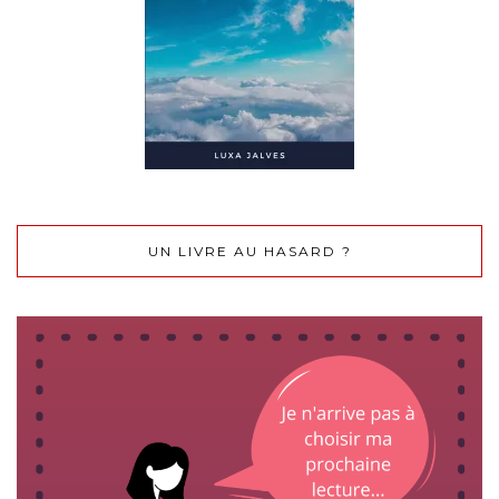
UN LIVRE AU HASARD ?