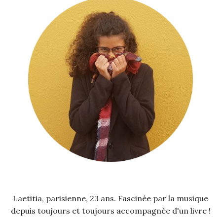
Laetitia, parisienne, 23 ans. Fascinée par la musique
depuis toujours et toujours accompagnée d'un livre !