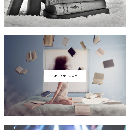
CHRONIQUE