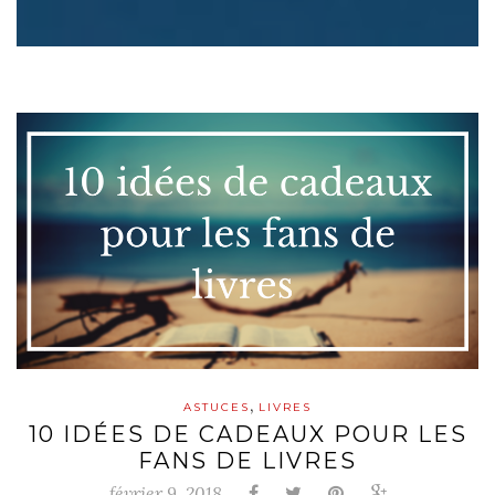
,
ASTUCES
LIVRES
10 IDÉES DE CADEAUX POUR LES
FANS DE LIVRES
février 9, 2018