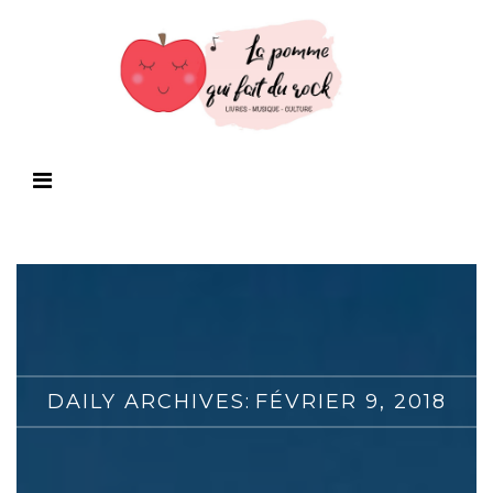
DAILY ARCHIVES:
FÉVRIER 9, 2018