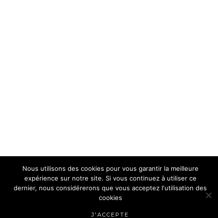
Nous utilisons des cookies pour vous garantir la meilleure
expérience sur notre site. Si vous continuez à utiliser ce
dernier, nous considérerons que vous acceptez l'utilisation des
cookies
J'ACCEPTE