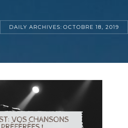
DAILY ARCHIVES:
OCTOBRE 18, 2019