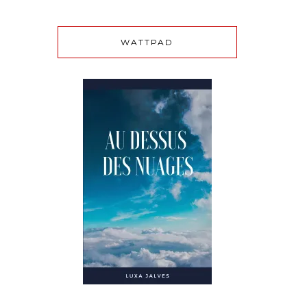
WATTPAD