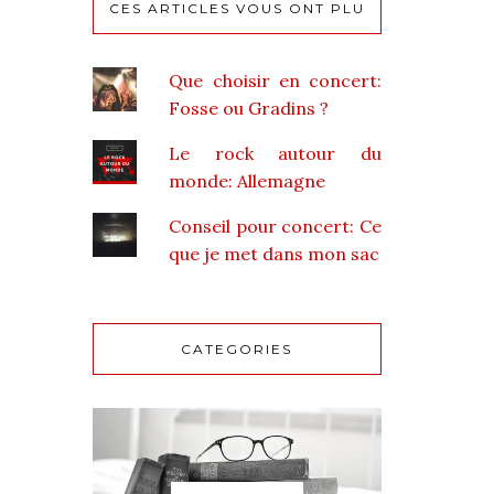
CES ARTICLES VOUS ONT PLU
Que choisir en concert:
Fosse ou Gradins ?
Le rock autour du
monde: Allemagne
Conseil pour concert: Ce
que je met dans mon sac
CATEGORIES