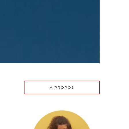
A PROPOS