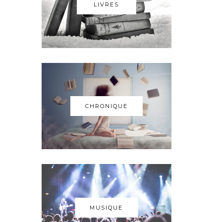
LIVRES
CHRONIQUE
MUSIQUE