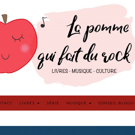
NTACT
LIVRES
SÉRIE
MUSIQUE
CONSEIL BLOGG