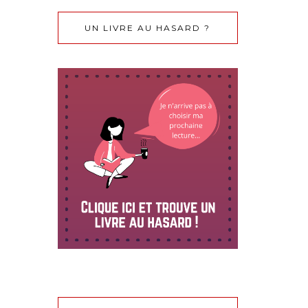
UN LIVRE AU HASARD ?