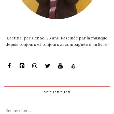
Laetitia, parisienne, 23 ans. Fascinée par la musique
depuis toujours et toujours accompagnée d'un livre !
RECHERCHER