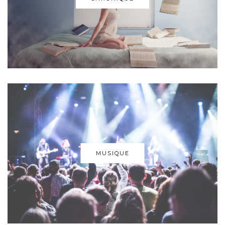
MUSIQUE