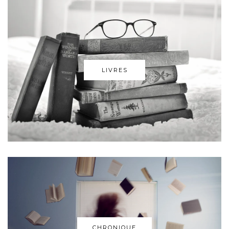
LIVRES
CHRONIQUE