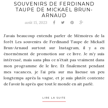
SOUVENIRS DE FERDINAND
TAUPE DE MICKAËL BRUN-
ARNAUD
août 15, 2023
J’avais beaucoup entendu parler de Mémoires de la
forêt Les souvenirs de Ferdinand Taupe de Mickaël
Brun-Arnaud surtout sur Instagram, il y a eu
énormément de promotion sur ce livre. Je m’y suis
intéressé, mais sans plus ce n’était pas vraiment dans
mon programme de le lire. Et finalement pendant
mes vacances, je l’ai pris sur ma liseuse un peu
longtemps après la vague, et je suis plutôt contente
de l’avoir lu après que tout le monde en ait parlé.
LIRE LA SUITE