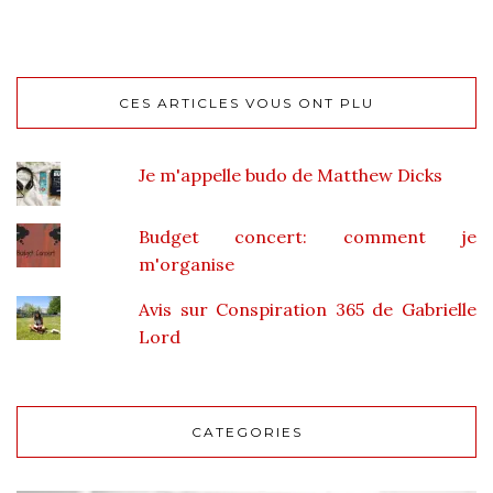
CES ARTICLES VOUS ONT PLU
Je m'appelle budo de Matthew Dicks
Budget concert: comment je
m'organise
Avis sur Conspiration 365 de Gabrielle
Lord
CATEGORIES