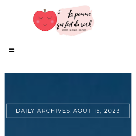
DAILY ARCHIVES:
AOÛT 15, 2023