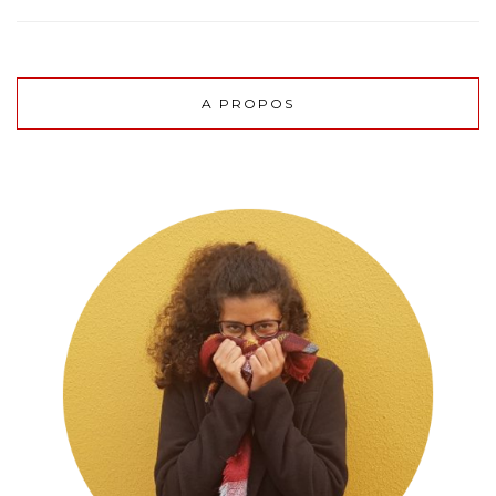
A PROPOS