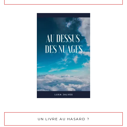
UN LIVRE AU HASARD ?