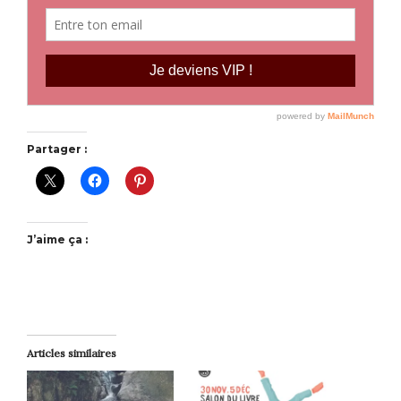
Partager :
J’aime ça :
Articles similaires