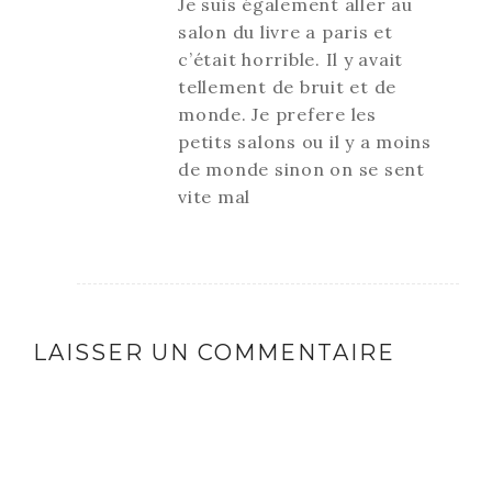
Je suis également aller au
salon du livre a paris et
c’était horrible. Il y avait
tellement de bruit et de
monde. Je prefere les
petits salons ou il y a moins
de monde sinon on se sent
vite mal
LAISSER UN COMMENTAIRE