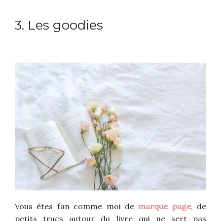
3. Les goodies
Vous êtes fan comme moi de
marque page
, de
petits trucs autour du livre qui ne sert pas