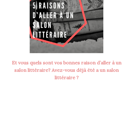
Et vous quels sont vos bonnes raison d’aller à un
salon littéraire? Avez-vous déjà été a un salon
littéraire ?