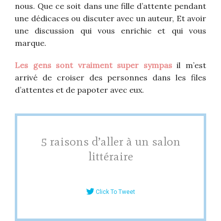
nous. Que ce soit dans une fille d’attente pendant
une dédicaces ou discuter avec un auteur, Et avoir
une discussion qui vous enrichie et qui vous
marque.
Les gens sont vraiment super sympas
il m’est
arrivé de croiser des personnes dans les files
d’attentes et de papoter avec eux.
5 raisons d’aller à un salon
littéraire
Click To Tweet