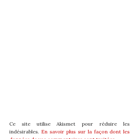
Ce site utilise Akismet pour réduire les
indésirables.
En savoir plus sur la façon dont les