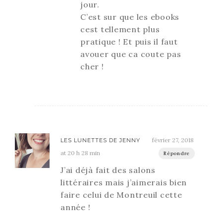
jour.
C’est sur que les ebooks
cest tellement plus
pratique ! Et puis il faut
avouer que ca coute pas
cher !
février 27, 2018
LES LUNETTES DE JENNY
at 20 h 28 min
Répondre
J’ai déjà fait des salons
littéraires mais j’aimerais bien
faire celui de Montreuil cette
année !