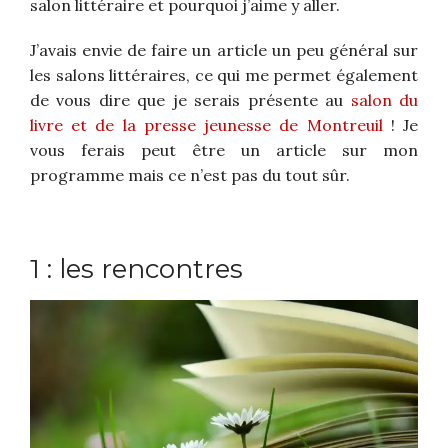
salon littéraire et pourquoi j’aime y aller.
J’avais envie de faire un article un peu général sur
les salons littéraires, ce qui me permet également
de vous dire que je serais présente au
salon du
livre et de la presse jeunesse de Montreuil
! Je
vous ferais peut être un article sur mon
programme mais ce n’est pas du tout sûr.
1 : les rencontres