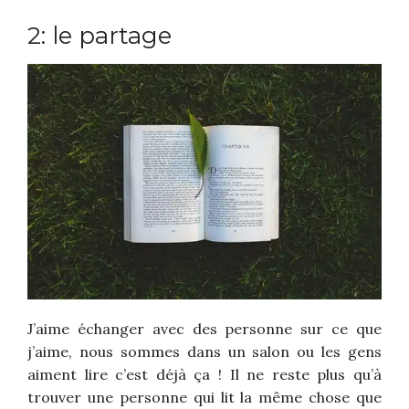
2: le partage
J’aime échanger avec des personne sur ce que
j’aime, nous sommes dans un salon ou les gens
aiment lire c’est déjà ça ! Il ne reste plus qu’à
trouver une personne qui lit la même chose que