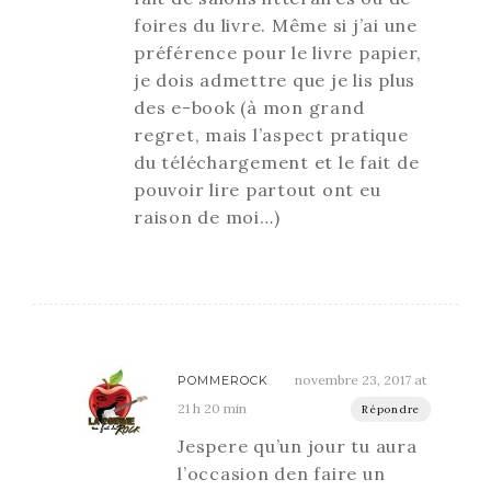
foires du livre. Même si j’ai une
préférence pour le livre papier,
je dois admettre que je lis plus
des e-book (à mon grand
regret, mais l’aspect pratique
du téléchargement et le fait de
pouvoir lire partout ont eu
raison de moi…)
novembre 23, 2017 at
POMMEROCK
21 h 20 min
Répondre
Jespere qu’un jour tu aura
l’occasion den faire un