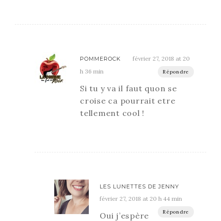
février 27, 2018 at 20
POMMEROCK
h 36 min
Répondre
Si tu y va il faut quon se
croise ca pourrait etre
tellement cool !
LES LUNETTES DE JENNY
février 27, 2018 at 20 h 44 min
Répondre
Oui j’espère