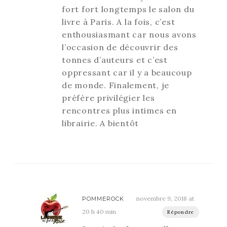
fort fort longtemps le salon du
livre à Paris. A la fois, c’est
enthousiasmant car nous avons
l’occasion de découvrir des
tonnes d’auteurs et c’est
oppressant car il y a beaucoup
de monde. Finalement, je
préfère privilégier les
rencontres plus intimes en
librairie. A bientôt
novembre 9, 2018 at
POMMEROCK
20 h 40 min
Répondre