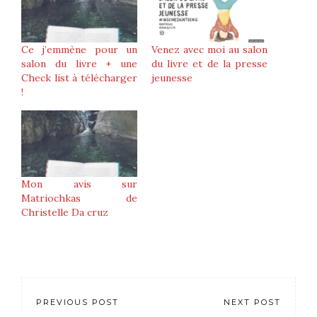
Ce j’emmène pour un
Venez avec moi au salon
salon du livre + une
du livre et de la presse
Check list à télécharger
jeunesse
!
Mon avis sur
Matriochkas de
Christelle Da cruz
PREVIOUS POST
NEXT POST