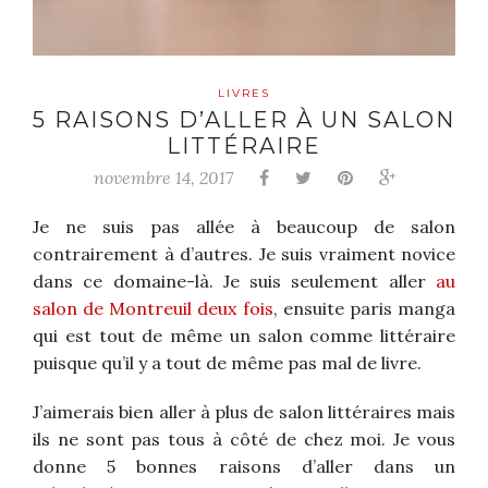
LIVRES
5 RAISONS D’ALLER À UN SALON
LITTÉRAIRE
novembre 14, 2017
Je ne suis pas allée à beaucoup de salon
contrairement à d’autres. Je suis vraiment novice
dans ce domaine-là. Je suis seulement aller
au
salon de Montreuil deux fois
, ensuite paris manga
qui est tout de même un salon comme littéraire
puisque qu’il y a tout de même pas mal de livre.
J’aimerais bien aller à plus de salon littéraires mais
ils ne sont pas tous à côté de chez moi. Je vous
donne 5 bonnes raisons d’aller dans un