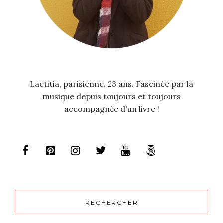
Laetitia, parisienne, 23 ans. Fascinée par la
musique depuis toujours et toujours
accompagnée d'un livre !
RECHERCHER