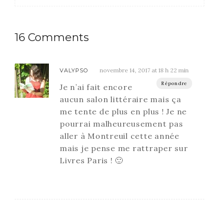
16 Comments
novembre 14, 2017 at 18 h 22 min
VALYPSO
Répondre
Je n’ai fait encore
aucun salon littéraire mais ça
me tente de plus en plus ! Je ne
pourrai malheureusement pas
aller à Montreuil cette année
mais je pense me rattraper sur
Livres Paris ! 🙂