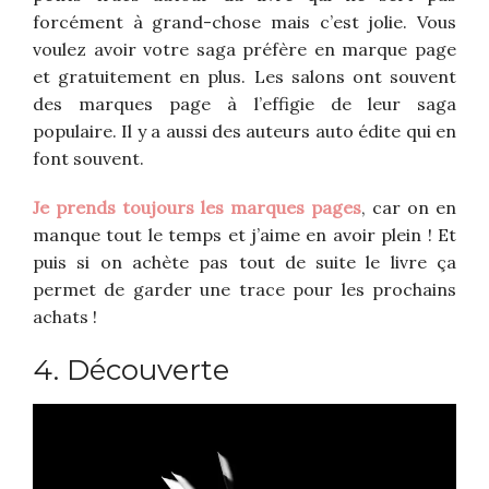
forcément à grand-chose mais c’est jolie. Vous
voulez avoir votre saga préfère en marque page
et gratuitement en plus. Les salons ont souvent
des marques page à l’effigie de leur saga
populaire. Il y a aussi des auteurs auto édite qui en
font souvent.
Je prends toujours les marques pages
, car on en
manque tout le temps et j’aime en avoir plein ! Et
puis si on achète pas tout de suite le livre ça
permet de garder une trace pour les prochains
achats !
4. Découverte