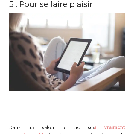
5 . Pour se faire plaisir
Dans un salon je ne sui
s vraiment