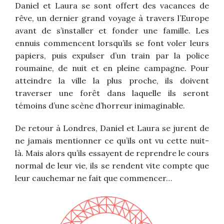
Daniel et Laura se sont offert des vacances de
rêve, un dernier grand voyage à travers l’Europe
avant de s’installer et fonder une famille. Les
ennuis commencent lorsqu’ils se font voler leurs
papiers, puis expulser d’un train par la police
roumaine, de nuit et en pleine campagne. Pour
atteindre la ville la plus proche, ils doivent
traverser une forêt dans laquelle ils seront
témoins d’une scène d’horreur inimaginable.
De retour à Londres, Daniel et Laura se jurent de
ne jamais mentionner ce qu’ils ont vu cette nuit-
là. Mais alors qu’ils essayent de reprendre le cours
normal de leur vie, ils se rendent vite compte que
leur cauchemar ne fait que commencer…