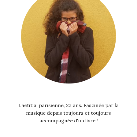
Laetitia, parisienne, 23 ans. Fascinée par la
musique depuis toujours et toujours
accompagnée d'un livre !