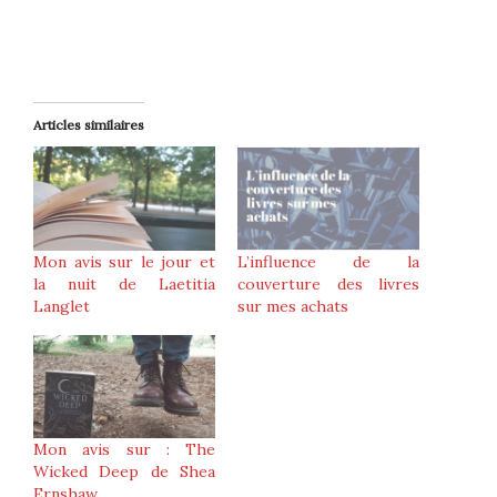
Articles similaires
Mon avis sur le jour et
L’influence de la
la nuit de Laetitia
couverture des livres
Langlet
sur mes achats
Mon avis sur : The
Wicked Deep de Shea
Ernshaw