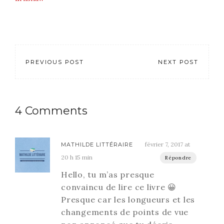
PREVIOUS POST
NEXT POST
4 Comments
février 7, 2017 at
MATHILDE LITTÉRAIRE
20 h 15 min
Répondre
Hello, tu m’as presque
convaincu de lire ce livre 😀
Presque car les longueurs et les
changements de points de vue