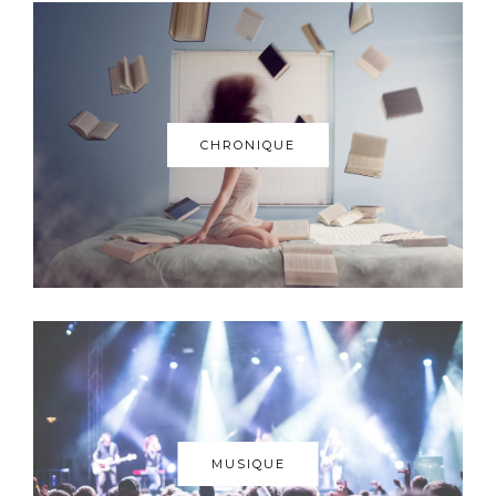
CHRONIQUE
MUSIQUE