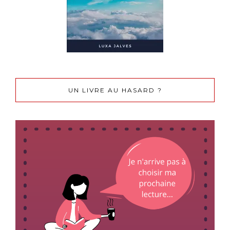
UN LIVRE AU HASARD ?