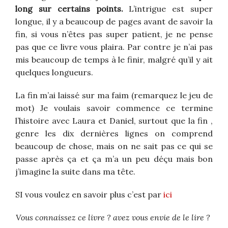
long sur certains points.
L’intrigue est super
longue, il y a beaucoup de pages avant de savoir la
fin, si vous n’êtes pas super patient, je ne pense
pas que ce livre vous plaira. Par contre je n’ai pas
mis beaucoup de temps à le finir, malgré qu’il y ait
quelques longueurs.
La fin m’ai laissé sur ma faim (remarquez le jeu de
mot) Je voulais savoir commence ce termine
l’histoire avec Laura et Daniel, surtout que la fin ,
genre les dix dernières lignes on comprend
beaucoup de chose, mais on ne sait pas ce qui se
passe après ça et ça m’a un peu déçu mais bon
j’imagine la suite dans ma tête.
SI vous voulez en savoir plus c’est par
ici
Vous connaissez ce livre ? avez vous envie de le lire ?