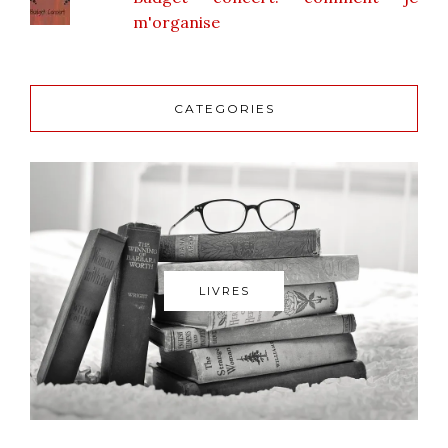
m'organise
CATEGORIES
LIVRES