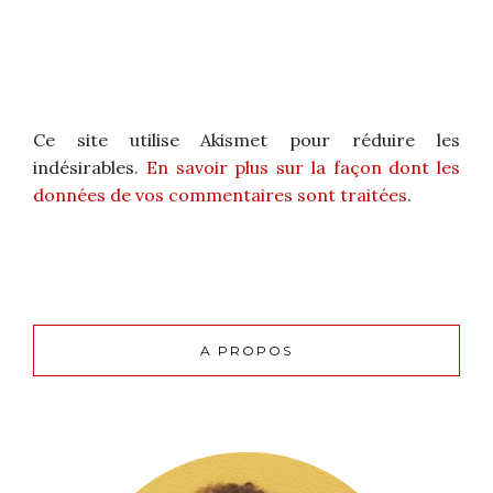
Ce site utilise Akismet pour réduire les
indésirables.
En savoir plus sur la façon dont les
données de vos commentaires sont traitées
.
A PROPOS