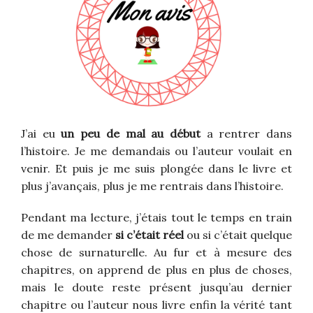
J’ai eu
un peu de mal au début
a rentrer dans
l’histoire. Je me demandais ou l’auteur voulait en
venir. Et puis je me suis plongée dans le livre et
plus j’avançais, plus je me rentrais dans l’histoire.
Pendant ma lecture, j’étais tout le temps en train
de me demander
si c’était réel
ou si c’était quelque
chose de surnaturelle. Au fur et à mesure des
chapitres, on apprend de plus en plus de choses,
mais le doute reste présent jusqu’au dernier
chapitre ou l’auteur nous livre enfin la vérité tant