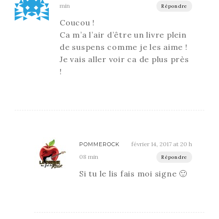
min
Répondre
Coucou !
Ca m’a l’air d’être un livre plein
de suspens comme je les aime !
Je vais aller voir ca de plus près
!
février 14, 2017 at 20 h
POMMEROCK
08 min
Répondre
Si tu le lis fais moi signe 🙂