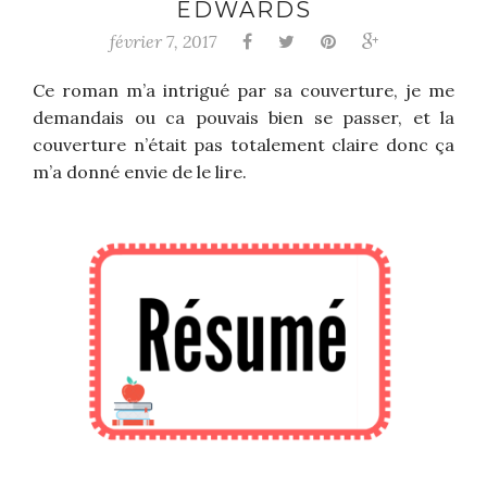
EDWARDS
février 7, 2017
Ce roman m’a intrigué par sa couverture, je me
demandais ou ca pouvais bien se passer, et la
couverture n’était pas totalement claire donc ça
m’a donné envie de le lire.