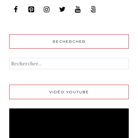
RECHERCHER
VIDÉO YOUTUBE
Lecteur
vidéo