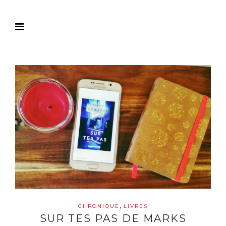
,
CHRONIQUE
LIVRES
SUR TES PAS DE MARKS