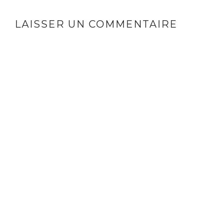
LAISSER UN COMMENTAIRE