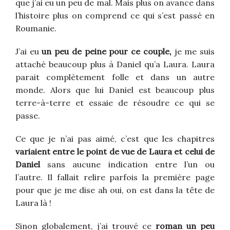
que j’ai eu un peu de mal. Mais plus on avance dans
l’histoire plus on comprend ce qui s’est passé en
Roumanie.
J’ai eu
un peu de peine pour ce couple,
je me suis
attaché beaucoup plus à Daniel qu’a Laura. Laura
parait complètement folle et dans un autre
monde. Alors que lui Daniel est beaucoup plus
terre-à-terre et essaie de résoudre ce qui se
passe.
Ce que je n’ai pas aimé, c’est que les chapitres
variaient entre le point de vue de Laura et celui de
Daniel
sans aucune indication entre l’un ou
l’autre. Il fallait relire parfois la première page
pour que je me dise ah oui, on est dans la tête de
Laura là !
Sinon globalement, j’ai trouvé ce
roman un peu