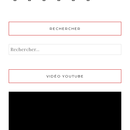
RECHERCHER
VIDÉO YOUTUBE
Lecteur
vidéo