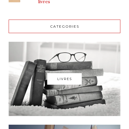
livres
CATEGORIES
LIVRES