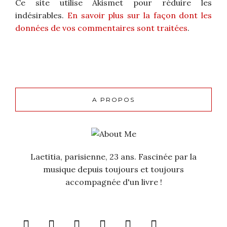
Ce site utilise Akismet pour réduire les
indésirables.
En savoir plus sur la façon dont les
données de vos commentaires sont traitées
.
A PROPOS
Laetitia, parisienne, 23 ans. Fascinée par la
musique depuis toujours et toujours
accompagnée d'un livre !