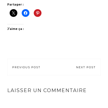
Partager :
J’aime ça :
PREVIOUS POST
NEXT POST
LAISSER UN COMMENTAIRE