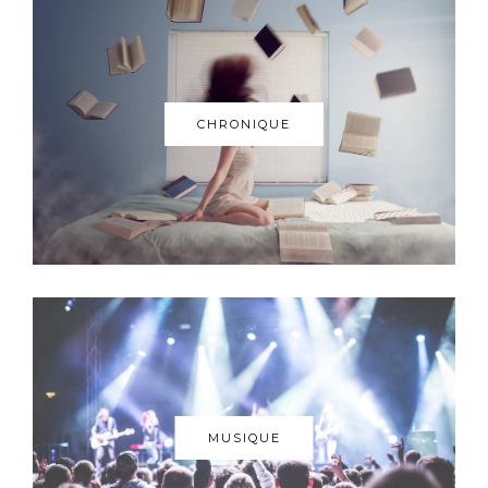
CHRONIQUE
MUSIQUE