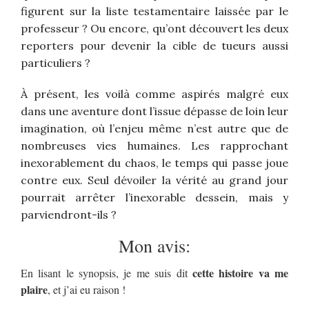
figurent sur la liste testamentaire laissée par le
professeur ? Ou encore, qu’ont découvert les deux
reporters pour devenir la cible de tueurs aussi
particuliers ?
À présent, les voilà comme aspirés malgré eux
dans une aventure dont l’issue dépasse de loin leur
imagination, où l’enjeu même n’est autre que de
nombreuses vies humaines. Les rapprochant
inexorablement du chaos, le temps qui passe joue
contre eux. Seul dévoiler la vérité au grand jour
pourrait arrêter l’inexorable dessein, mais y
parviendront-ils ?
Mon avis:
cette histoire va me
En lisant le synopsis, je me suis dit
plaire
, et j’ai eu raison !