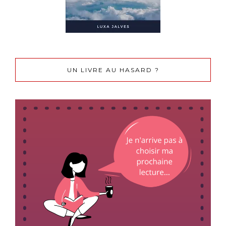
UN LIVRE AU HASARD ?