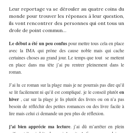
Leur reportage va se dérouler au quatre coins du
monde pour trouver les réponses à leur question,
ils vont rencontrer des personnes qui ont tous un
drole de point commun…
Le début a été un peu confus
pour mettre tous cela en place
avec la IMA qui prône des cause noble mais qui cache
certaines choses au grand jour. Le temps que tout se mettent
en place dans ma tête j’ai pu rentrer pleinement dans le
roman.
J’ai lu ce roman sur la plage mais je ne pourrais pas dire qu’il
en
se lit facilement ni qu’il est compliqué. je le conseil plutôt
hiver
, car sur la plage je lis plutôt des livres ou on n’a pas
besoin de réfléchir des petites romances ou des livre facile à
lire mais celui ci demande un peu plus de réflexion.
j’ai bien apprécie ma lecture
. j’ai dû m’arrêter en plein