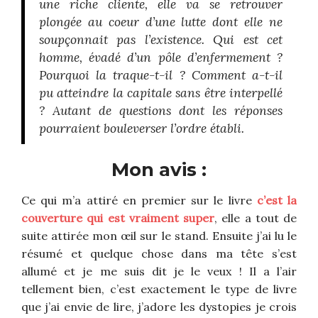
une riche cliente, elle va se retrouver
plongée au coeur d’une lutte dont elle ne
soupçonnait pas l’existence. Qui est cet
homme, évadé d’un pôle d’enfermement ?
Pourquoi la traque-t-il ? Comment a-t-il
pu atteindre la capitale sans être interpellé
? Autant de questions dont les réponses
pourraient bouleverser l’ordre établi.
Mon avis :
Ce qui m’a attiré en premier sur le livre
c’est la
couverture qui est vraiment super
, elle a tout de
suite attirée mon œil sur le stand. Ensuite j’ai lu le
résumé et quelque chose dans ma tête s’est
allumé et je me suis dit je le veux ! Il a l’air
tellement bien, c’est exactement le type de livre
que j’ai envie de lire, j’adore les dystopies je crois