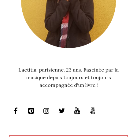
Laetitia, parisienne, 23 ans. Fascinée par la
musique depuis toujours et toujours
accompagnée d'un livre !