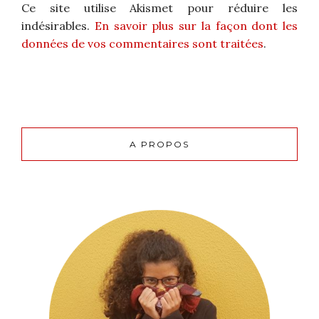
Ce site utilise Akismet pour réduire les
indésirables.
En savoir plus sur la façon dont les
données de vos commentaires sont traitées
.
A PROPOS