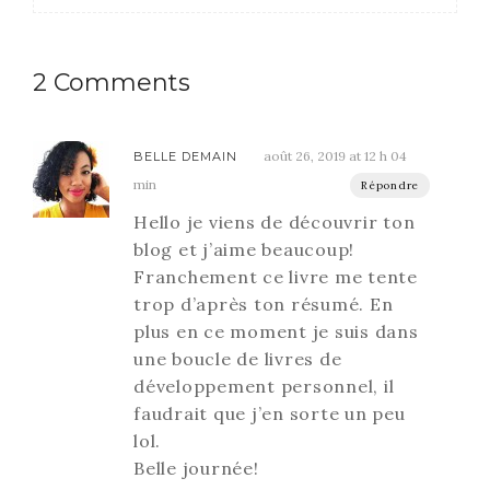
2 Comments
août 26, 2019 at 12 h 04
BELLE DEMAIN
min
Répondre
Hello je viens de découvrir ton
blog et j’aime beaucoup!
Franchement ce livre me tente
trop d’après ton résumé. En
plus en ce moment je suis dans
une boucle de livres de
développement personnel, il
faudrait que j’en sorte un peu
lol.
Belle journée!