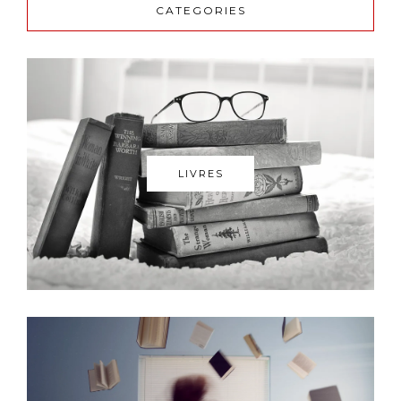
CATEGORIES
LIVRES