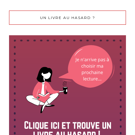
UN LIVRE AU HASARD ?