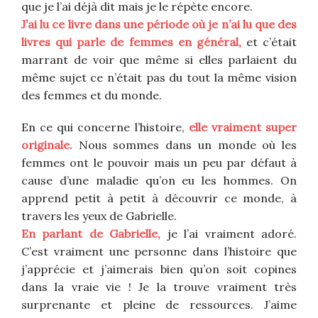
que je l’ai déjà dit mais je le répète encore.
J’ai lu ce livre dans une période où je n’ai lu que des
livres qui parle de femmes en général,
et c’était
marrant de voir que même si elles parlaient du
même sujet ce n’était pas du tout la même vision
des femmes et du monde.
En ce qui concerne l’histoire,
elle vraiment super
originale.
Nous sommes dans un monde où les
femmes ont le pouvoir mais un peu par défaut à
cause d’une maladie qu’on eu les hommes. On
apprend petit à petit à découvrir ce monde, à
travers les yeux de Gabrielle.
En parlant de Gabrielle,
je l’ai vraiment adoré.
C’est vraiment une personne dans l’histoire que
j’apprécie et j’aimerais bien qu’on soit copines
dans la vraie vie ! Je la trouve vraiment très
surprenante et pleine de ressources. J’aime