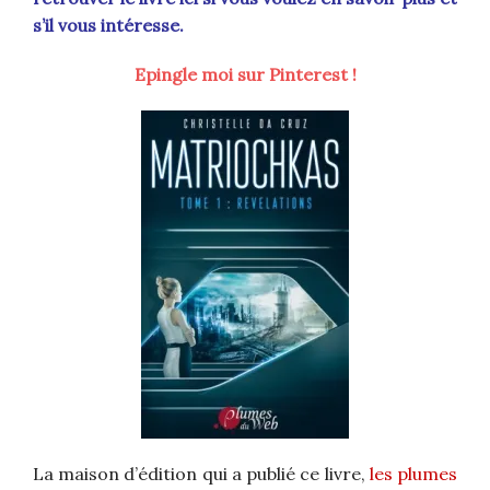
s’il vous intéresse.
Epingle moi sur Pinterest !
La maison d’édition qui a publié ce livre,
les plumes