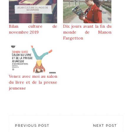
Bilan culture de
Dix jours avant la fin du
novembre 2019
monde de Manon
Fargetton
Venez avec moi au salon
du livre et de la presse
jeunesse
PREVIOUS POST
NEXT POST