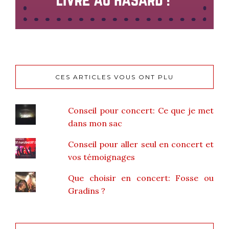
CES ARTICLES VOUS ONT PLU
Conseil pour concert: Ce que je met
dans mon sac
Conseil pour aller seul en concert et
vos témoignages
Que choisir en concert: Fosse ou
Gradins ?