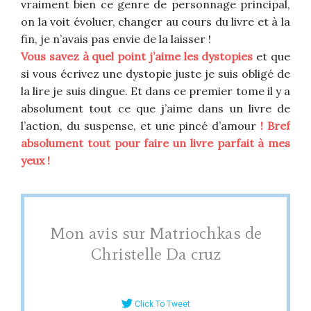
vraiment bien ce genre de personnage principal,
on la voit évoluer, changer au cours du livre et à la
fin, je n’avais pas envie de la laisser !
Vous savez à quel point j’aime les dystopies
et que
si vous écrivez une dystopie juste je suis obligé de
la lire je suis dingue. Et dans ce premier tome il y a
absolument tout ce que j’aime dans un livre de
l’action, du suspense, et une pincé d’amour
! Bref
absolument tout pour faire un livre parfait à mes
yeux !
Mon avis sur Matriochkas de
Christelle Da cruz
Click To Tweet