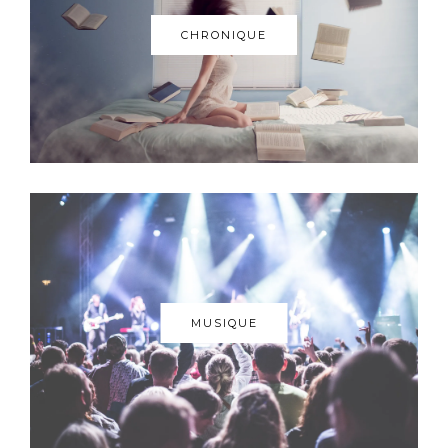
CHRONIQUE
MUSIQUE