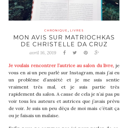
,
CHRONIQUE
LIVRES
MON AVIS SUR MATRIOCHKAS
DE CHRISTELLE DA CRUZ
avril 16, 2019
Je voulais rencontrer l’autrice au salon du livre,
je
vous en ai un peu parlé sur Instagram, mais j’ai eu
un problème d’anxiété et je me suis sentie
vraiment très mal, et je suis partie très
rapidement du salon. A cause de cela je n’ai pas pu
voir tous les auteurs et autrices que j’avais prévu
de voir. Je suis un peu déçu de moi mais c’était ça
ou je faisais un malaise.