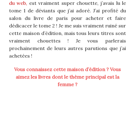
du web,
est vraiment super chouette, j’avais lu le
tome 1 de déviants que j’ai adoré. J’ai profité du
salon du livre de paris pour acheter et faire
dédicacer le tome 2 ! Je me suis vraiment ruiné sur
cette maison d’édition, mais tous leurs titres sont
vraiment chouettes ! Je vous parlerais
prochainement de leurs autres parutions que j’ai
achetées !
Vous connaissez cette maison d’édition ? Vous
aimez les livres dont le thème principal est la
femme ?