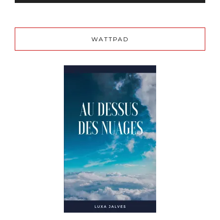
WATTPAD