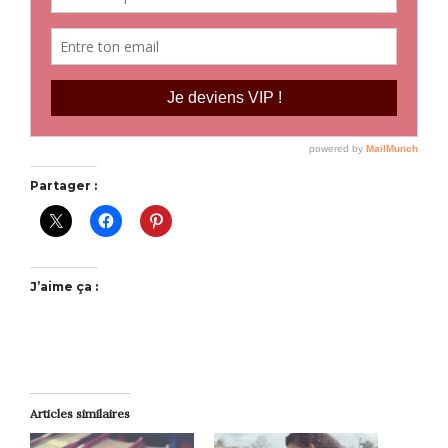
Partager :
J’aime ça :
Articles similaires