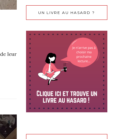
UN LIVRE AU HASARD ?
de leur