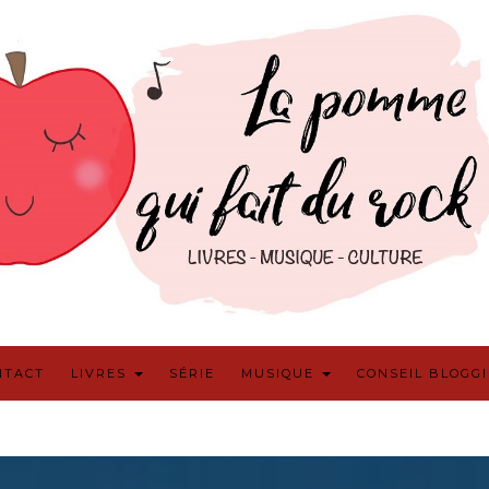
NTACT
LIVRES
SÉRIE
MUSIQUE
CONSEIL BLOGG