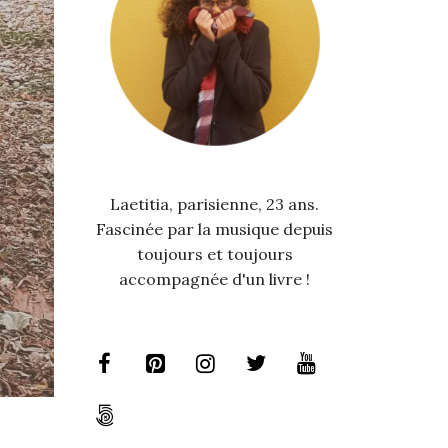
Laetitia, parisienne, 23 ans.
Fascinée par la musique depuis
toujours et toujours
accompagnée d'un livre !