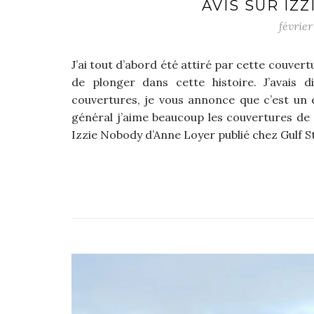
AVIS SUR IZ
février
J’ai tout d’abord été attiré par cette couvert
de plonger dans cette histoire. J’avais 
couvertures, je vous annonce que c’est un 
général j’aime beaucoup les couvertures de 
Izzie Nobody d’Anne Loyer publié chez Gulf St