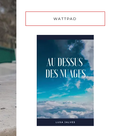
WATTPAD