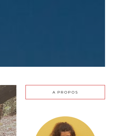
A PROPOS