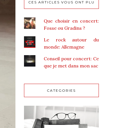
CES ARTICLES VOUS ONT PLU
Que choisir en concert:
Fosse ou Gradins ?
Le rock autour du
monde: Allemagne
Conseil pour concert: Ce
que je met dans mon sac
CATEGORIES