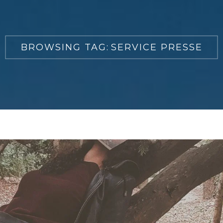
BROWSING TAG:
SERVICE PRESSE