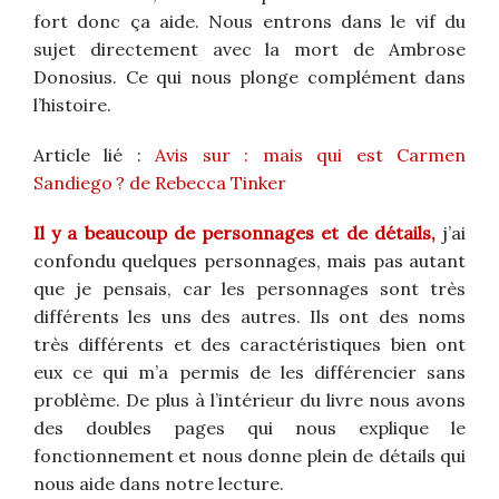
fort donc ça aide. Nous entrons dans le vif du
sujet directement avec la mort de Ambrose
Donosius. Ce qui nous plonge complément dans
l’histoire.
Article lié :
Avis sur : mais qui est Carmen
Sandiego ? de Rebecca Tinker
Il y a beaucoup de personnages et de détails,
j’ai
confondu quelques personnages, mais pas autant
que je pensais, car les personnages sont très
différents les uns des autres. Ils ont des noms
très différents et des caractéristiques bien ont
eux ce qui m’a permis de les différencier sans
problème. De plus à l’intérieur du livre nous avons
des doubles pages qui nous explique le
fonctionnement et nous donne plein de détails qui
nous aide dans notre lecture.