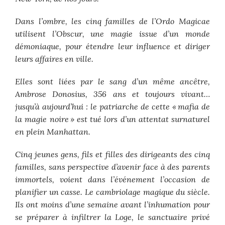
Dans l’ombre, les cinq familles de l’Ordo Magicae
utilisent l’Obscur, une magie issue d’un monde
démoniaque, pour étendre leur influence et diriger
leurs affaires en ville.
Elles sont liées par le sang d’un même ancêtre,
Ambrose Donosius, 356 ans et toujours vivant…
jusqu’à aujourd’hui : le patriarche de cette « mafia de
la magie noire » est tué lors d’un attentat surnaturel
en plein Manhattan.
Cinq jeunes gens, fils et filles des dirigeants des cinq
familles, sans perspective d’avenir face à des parents
immortels, voient dans l’événement l’occasion de
planifier un casse. Le cambriolage magique du siècle.
Ils ont moins d’une semaine avant l’inhumation pour
se préparer à infiltrer la Loge, le sanctuaire privé