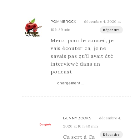
décembre 4, 2020 at
POMMEROCK
10 h 39 min
Répondre
Merci pour le conseil, je
vais écouter ca, je ne
savais pas qu’il avait été
interviewé dans un
podcast
chargement…
décembre 4,
BENNYBOOKS
2020 at 10 h 40 min
Répondre
Ca sert à Ca