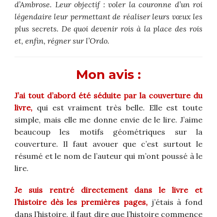
d’Ambrose. Leur objectif : voler la couronne d’un roi
légendaire leur permettant de réaliser leurs vœux les
plus secrets. De quoi devenir rois à la place des rois
et, enfin, régner sur l’Ordo.
Mon avis :
J’ai tout d’abord été séduite par la couverture du
livre,
qui est vraiment très belle. Elle est toute
simple, mais elle me donne envie de le lire. J’aime
beaucoup les motifs géométriques sur la
couverture. Il faut avouer que c’est surtout le
résumé et le nom de l’auteur qui m’ont poussé à le
lire.
Je suis rentré directement dans le livre et
l’histoire dès les premières pages,
j’étais à fond
dans l’histoire, il faut dire que l’histoire commence