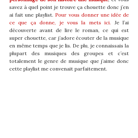
savez à quel point je trouve ça chouette donc j’en
ai fait une playlist.
Pour vous donner une idée de
ce que ça donne, je vous la mets ici.
Je l’ai
découverte avant de lire le roman, ce qui est
super chouette, car j’adore écouter de la musique
en même temps que je lis. De plu, je connaissais la
plupart des musiques des groupes et c’est
totalement le genre de musique que j’aime donc
cette playlist me convenait parfaitement.