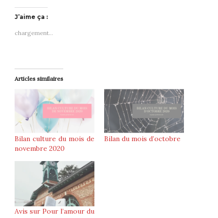
J’aime ça :
chargement…
Articles similaires
Bilan culture du mois de
Bilan du mois d’octobre
novembre 2020
Avis sur Pour l’amour du