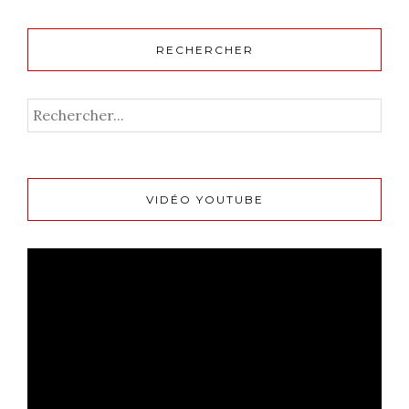
RECHERCHER
VIDÉO YOUTUBE
Lecteur
vidéo