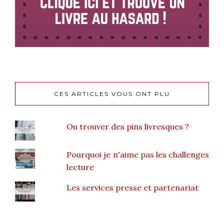
CES ARTICLES VOUS ONT PLU
Ou trouver des pins livresques ?
Pourquoi je n'aime pas les challenges
lecture
Les services presse et partenariat