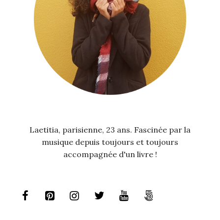
Laetitia, parisienne, 23 ans. Fascinée par la
musique depuis toujours et toujours
accompagnée d'un livre !