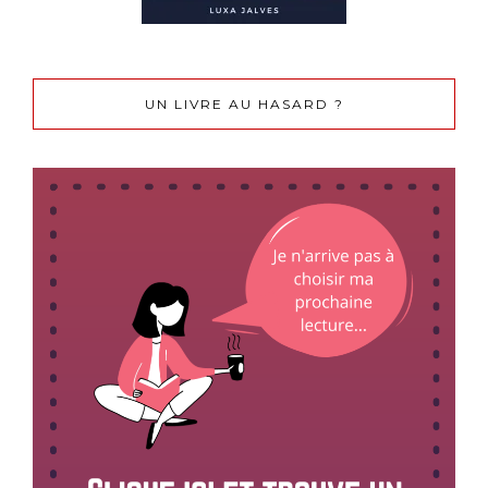
UN LIVRE AU HASARD ?