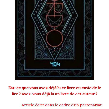
Est-ce que vous avez déjà lu ce livre ou envie de le
lire ? Avez-vous déjà lu un livre de cet auteur ?
Article écrit dans le cadre d’un partenariat