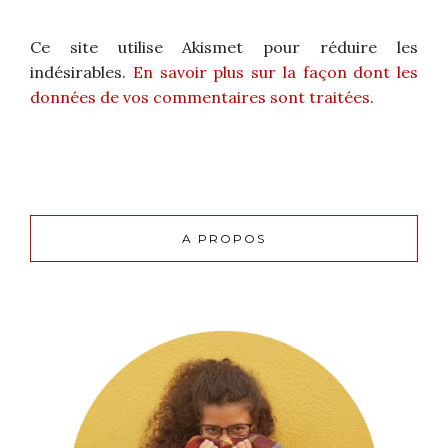
Ce site utilise Akismet pour réduire les
indésirables.
En savoir plus sur la façon dont les
données de vos commentaires sont traitées
.
A PROPOS