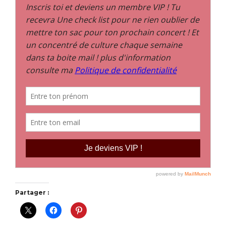
Partager :