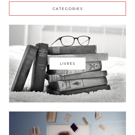
CATEGORIES
LIVRES