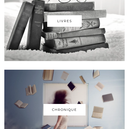
LIVRES
CHRONIQUE