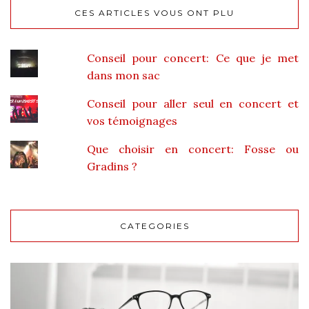
CES ARTICLES VOUS ONT PLU
Conseil pour concert: Ce que je met
dans mon sac
Conseil pour aller seul en concert et
vos témoignages
Que choisir en concert: Fosse ou
Gradins ?
CATEGORIES