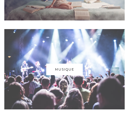
MUSIQUE