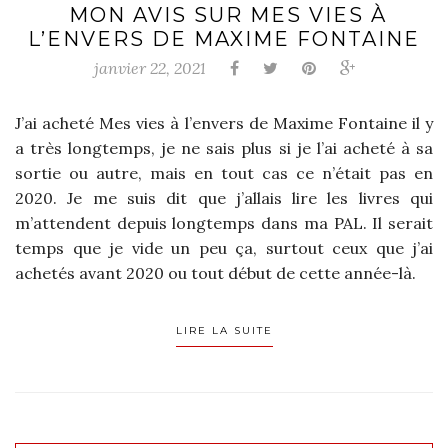
MON AVIS SUR MES VIES À
L’ENVERS DE MAXIME FONTAINE
janvier 22, 2021
J’ai acheté Mes vies à l’envers de Maxime Fontaine il y
a très longtemps, je ne sais plus si je l’ai acheté à sa
sortie ou autre, mais en tout cas ce n’était pas en
2020. Je me suis dit que j’allais lire les livres qui
m’attendent depuis longtemps dans ma PAL. Il serait
temps que je vide un peu ça, surtout ceux que j’ai
achetés avant 2020 ou tout début de cette année-là.
LIRE LA SUITE