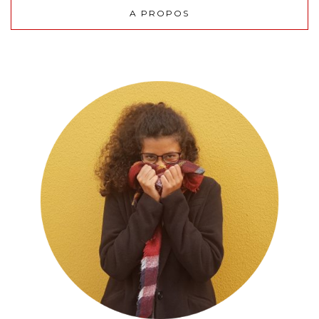
A PROPOS