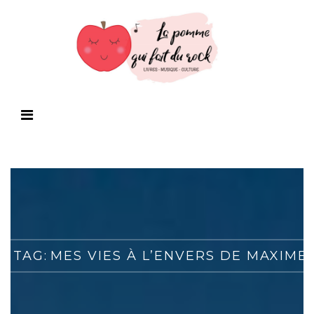
 TAG:
MES VIES À L’ENVERS DE MAXIME