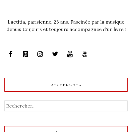
Laetitia, parisienne, 23 ans. Fascinée par la musique
depuis toujours et toujours accompagnée d'un livre !
RECHERCHER