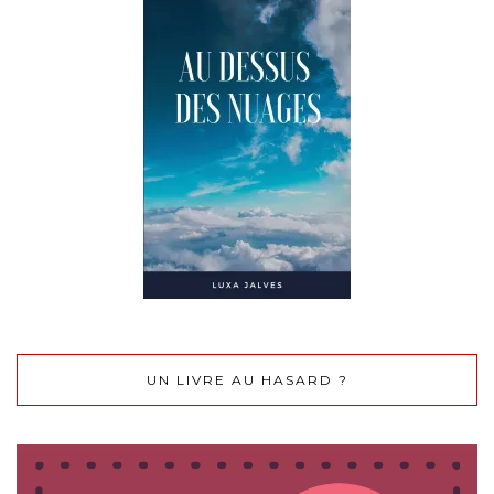
UN LIVRE AU HASARD ?