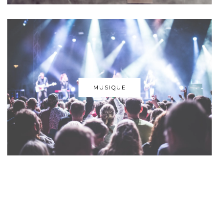
MUSIQUE