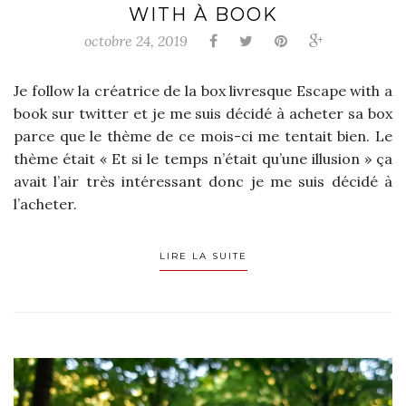
WITH À BOOK
octobre 24, 2019
Je follow la créatrice de la box livresque Escape with a
book sur twitter et je me suis décidé à acheter sa box
parce que le thème de ce mois-ci me tentait bien. Le
thème était « Et si le temps n’était qu’une illusion » ça
avait l’air très intéressant donc je me suis décidé à
l’acheter.
LIRE LA SUITE