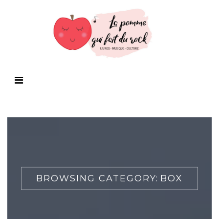
BROWSING CATEGORY:
BOX