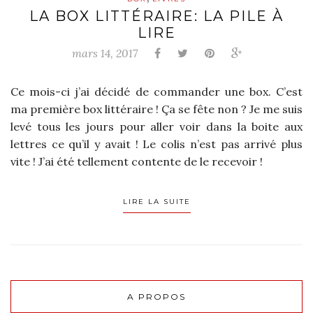
LA BOX LITTÉRAIRE: LA PILE À
LIRE
mars 14, 2017
Ce mois-ci j’ai décidé de commander une box. C’est
ma première box littéraire ! Ça se fête non ? Je me suis
levé tous les jours pour aller voir dans la boite aux
lettres ce qu’il y avait ! Le colis n’est pas arrivé plus
vite ! J’ai été tellement contente de le recevoir !
LIRE LA SUITE
A PROPOS