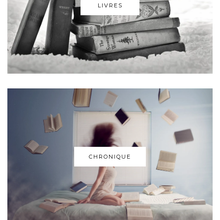
LIVRES
CHRONIQUE