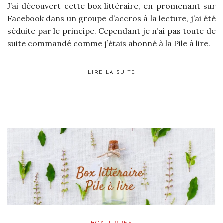
J’ai découvert cette box littéraire, en promenant sur
Facebook dans un groupe d’accros à la lecture, j’ai été
séduite par le principe. Cependant je n’ai pas toute de
suite commandé comme j’étais abonné à la Pile à lire.
LIRE LA SUITE
,
BOX
LIVRES