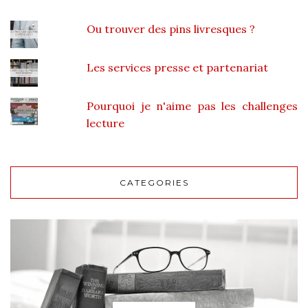
Ou trouver des pins livresques ?
Les services presse et partenariat
Pourquoi je n'aime pas les challenges
lecture
CATEGORIES