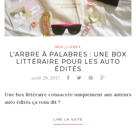
,
BOX
LIVRES
L’ARBRE À PALABRES : UNE BOX
LITTÉRAIRE POUR LES AUTO
ÉDITÉS
août 29, 2017
Une box littéraire consacrée uniquement aux auteurs
auto édités ça vous dit ?
LIRE LA SUITE