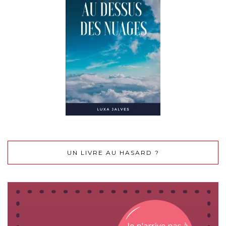
UN LIVRE AU HASARD ?