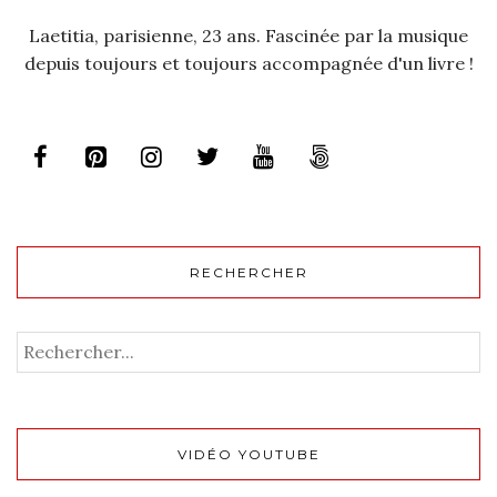
Laetitia, parisienne, 23 ans. Fascinée par la musique
depuis toujours et toujours accompagnée d'un livre !
RECHERCHER
VIDÉO YOUTUBE