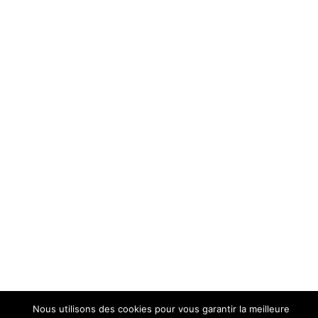
Nous utilisons des cookies pour vous garantir la meilleure