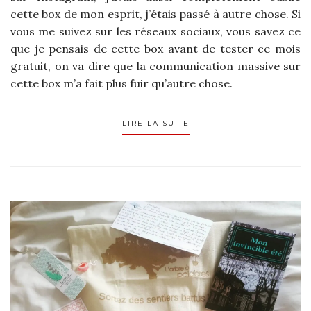
cette box de mon esprit, j’étais passé à autre chose. Si
vous me suivez sur les réseaux sociaux, vous savez ce
que je pensais de cette box avant de tester ce mois
gratuit, on va dire que la communication massive sur
cette box m’a fait plus fuir qu’autre chose.
LIRE LA SUITE