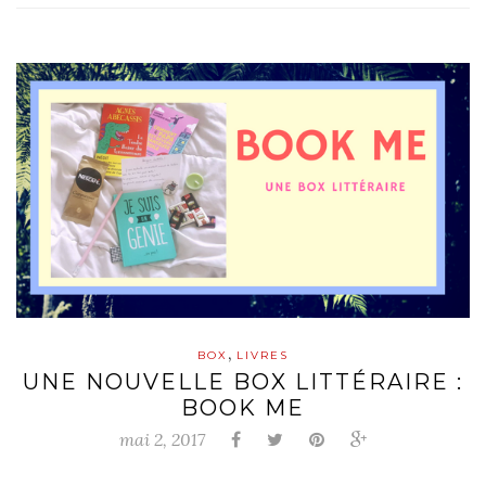
,
BOX
LIVRES
UNE NOUVELLE BOX LITTÉRAIRE :
BOOK ME
mai 2, 2017