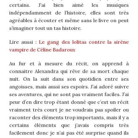
certains. J’ai bien aimé les musiques
indépendamment de l’histoire, elles sont très
agréables à écouter et même sans le livre on peut
s’imaginer tout un tas histoire.
Lire aussi :
Le gang des lolitas contre la sirène
vampire de Céline Badaroux
Au fur et à mesure du récit, on apprend à
connaitre Alexandra qui rêve de sa mort chaque
nuit. On la suit dans son quotidien entre ses
angoisses, mais aussi ses espoirs. J’ai adoré suivre
ses aventures, qui ne sont pas vraiment faciles. J’ai
peur d’en dire trop étant donné que c’est un récit
vraiment très court je ne voudrais pas spoiler ou
raconter des éléments trop importants, mais il y a
certains éléments que j’avais compris très
facilement donc je n’ai pas été surprise quand ils