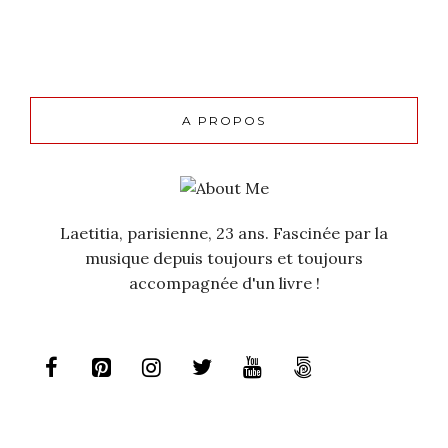
A PROPOS
Laetitia, parisienne, 23 ans. Fascinée par la
musique depuis toujours et toujours
accompagnée d'un livre !