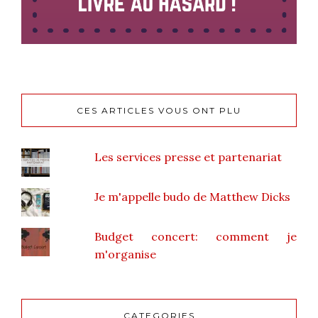
CES ARTICLES VOUS ONT PLU
Les services presse et partenariat
Je m'appelle budo de Matthew Dicks
Budget concert: comment je
m'organise
CATEGORIES