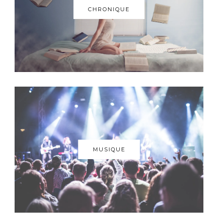
CHRONIQUE
MUSIQUE