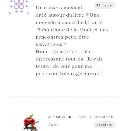
Répondre
Un univers musical
créé autour du livre ? Une
nouvelle maison d’édition ?
Thématique de la Mort et des
rencontres peut-être
salvatrices ?
Hum… ça m’a l’air très
intéressant tout ça ! Je vais
tenter de voir pour mz
procurer l’ouvrage, merci !
avril 30, 2023 at 23 h
POMMEROCK
17 min
Répondre