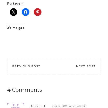
Partager :
J’aime ça :
PREVIOUS POST
NEXT POST
4 Comments
avril 6, 2023 at 7 h 40 min
LUDIVELLE