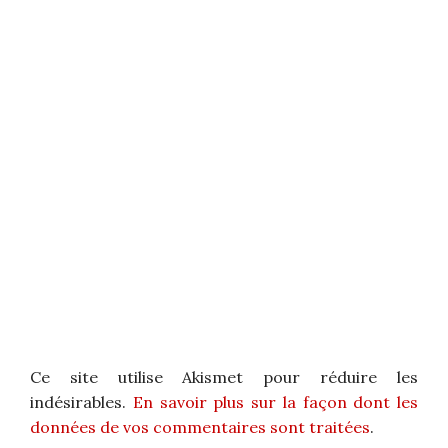
Ce site utilise Akismet pour réduire les
indésirables.
En savoir plus sur la façon dont les
données de vos commentaires sont traitées
.