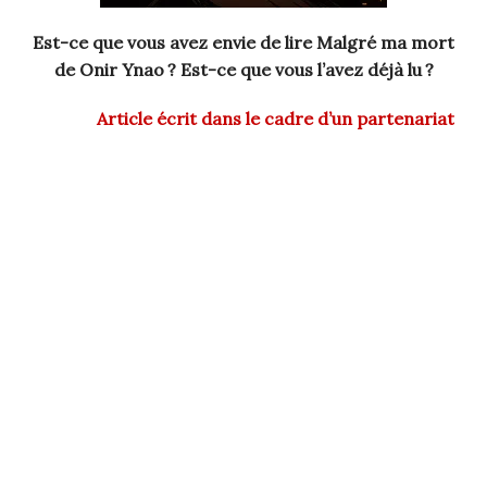
Est-ce que vous avez envie de lire Malgré ma mort
de Onir Ynao ? Est-ce que vous l’avez déjà lu ?
Article écrit dans le cadre d’un partenariat