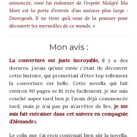
annoncée, vont lui redonner de l’espoir. Malgré Ma
Mort est la porte d’entrée d’un univers plus large :
Dwergenh. Il ne tient qu’à vous de la pousser pour
découvrir les merveilles de ce monde. »
Mon avis :
La couverture est juste incroyable,
il y a des
dorures, j’avais qu’une envie c’était de découvrir
cette histoire, qui promettait d’être top tellement
la couverture est belle. Cette novella qui fait
environ 90 pages se lit très facilement, je me suis
couché super tard bon je l’avais déjà commencée
tard, mais je n’ai pas pu m’arrêter de lire,
je me
suis fait entrainer dans cet univers en compagnie
d’Alexandr
a.
Le colis que j’ai reçu contenait bien sûr la novella,