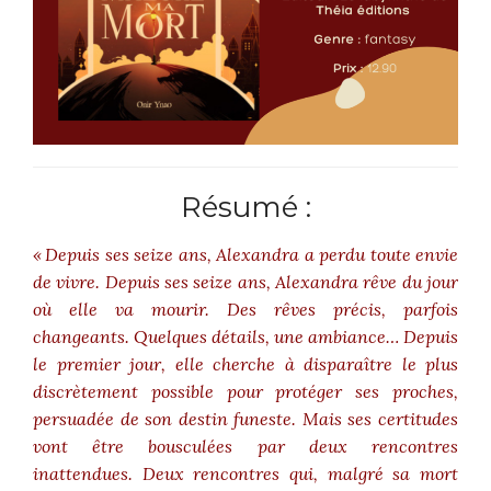
Résumé :
« Depuis ses seize ans, Alexandra a perdu toute envie
de vivre. Depuis ses seize ans, Alexandra rêve du jour
où elle va mourir. Des rêves précis, parfois
changeants. Quelques détails, une ambiance… Depuis
le premier jour, elle cherche à disparaître le plus
discrètement possible pour protéger ses proches,
persuadée de son destin funeste. Mais ses certitudes
vont être bousculées par deux rencontres
inattendues. Deux rencontres qui, malgré sa mort