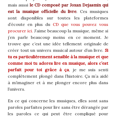
mais aussi
le CD composé par Joxan Dejasmin qui
est la musique officielle du livre
. Ces musiques
sont disponibles sur toutes les plateformes
d’écoute en plus du
CD que vous pouvez vous
procurer ici.
J’aime beaucoup la musique, même si
j’en parle beaucoup moins en ce moment. Je
trouve que c’est une idée tellement originale de
créer tout un univers musical autour d’un livre.
Si
tu es particulièrement sensible à la musique et que
comme moi tu adores lire en musique, alors c’est
parfait pour toi grâce à ça
, je me suis senti
complètement plongé dans l’histoire. Ça m’a aidé
à m’imaginer et à me plonger encore plus dans
l’univers.
En ce qui concerne les musiques, elles sont sans
paroles parfaites pour lire sans être dérangée par
les paroles ce qui peut être compliqué pour