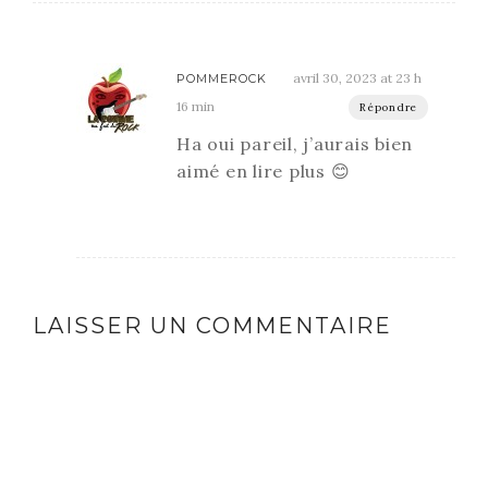
avril 30, 2023 at 23 h
POMMEROCK
16 min
Répondre
Ha oui pareil, j’aurais bien
aimé en lire plus 😊
LAISSER UN COMMENTAIRE