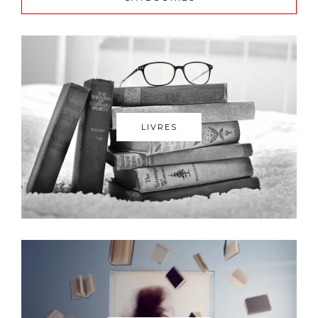
LIVRES