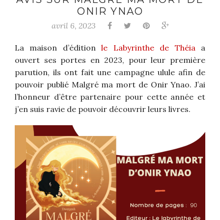
ONIR YNAO
avril 6, 2023
La maison d’édition
le Labyrinthe de Théia
a
ouvert ses portes en 2023, pour leur première
parution, ils ont fait une campagne ulule afin de
pouvoir publié Malgré ma mort de Onir Ynao. J’ai
l’honneur d’être partenaire pour cette année et
j’en suis ravie de pouvoir découvrir leurs livres.