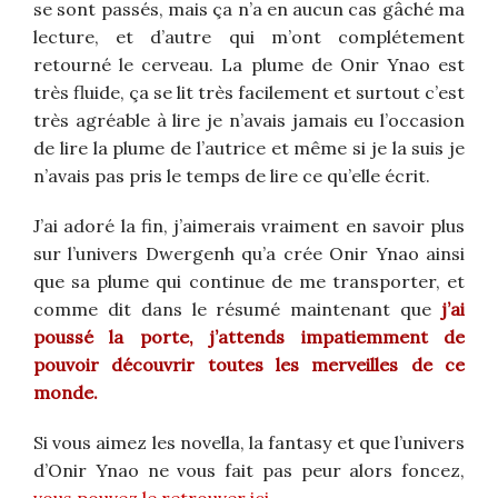
se sont passés, mais ça n’a en aucun cas gâché ma
lecture, et d’autre qui m’ont complétement
retourné le cerveau. La plume de Onir Ynao est
très fluide, ça se lit très facilement et surtout c’est
très agréable à lire je n’avais jamais eu l’occasion
de lire la plume de l’autrice et même si je la suis je
n’avais pas pris le temps de lire ce qu’elle écrit.
J’ai adoré la fin, j’aimerais vraiment en savoir plus
sur l’univers Dwergenh qu’a crée Onir Ynao ainsi
que sa plume qui continue de me transporter, et
comme dit dans le résumé maintenant que
j’ai
poussé la porte, j’attends impatiemment de
pouvoir découvrir toutes les merveilles de ce
monde.
Si vous aimez les novella, la fantasy et que l’univers
d’Onir Ynao ne vous fait pas peur alors foncez,