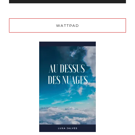
WATTPAD