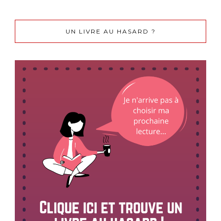
UN LIVRE AU HASARD ?