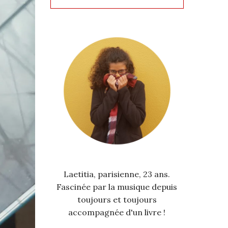
Laetitia, parisienne, 23 ans.
Fascinée par la musique depuis
toujours et toujours
accompagnée d'un livre !