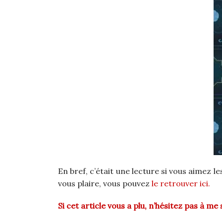
En bref, c’était une lecture si vous aimez le
vous plaire, vous pouvez
le retrouver ici.
Si cet article vous a plu, n’hésitez pas à m