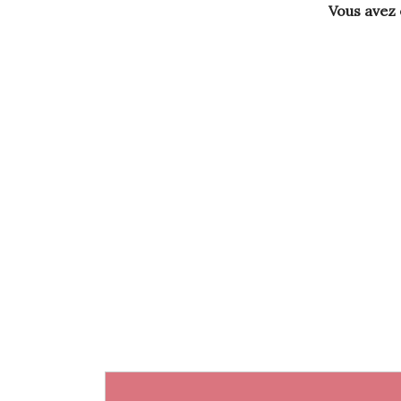
Vous avez e