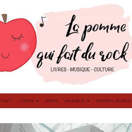
NTACT
LIVRES
SÉRIE
MUSIQUE
CONSEIL BLOGG