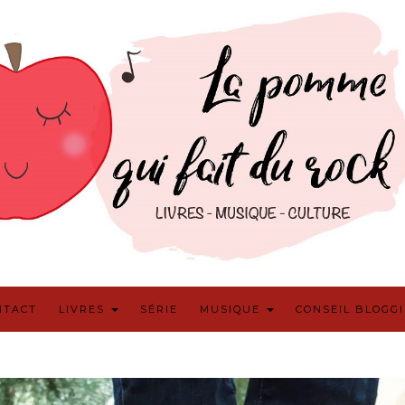
NTACT
LIVRES
SÉRIE
MUSIQUE
CONSEIL BLOGG