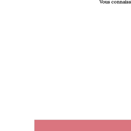
Vous connaisse