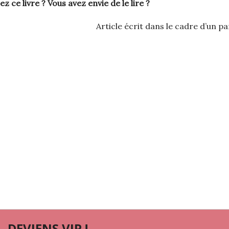
z ce livre ? Vous avez envie de le lire ?
Article écrit dans le cadre d’un p