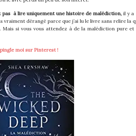
 pas à lire uniquement une histoire de malédiction,
il y a
 vraiment dérangé parce que j’ai lu le livre sans relire la
u. Mais si vous vous attendez à de la malédiction pure et
pingle moi sur Pinterest !