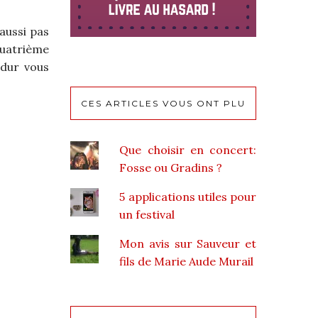
 aussi pas
 quatrième
 dur vous
CES ARTICLES VOUS ONT PLU
Que choisir en concert:
Fosse ou Gradins ?
5 applications utiles pour
un festival
Mon avis sur Sauveur et
fils de Marie Aude Murail