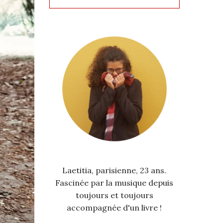
Laetitia, parisienne, 23 ans.
Fascinée par la musique depuis
toujours et toujours
accompagnée d'un livre !