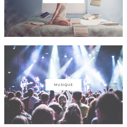
MUSIQUE