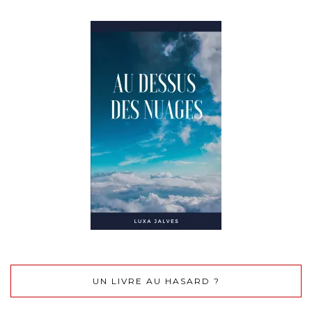
UN LIVRE AU HASARD ?