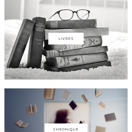
LIVRES
CHRONIQUE