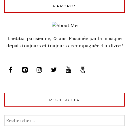
A PROPOS
Laetitia, parisienne, 23 ans. Fascinée par la musique
depuis toujours et toujours accompagnée d'un livre !
RECHERCHER