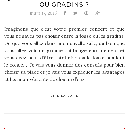
OU GRADINS ?
mars 17, 2015
Imaginons que c’est votre premier concert et que
vous ne savez pas choisir entre la fosse ou les gradins.
Ou que vous allez dans une nouvelle salle, ou bien que
vous allez voir un groupe qui bouge énormément et
vous avez peur d’être ratatiné dans la fosse pendant
le concert. Je vais vous donner des conseils pour bien
choisir sa place et je vais vous expliquer les avantages
et les inconvénients de chacun d’eux.
LIRE LA SUITE