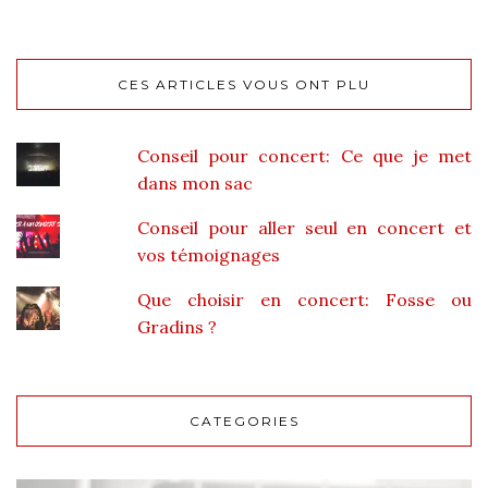
CES ARTICLES VOUS ONT PLU
Conseil pour concert: Ce que je met
dans mon sac
Conseil pour aller seul en concert et
vos témoignages
Que choisir en concert: Fosse ou
Gradins ?
CATEGORIES