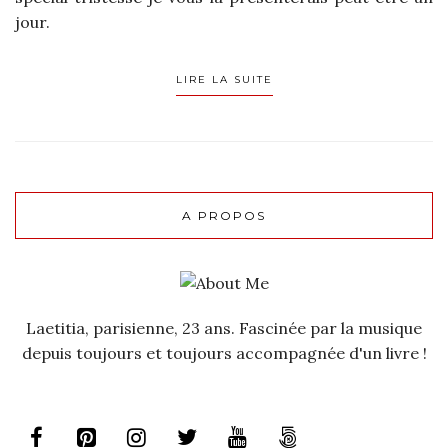
jour.
LIRE LA SUITE
A PROPOS
Laetitia, parisienne, 23 ans. Fascinée par la musique
depuis toujours et toujours accompagnée d'un livre !