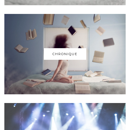
CHRONIQUE