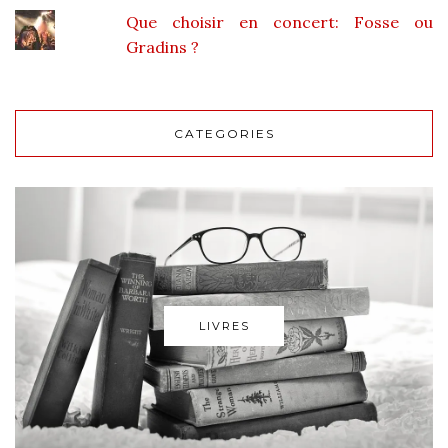
Que choisir en concert: Fosse ou
Gradins ?
CATEGORIES
LIVRES