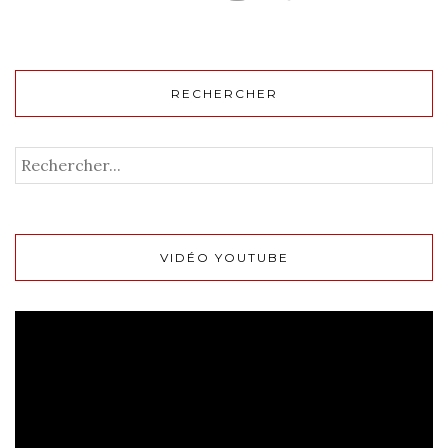
RECHERCHER
VIDÉO YOUTUBE
Lecteur
vidéo