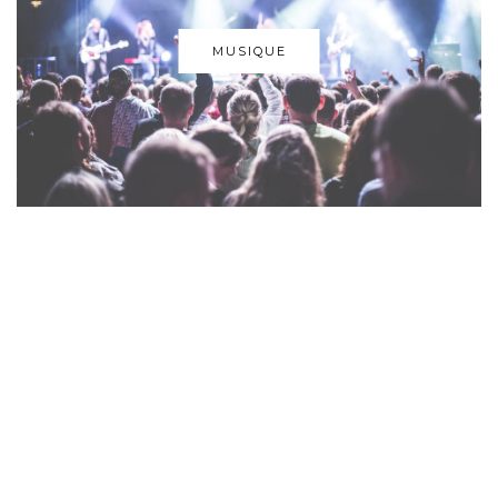
MUSIQUE