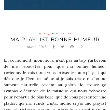
,
MUSIQUE
PLAYLIST
MA PLAYLIST BONNE HUMEUR
mai 4, 2016
En ce moment, mon moral n’est pas au top, j’ai besoin
de me rebooster pour que ma bonne humeur
revienne. Je vais donc vous présenter une playlist qui
dès que je l’écoute même si je suis triste ma bonne
humeur naturelle revient au galop. Je trouve ça
sympas d’écouter de la musique qui nous rebooste
pour repartir de plus belle, que de vous présenter une
playlist qui me rends triste, même si j’ai une playlist
spécial tristesse je vous la présenterais peut être un