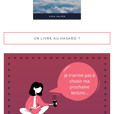
UN LIVRE AU HASARD ?