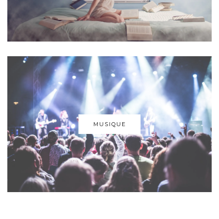
MUSIQUE