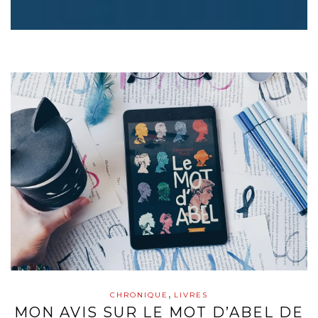
,
CHRONIQUE
LIVRES
MON AVIS SUR LE MOT D’ABEL DE