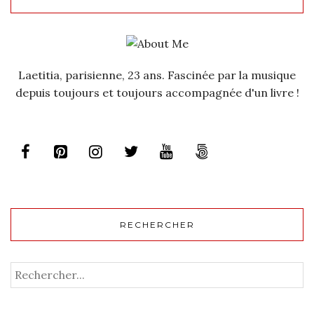
Laetitia, parisienne, 23 ans. Fascinée par la musique
depuis toujours et toujours accompagnée d'un livre !
RECHERCHER