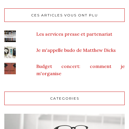
CES ARTICLES VOUS ONT PLU
Les services presse et partenariat
Je m'appelle budo de Matthew Dicks
Budget concert: comment je
m'organise
CATEGORIES