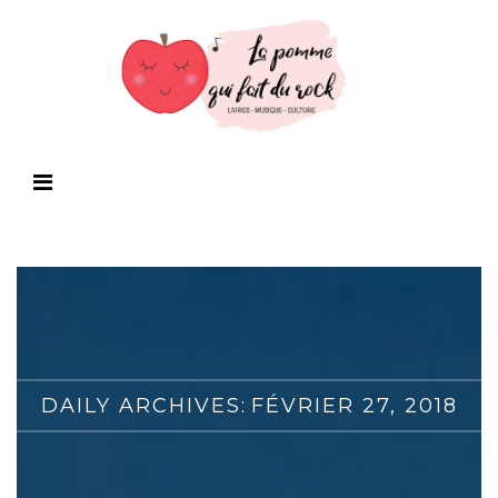
DAILY ARCHIVES:
FÉVRIER 27, 2018