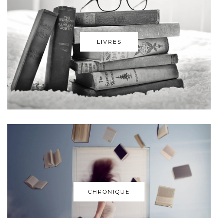
LIVRES
CHRONIQUE