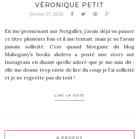
VÉRONIQUE PETIT
février 27, 2018
En me promenant sur Netgalley, j’avais déjà vu passer
ce titre plusieurs fois et il me tentait, mais je ne l’avais
jamais sollicité. C’est quand Morgane du blog
Mahogany’s books shelevs a posté une story sur
Instagram en disant qu’elle adoré que je me suis dit :
elle me donne trop envie de lire du coup je l’ai sollicité
et je ne regrette pas du tout !
LIRE LA SUITE
A PROPOS