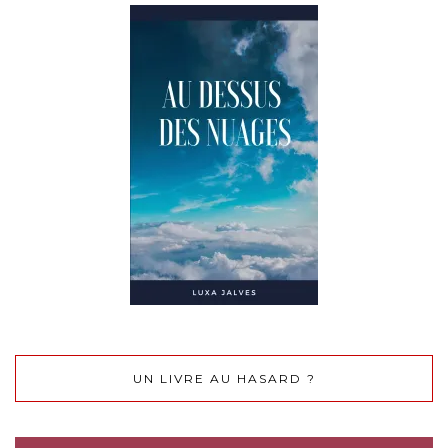
UN LIVRE AU HASARD ?