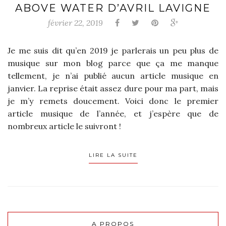
ABOVE WATER D’AVRIL LAVIGNE
février 22, 2019
Je me suis dit qu’en 2019 je parlerais un peu plus de
musique sur mon blog parce que ça me manque
tellement, je n’ai publié aucun article musique en
janvier. La reprise était assez dure pour ma part, mais
je m’y remets doucement. Voici donc le premier
article musique de l’année, et j’espère que de
nombreux article le suivront !
LIRE LA SUITE
A PROPOS