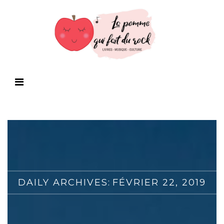
DAILY ARCHIVES:
FÉVRIER 22, 2019