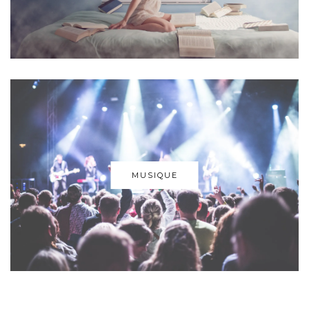
MUSIQUE