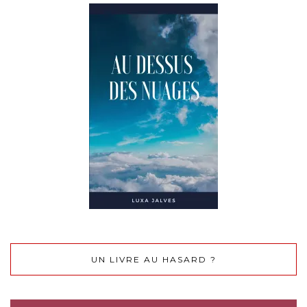
UN LIVRE AU HASARD ?