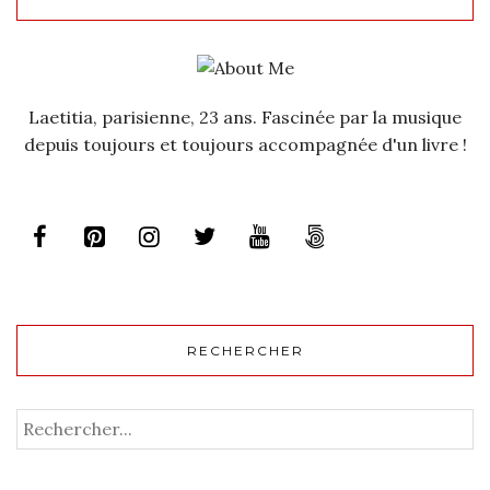
Laetitia, parisienne, 23 ans. Fascinée par la musique
depuis toujours et toujours accompagnée d'un livre !
RECHERCHER