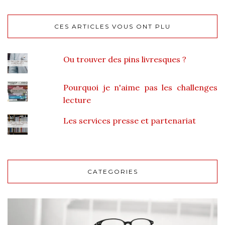
CES ARTICLES VOUS ONT PLU
Ou trouver des pins livresques ?
Pourquoi je n'aime pas les challenges
lecture
Les services presse et partenariat
CATEGORIES