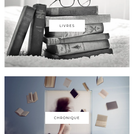
LIVRES
CHRONIQUE