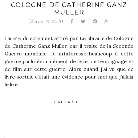
COLOGNE DE CATHERINE GANZ
MULLER
février 21, 2020
J’ai été directement attiré par Le libraire de Cologne
de Catherine Ganz Muller, car il traite de la Seconde
Guerre mondiale. Je m’intéresse beaucoup à cette
guerre j’ai lu énormément de livre, de témoignage et
de film sur cette guerre. Alors quand j’ai vu que ce
livre sortait c’était une évidence pour moi que j’allais
le lire.
LIRE LA SUITE