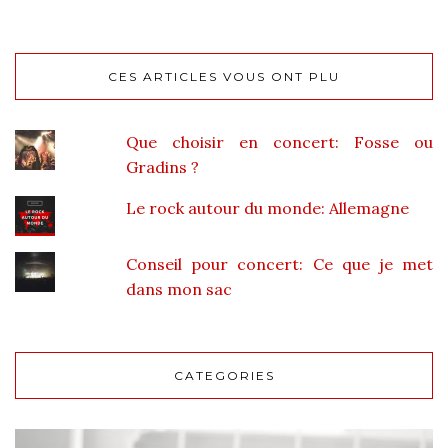
CES ARTICLES VOUS ONT PLU
Que choisir en concert: Fosse ou
Gradins ?
Le rock autour du monde: Allemagne
Conseil pour concert: Ce que je met
dans mon sac
CATEGORIES