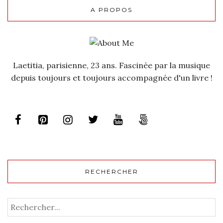
A PROPOS
Laetitia, parisienne, 23 ans. Fascinée par la musique
depuis toujours et toujours accompagnée d'un livre !
RECHERCHER