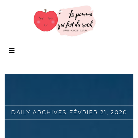
DAILY ARCHIVES:
FÉVRIER 21, 2020