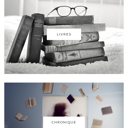
LIVRES
CHRONIQUE