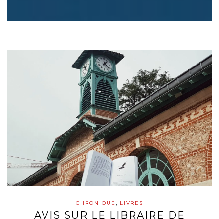
,
CHRONIQUE
LIVRES
AVIS SUR LE LIBRAIRE DE