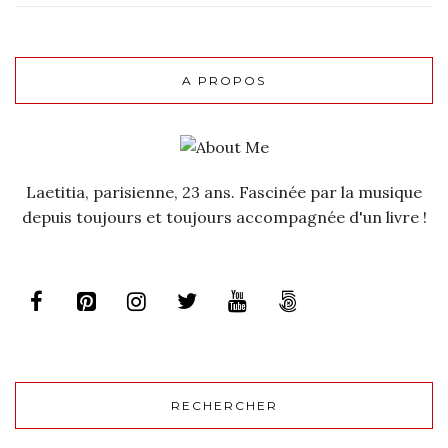
A PROPOS
Laetitia, parisienne, 23 ans. Fascinée par la musique
depuis toujours et toujours accompagnée d'un livre !
RECHERCHER