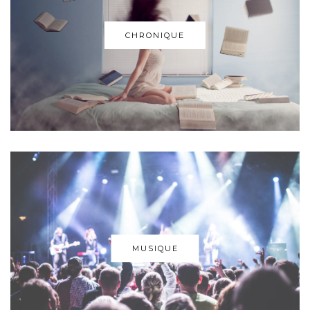
CHRONIQUE
MUSIQUE