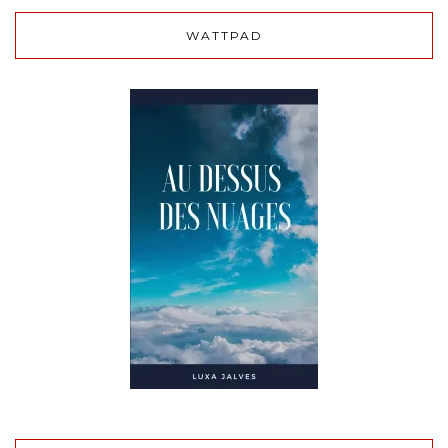
WATTPAD