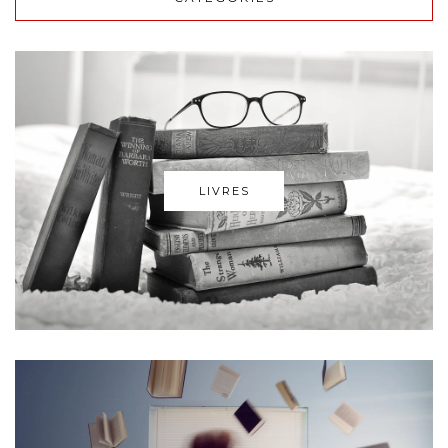
LIVRES