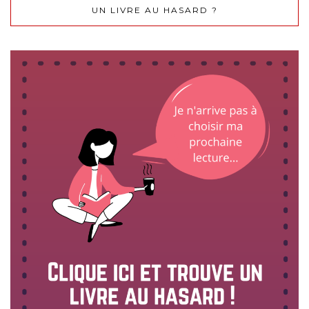
UN LIVRE AU HASARD ?