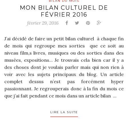
BILAN DU MOIS
MON BILAN CULTUREL DE
FÉVRIER 2016
février 29, 2016
J’ai décidé de faire un petit bilan culturel à chaque fin
de mois qui regroupe mes sorties que ce soit au
niveau film,s livres, musiques ou des sorties dans des
musées, expositions… Je trouvais cela bien car il y a
des choses dont je voulais parler mais qui non rien à
voir avec les sujets principaux du blog. Un article
complet dessus n’est pas forcément hyper
passionnant. Je regrouperais donc à la fin du mois ce
que j’ai fait pendant ce mois dans un article bilan ...
LIRE LA SUITE