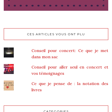
CES ARTICLES VOUS ONT PLU
Conseil pour concert: Ce que je met
dans mon sac
Conseil pour aller seul en concert et
vos témoignages
Ce que je pense de : la notation des
livres
CATEGORIES