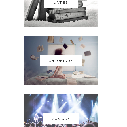
LIVRES
CHRONIQUE
MUSIQUE