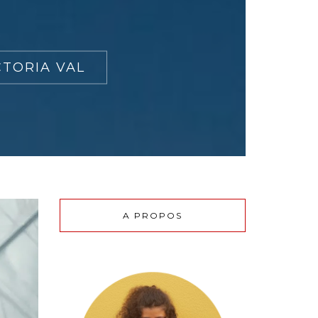
TORIA VAL
A PROPOS