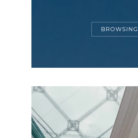
BROWSING