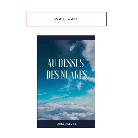
WATTPAD