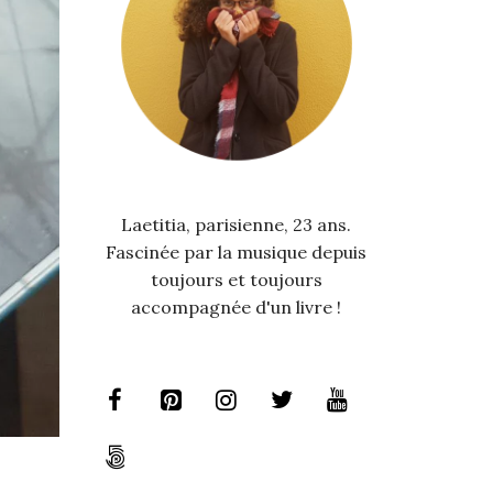
Laetitia, parisienne, 23 ans.
Fascinée par la musique depuis
toujours et toujours
accompagnée d'un livre !