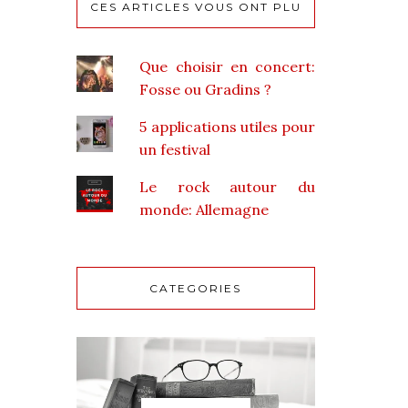
CES ARTICLES VOUS ONT PLU
Que choisir en concert:
Fosse ou Gradins ?
5 applications utiles pour
un festival
Le rock autour du
monde: Allemagne
CATEGORIES