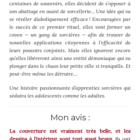
centaines de souvenirs, elles décident de s’opposer à
son abattage en usant de sorcellerie… Une idée qui va
se révéler diaboliquement efficace ! Encouragées par
le succès de ce premier rituel, elles vont former un
coven — un gang de sorcières — afin de trouver de
nouvelles applications citoyennes à l’efficacité de
leurs pouvoirs conjoints. Mais elles ignorent encore
qu’elles libéreront ainsi une entité démoniaque qui va
plonger dans le chaos leur petite ville si tranquille. Et
peut-être même les détruire…
Une histoire passionnante d’apprenties sorcières qui
séduira les adolescents comme les adultes.
Mon avis :
La couverture est vraiment très belle, et les
dessins à l’intérieur sont tout aussi beaux
, ils ont