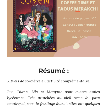
Résumé :
Rituels de sorcières en activité complémentaire.
Ève, Diane, Lily et Morgane sont quatre amies
lycéennes. Très attachées au vieil orme du parc
municipal, sous le feuillage duquel elles ont quelques