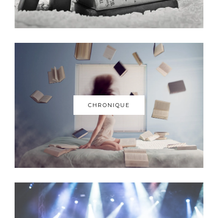
CHRONIQUE