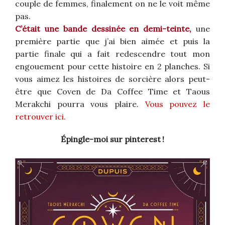
couple de femmes, finalement on ne le voit même
pas.
C’était une bande dessinée en demi-teinte,
une
première partie que j’ai bien aimée et puis la
partie finale qui a fait redescendre tout mon
engouement pour cette histoire en 2 planches. Si
vous aimez les histoires de sorcière alors peut-
être que Coven de Da Coffee Time et Taous
Merakchi pourra vous plaire.
Vous pouvez le
retrouver ici.
Épingle-moi sur pinterest !