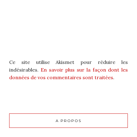
Ce site utilise Akismet pour réduire les
indésirables.
En savoir plus sur la façon dont les
données de vos commentaires sont traitées
.
A PROPOS