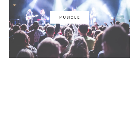
MUSIQUE