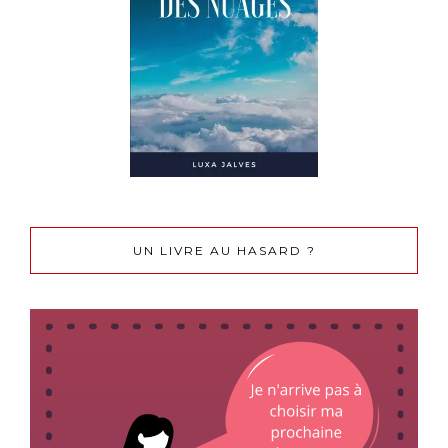
UN LIVRE AU HASARD ?