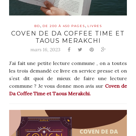
,
,
BD
DE 200 À 450 PAGES
LIVRES
COVEN DE DA COFFEE TIME ET
TAOUS MERAKCHI
mars 16, 2023
J’ai fait une petite lecture commune , on a toutes
les trois demandé ce livre en service presse et on
s’est dit quoi de mieux de faire une lecture
commune ? Je vous donne mon avis sur
Coven de
Da Coffee Time et Taous Merakchi.