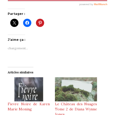
Partager :
J’aime ça :
chargement…
Articles similaires
Fievre Noire de Karen
Le Château des Nuages
Marie Moning
Tome 2 de Diana Wynne
Jones