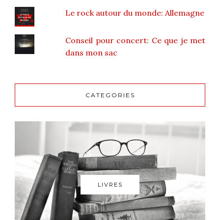
Le rock autour du monde: Allemagne
Conseil pour concert: Ce que je met
dans mon sac
CATEGORIES
LIVRES