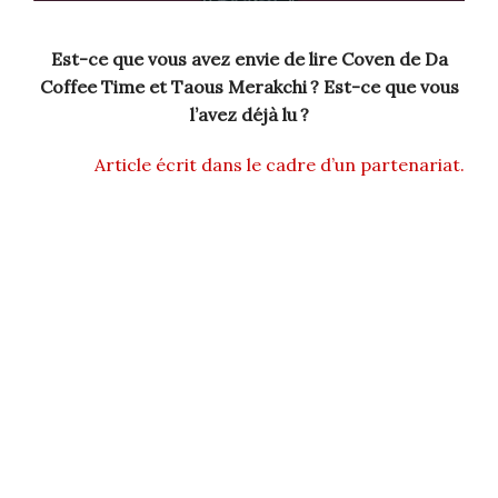
Est-ce que vous avez envie de lire Coven de Da
Coffee Time et Taous Merakchi ? Est-ce que vous
l’avez déjà lu ?
Article écrit dans le cadre d’un partenariat.