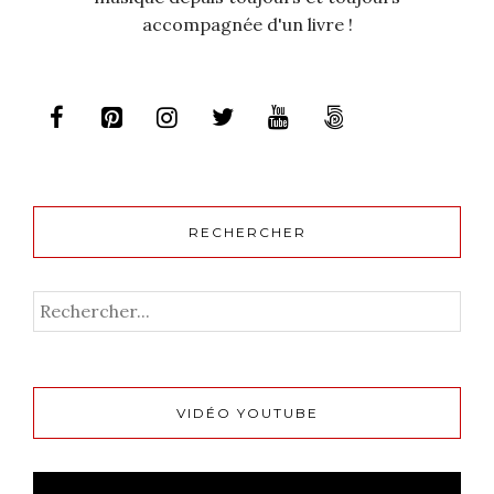
accompagnée d'un livre !
RECHERCHER
VIDÉO YOUTUBE
Lecteur