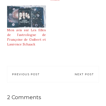
Mon avis sur Les filles
de l’astrologue de
Françoise de Guibert et
Laurence Schaack
PREVIOUS POST
NEXT POST
2 Comments