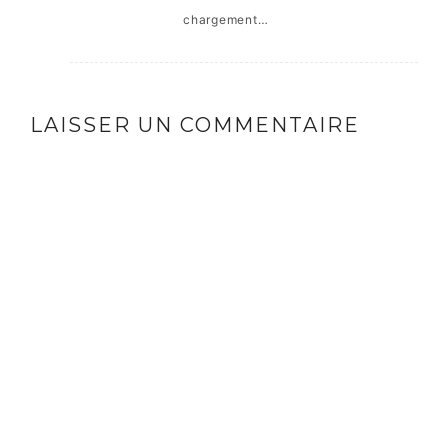
chargement…
LAISSER UN COMMENTAIRE