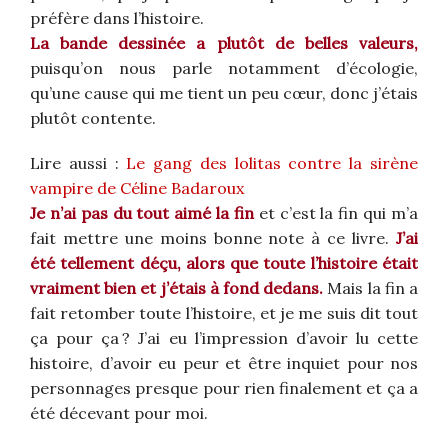
préfère dans l’histoire.
La bande dessinée a plutôt de belles valeurs,
puisqu’on nous parle notamment d’écologie,
qu’une cause qui me tient un peu cœur, donc j’étais
plutôt contente.
Lire aussi :
Le gang des lolitas contre la sirène
vampire de Céline Badaroux
Je n’ai pas du tout aimé la fin
et c’est la fin qui m’a
fait mettre une moins bonne note à ce livre.
J’ai
été tellement déçu, alors que toute l’histoire était
vraiment bien et j’étais à fond dedans.
Mais la fin a
fait retomber toute l’histoire, et je me suis dit tout
ça pour ça ? J’ai eu l’impression d’avoir lu cette
histoire, d’avoir eu peur et être inquiet pour nos
personnages presque pour rien finalement et ça a
été décevant pour moi.