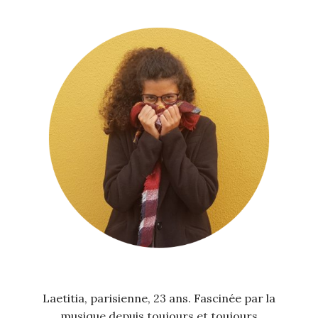
Laetitia, parisienne, 23 ans. Fascinée par la
musique depuis toujours et toujours