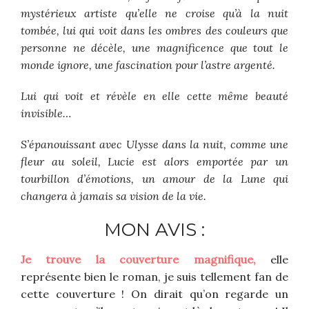
mystérieux artiste qu’elle ne croise qu’à la nuit
tombée, lui qui voit dans les ombres des couleurs que
personne ne décèle, une magnificence que tout le
monde ignore, une fascination pour l’astre argenté.
Lui qui voit et révèle en elle cette même beauté
invisible…
S’épanouissant avec Ulysse dans la nuit, comme une
fleur au soleil, Lucie est alors emportée par un
tourbillon d’émotions, un amour de la Lune qui
changera à jamais sa vision de la vie.
MON AVIS :
Je trouve la couverture magnifique,
elle
représente bien le roman, je suis tellement fan de
cette couverture ! On dirait qu’on regarde un