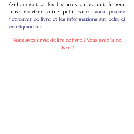
évidemment et les histoires qui seront là pour
faire chavirer votre petit cœur.
Vous pouvez
retrouver ce livre et les informations sur celui-ci
en cliquant ici.
Vous avez envie de lire ce livre ? Vous avez lu ce
livre ?