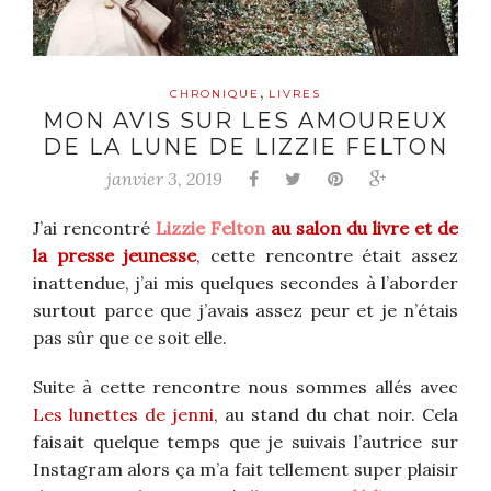
,
CHRONIQUE
LIVRES
MON AVIS SUR LES AMOUREUX
DE LA LUNE DE LIZZIE FELTON
janvier 3, 2019
J’ai rencontré
Lizzie Felton
au salon du livre et de
la presse jeunesse
, cette rencontre était assez
inattendue, j’ai mis quelques secondes à l’aborder
surtout parce que j’avais assez peur et je n’étais
pas sûr que ce soit elle.
Suite à cette rencontre nous sommes allés avec
Les lunettes de jenni
, au stand du chat noir. Cela
faisait quelque temps que je suivais l’autrice sur
Instagram alors ça m’a fait tellement super plaisir