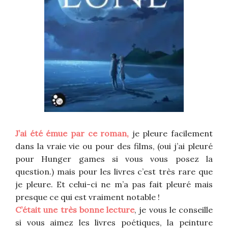
J’ai été émue par ce roman,
je pleure facilement
dans la vraie vie ou pour des films, (oui j’ai pleuré
pour Hunger games si vous vous posez la
question.) mais pour les livres c’est très rare que
je pleure. Et celui-ci ne m’a pas fait pleuré mais
presque ce qui est vraiment notable !
C’était une très bonne lecture
, je vous le conseille
si vous aimez les livres poétiques, la peinture