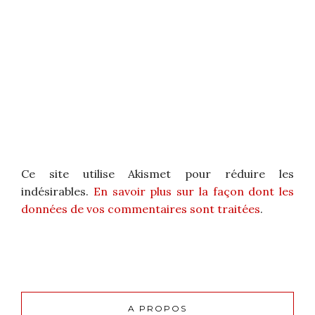
Ce site utilise Akismet pour réduire les
indésirables.
En savoir plus sur la façon dont les
données de vos commentaires sont traitées
.
A PROPOS