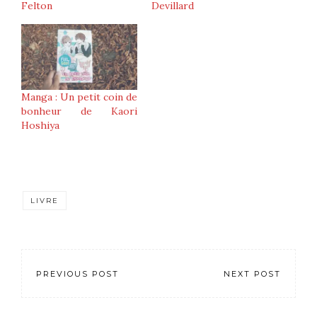
Felton
Devillard
Manga : Un petit coin de
bonheur de Kaori
Hoshiya
LIVRE
PREVIOUS POST
NEXT POST