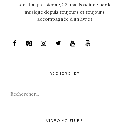
Laetitia, parisienne, 23 ans. Fascinée par la
musique depuis toujours et toujours
accompagnée d'un livre !
RECHERCHER
VIDÉO YOUTUBE