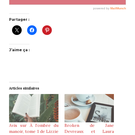
Partager :
J’aime ça :
Articles similaires
Avis sur À l’ombre du
Broken de Jane
manoir, tome 1 de Lizzie
Devreaux et Laura