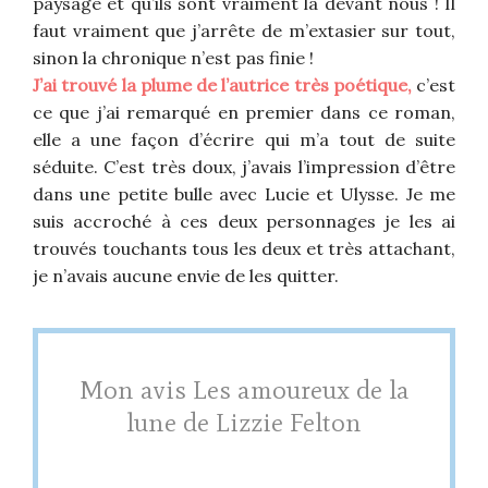
paysage et qu’ils sont vraiment là devant nous ! Il
faut vraiment que j’arrête de m’extasier sur tout,
sinon la chronique n’est pas finie !
J’ai trouvé la plume de l’autrice très poétique,
c’est
ce que j’ai remarqué en premier dans ce roman,
elle a une façon d’écrire qui m’a tout de suite
séduite. C’est très doux, j’avais l’impression d’être
dans une petite bulle avec Lucie et Ulysse. Je me
suis accroché à ces deux personnages je les ai
trouvés touchants tous les deux et très attachant,
je n’avais aucune envie de les quitter.
Mon avis Les amoureux de la
lune de Lizzie Felton