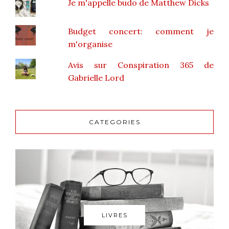
Je m'appelle budo de Matthew Dicks
Budget concert: comment je
m'organise
Avis sur Conspiration 365 de
Gabrielle Lord
CATEGORIES
LIVRES