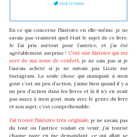
Click To Tweet
En ce qui concerne l’histoire en elle-même, je ne
savais pas vraiment quel était le sujet de ce livre.
Je l’ai pris surtout pour l’autrice, et j’ai été
agréablement surprise !
C’est une histoire qui me
sort de ma zone de confort,
je ne sais pas si je
l’aurais acheté si je ne suivais pas Lizzie sur
Instagram. La seule chose qui manquait à mon
gout c’est un peu d’action, j’aime bien quand il y a
un peu d’action dans les livres et là il n’y en avait
pas assez à mon gout, mais avec le genre du livre
et son sujet, c’est compréhensible.
J’ai trouvé l’histoire très originale,
je ne savais pas
du tout ou l’autrice voulait en venir, j’ai tourné
chaque page en me demandant, ce qui allait se