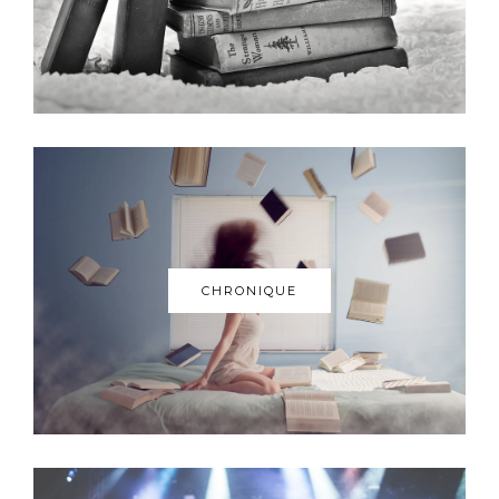
CHRONIQUE