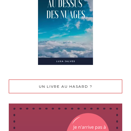
UN LIVRE AU HASARD ?