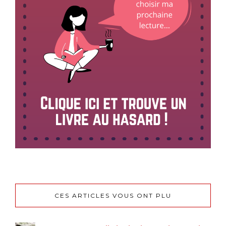
CES ARTICLES VOUS ONT PLU