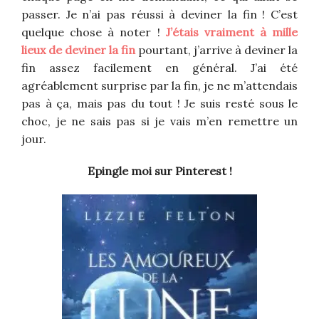
passer. Je n’ai pas réussi à deviner la fin ! C’est
quelque chose à noter !
J’étais vraiment à mille
lieux de deviner la fin
pourtant, j’arrive à deviner la
fin assez facilement en général. J’ai été
agréablement surprise par la fin, je ne m’attendais
pas à ça, mais pas du tout ! Je suis resté sous le
choc, je ne sais pas si je vais m’en remettre un
jour.
Epingle moi sur Pinterest !