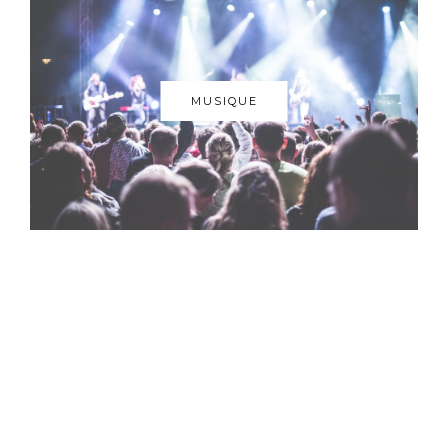
MUSIQUE