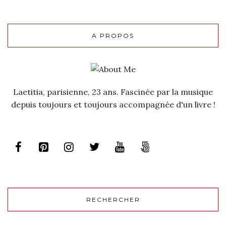
A PROPOS
Laetitia, parisienne, 23 ans. Fascinée par la musique
depuis toujours et toujours accompagnée d'un livre !
RECHERCHER