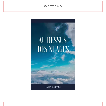
WATTPAD