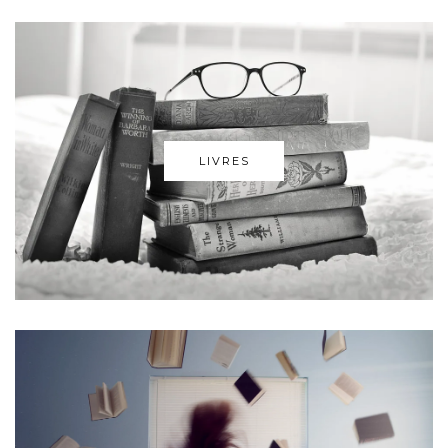
LIVRES