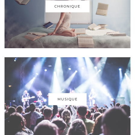
CHRONIQUE
MUSIQUE