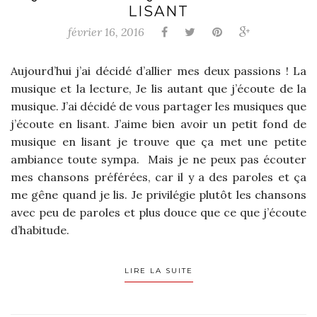
LISANT
février 16, 2016
Aujourd’hui j’ai décidé d’allier mes deux passions ! La
musique et la lecture, Je lis autant que j’écoute de la
musique. J’ai décidé de vous partager les musiques que
j’écoute en lisant. J’aime bien avoir un petit fond de
musique en lisant je trouve que ça met une petite
ambiance toute sympa. Mais je ne peux pas écouter
mes chansons préférées, car il y a des paroles et ça
me gêne quand je lis. Je privilégie plutôt les chansons
avec peu de paroles et plus douce que ce que j’écoute
d’habitude.
LIRE LA SUITE