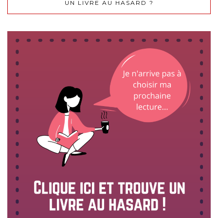
UN LIVRE AU HASARD ?