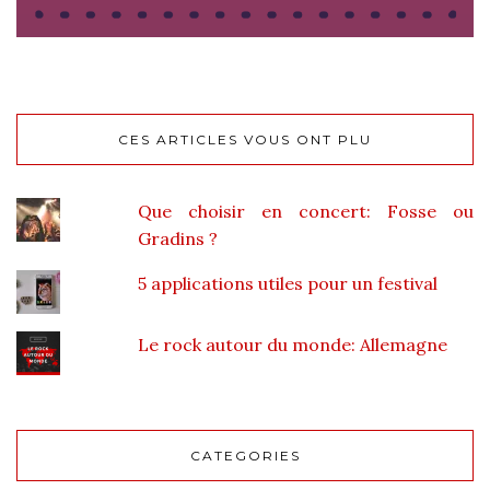
CES ARTICLES VOUS ONT PLU
Que choisir en concert: Fosse ou
Gradins ?
5 applications utiles pour un festival
Le rock autour du monde: Allemagne
CATEGORIES