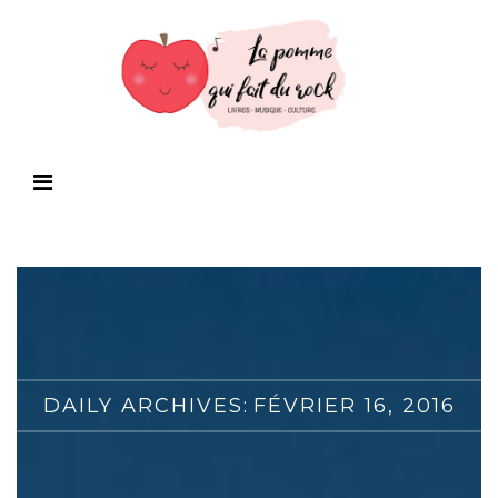
DAILY ARCHIVES:
FÉVRIER 16, 2016