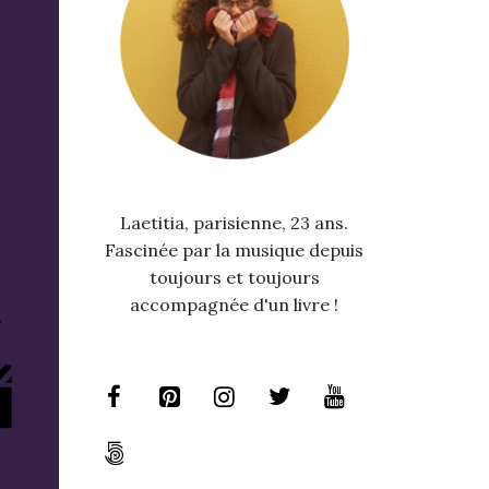
Laetitia, parisienne, 23 ans.
Fascinée par la musique depuis
toujours et toujours
accompagnée d'un livre !