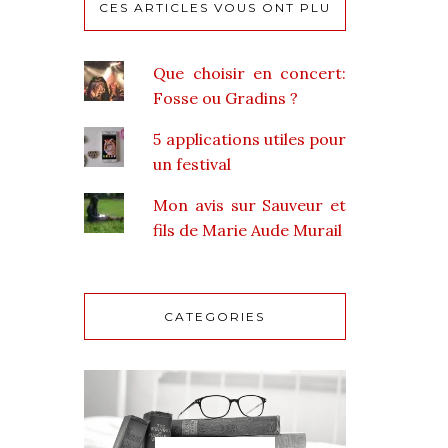
CES ARTICLES VOUS ONT PLU
Que choisir en concert:
Fosse ou Gradins ?
5 applications utiles pour
un festival
Mon avis sur Sauveur et
fils de Marie Aude Murail
CATEGORIES