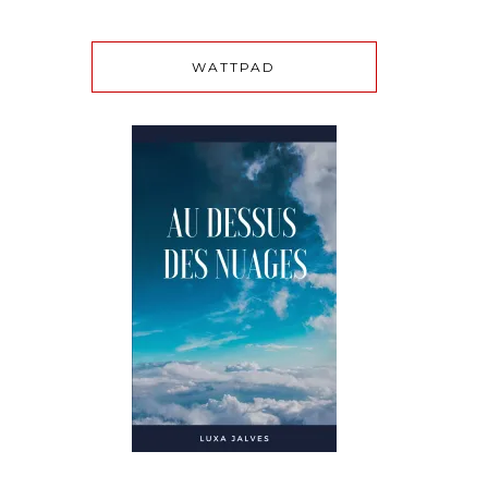
WATTPAD