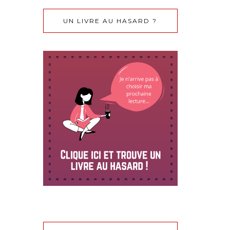
UN LIVRE AU HASARD ?