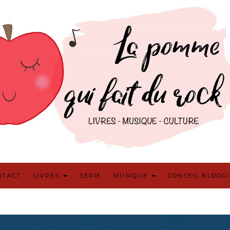
NTACT
LIVRES
SÉRIE
MUSIQUE
CONSEIL BLOGG