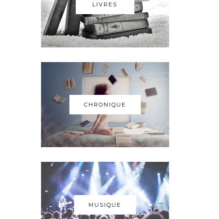
LIVRES
CHRONIQUE
MUSIQUE