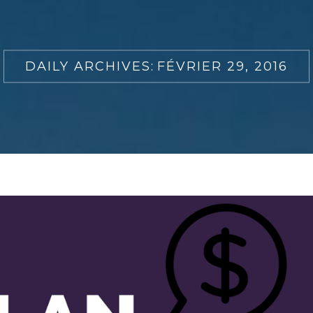
DAILY ARCHIVES:
FÉVRIER 29, 2016