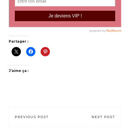
Partager :
J’aime ça :
PREVIOUS POST
NEXT POST