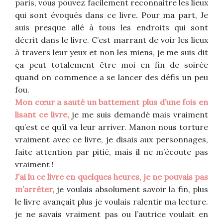
paris, vous pouvez facilement reconnaitre les lieux
qui sont évoqués dans ce livre. Pour ma part, Je
suis presque allé à tous les endroits qui sont
décrit dans le livre. C’est marrant de voir les lieux
à travers leur yeux et non les miens, je me suis dit
ça peut totalement être moi en fin de soirée
quand on commence a se lancer des défis un peu
fou.
Mon cœur a sauté un battement plus d’une fois en
lisant ce livre,
je me suis demandé mais vraiment
qu’est ce qu’il va leur arriver. Manon nous torture
vraiment avec ce livre, je disais aux personnages,
faite attention par pitié, mais il ne m’écoute pas
vraiment !
J’ai lu ce livre en quelques heures, je ne pouvais pas
m’arrêter,
je voulais absolument savoir la fin, plus
le livre avançait plus je voulais ralentir ma lecture.
je ne savais vraiment pas ou l’autrice voulait en