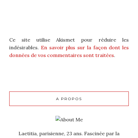
Ce site utilise Akismet pour réduire les
indésirables.
En savoir plus sur la façon dont les
données de vos commentaires sont traitées
.
A PROPOS
Laetitia, parisienne, 23 ans. Fascinée par la