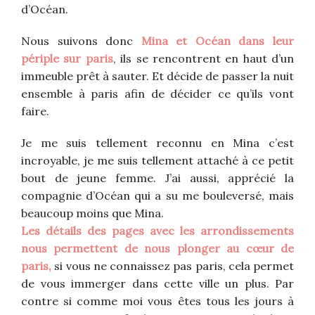
d’Océan.
Nous suivons donc
Mina et Océan dans leur
périple sur paris
, ils se rencontrent en haut d’un
immeuble prêt à sauter. Et décide de passer la nuit
ensemble à paris afin de décider ce qu’ils vont
faire.
Je me suis tellement reconnu en Mina c’est
incroyable, je me suis tellement attaché à ce petit
bout de jeune femme. J’ai aussi, apprécié la
compagnie d’Océan qui a su me bouleversé, mais
beaucoup moins que Mina.
Les détails des pages avec les arrondissements
nous permettent de nous plonger au cœur de
paris,
si vous ne connaissez pas paris, cela permet
de vous immerger dans cette ville un plus. Par
contre si comme moi vous êtes tous les jours à