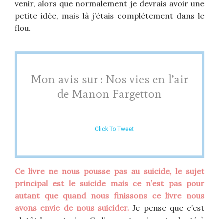
venir, alors que normalement je devrais avoir une
petite idée, mais là j’étais complétement dans le
flou.
Mon avis sur : Nos vies en l’air
de Manon Fargetton
Click To Tweet
Ce livre ne nous pousse pas au suicide, le sujet
principal est le suicide mais ce n’est pas pour
autant que quand nous finissons ce livre nous
avons envie de nous suicider.
Je pense que c’est