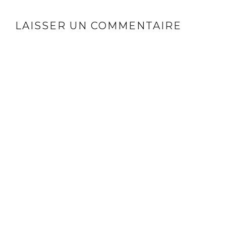
LAISSER UN COMMENTAIRE