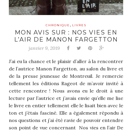
,
CHRONIQUE
LIVRES
MON AVIS SUR : NOS VIES EN
L’AIR DE MANON FARGETTON
janvier 9, 2019
J’ai eu la chance et le plaisir d’aller à la rencontrer
de l’autrice Manon Fargetton, au salon du livre et
de la presse jeunesse de Montreuil. Je remercie
tellement les éditions Rageot de m’avoir invité à
cette rencontre ! Nous avons eu le droit à une
lecture par l’autrice et j’avais envie qu’elle me lise
le livre en entier tellement elle le lisait bien avec le
ton et j’étais fasciné. Elle a également répondu à
nos questions et j’ai été ravie de pouvoir entendre
son point de vue concernant Nos vies en l’air De