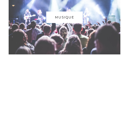
MUSIQUE