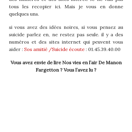
tous les recopier ici. Mais je vous en donne
quelques uns.
si vous avez des idées noires, si vous pensez au
suicide parlez en, ne restez pas seule. il y a des
numéros et des sites internet qui peuvent vous
aider :
Sos amitié /
Suicide écoute
: 01.45.39.40.00
Vous avez envie de lire Nos vies en l’air De Manon
Fargetton ? Vous l’avez lu ?