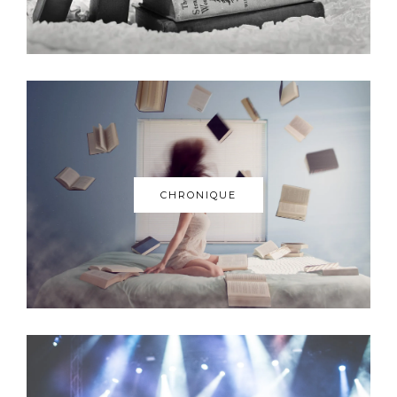
CHRONIQUE