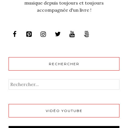
musique depuis toujours et toujours
accompagnée d'un livre !
RECHERCHER
VIDÉO YOUTUBE