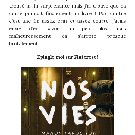
trouvé la fin surprenante mais j’ai trouvé que ça
correspondait finalement au livre ! Par contre
c’est une fin assez brut et assez courte, j’avais
envie d’en savoir un peu plus mais
malheureusement ca s’arrete presque
brutalement.
Epingle moi sur Pinterest !