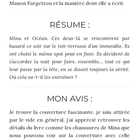
Manon Fargetton et la manière dont elle a écrit.
RÉSUME :
Mina et Océan. Ces deux-là se rencontrent par
hasard ce soir sur le toit-terrasse d’un immeuble. Ils
ont choisi le même spot pour en finir. Ils décident de
s’accorder la nuit pour faire, ensemble… tout ce qui
leur passe par la tête, en se disant toujours la vérité.
Où cela va-t-il les entraîner ?
MON AVIS :
Je trouve la couverture fascinante, je suis attirée
par le vide en général, j’ai apprécié retrouver les
détails du livre comme les chaussures de Mina que
nous pouvons voir sur la couverture avec celle