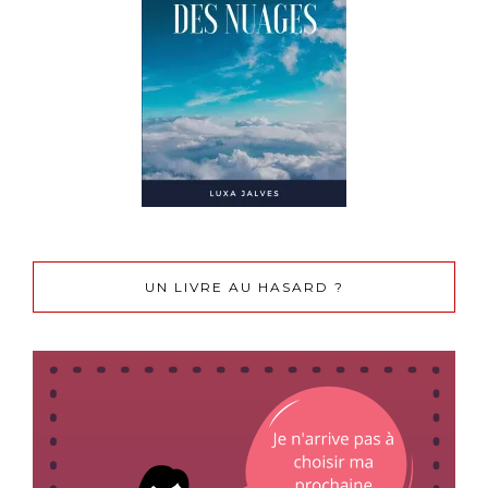
UN LIVRE AU HASARD ?