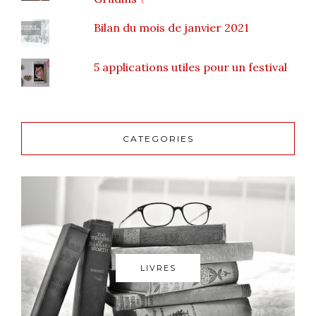
Bilan du mois de janvier 2021
5 applications utiles pour un festival
CATEGORIES
LIVRES