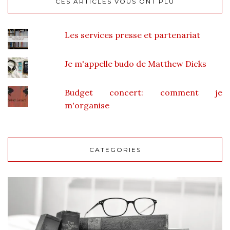
CES ARTICLES VOUS ONT PLU
Les services presse et partenariat
Je m'appelle budo de Matthew Dicks
Budget concert: comment je
m'organise
CATEGORIES