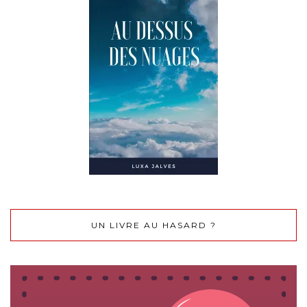
UN LIVRE AU HASARD ?