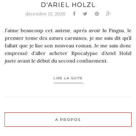
D’ARIEL HOLZL
décembre 15, 2020
J’aime beaucoup cet auteur, après avoir lu Fingus, le
premier tome des sœurs carmines, je me suis dit qu’il
fallait que je lise son nouveau roman. Je me suis donc
empressé d’aller acheter Bpocalypse d’Ariel Holzl
juste avant le début du second confinement.
LIRE LA SUITE
A PROPOS