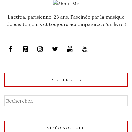
Laetitia, parisienne, 23 ans. Fascinée par la musique
depuis toujours et toujours accompagnée d'un livre !
RECHERCHER
VIDÉO YOUTUBE