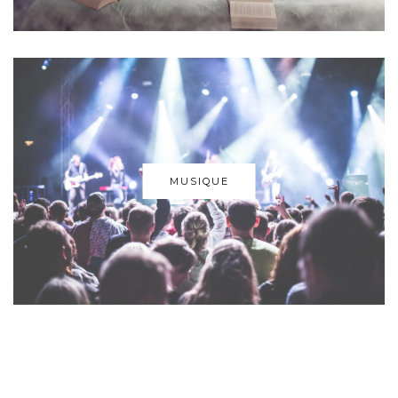
MUSIQUE