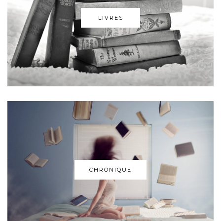
LIVRES
CHRONIQUE