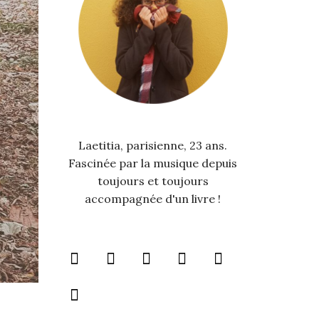
Laetitia, parisienne, 23 ans.
Fascinée par la musique depuis
toujours et toujours
accompagnée d'un livre !