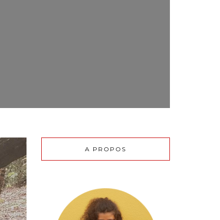
A PROPOS