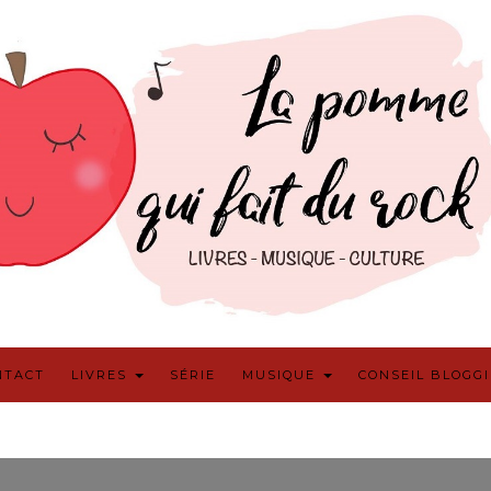
NTACT
LIVRES
SÉRIE
MUSIQUE
CONSEIL BLOGG