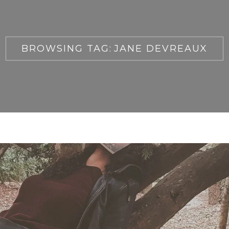
BROWSING TAG:
JANE DEVREAUX