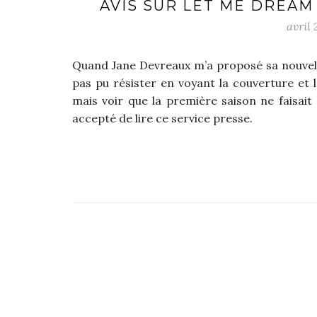
AVIS SUR LET ME DREAM
avril 
Quand Jane Devreaux m’a proposé sa nouvell
pas pu résister en voyant la couverture et l
mais voir que la première saison ne faisait 
accepté de lire ce service presse.