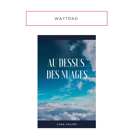
WATTPAD