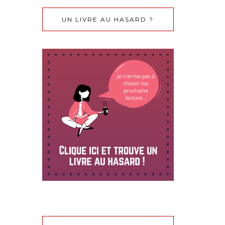
UN LIVRE AU HASARD ?