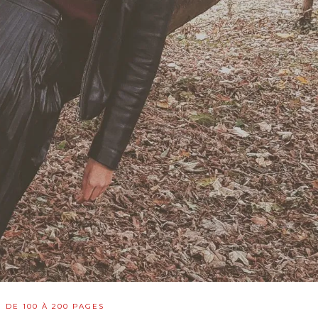
DE 100 À 200 PAGES