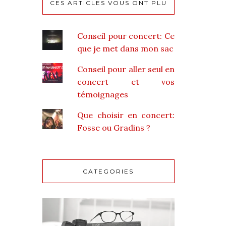
CES ARTICLES VOUS ONT PLU
Conseil pour concert: Ce
que je met dans mon sac
Conseil pour aller seul en
concert et vos
témoignages
Que choisir en concert:
Fosse ou Gradins ?
CATEGORIES