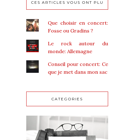
CES ARTICLES VOUS ONT PLU
Que choisir en concert:
Fosse ou Gradins ?
Le rock autour du
monde: Allemagne
Conseil pour concert: Ce
que je met dans mon sac
CATEGORIES