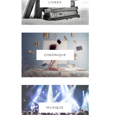
LIVRES
CHRONIQUE
MUSIQUE