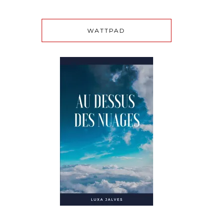
WATTPAD