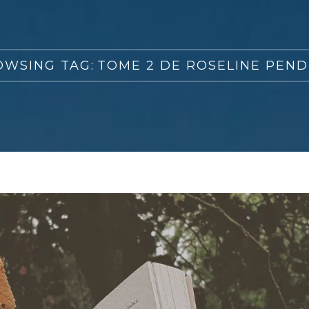
OWSING TAG:
TOME 2 DE ROSELINE PEN