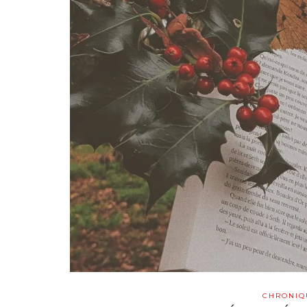
CHRONIQ