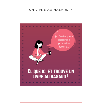
UN LIVRE AU HASARD ?