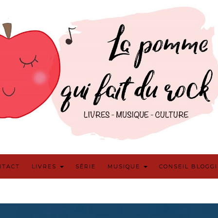
NTACT
LIVRES
SÉRIE
MUSIQUE
CONSEIL BLOGG