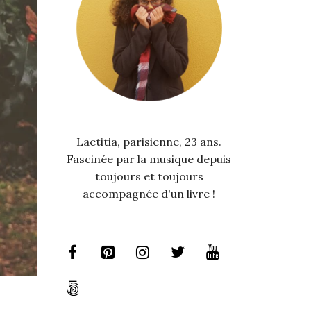
Laetitia, parisienne, 23 ans.
Fascinée par la musique depuis
toujours et toujours
accompagnée d'un livre !