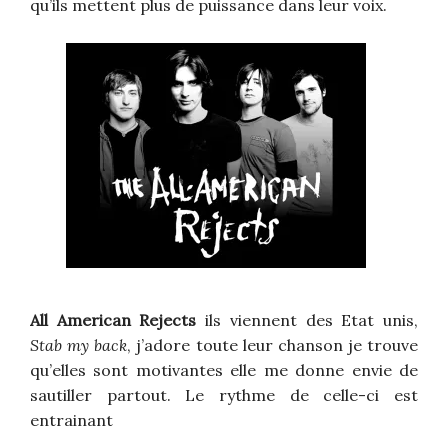
qu’ils mettent plus de puissance dans leur voix.
All American Rejects
ils viennent des Etat unis,
Stab my back
, j’adore toute leur chanson je trouve
qu’elles sont motivantes elle me donne envie de
sautiller partout. Le rythme de celle-ci est
entrainant