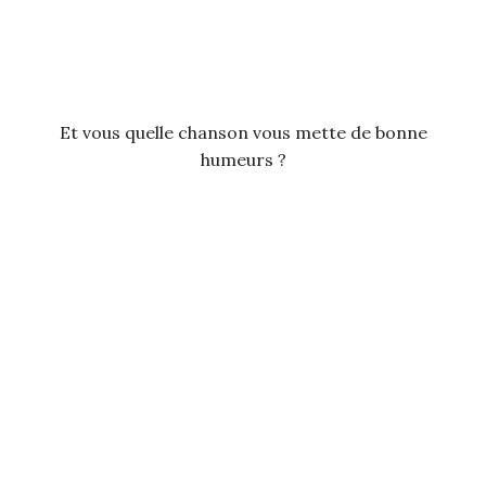
Et vous quelle chanson vous mette de bonne
humeurs ?