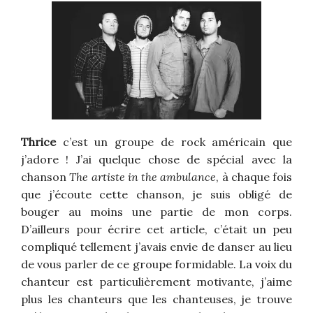
Thrice
c’est un groupe de rock américain que
j’adore ! J’ai quelque chose de spécial avec la
chanson
The artiste in the ambulance
, à chaque fois
que j’écoute cette chanson, je suis obligé de
bouger au moins une partie de mon corps.
D’ailleurs pour écrire cet article, c’était un peu
compliqué tellement j’avais envie de danser au lieu
de vous parler de ce groupe formidable. La voix du
chanteur est particulièrement motivante, j’aime
plus les chanteurs que les chanteuses, je trouve