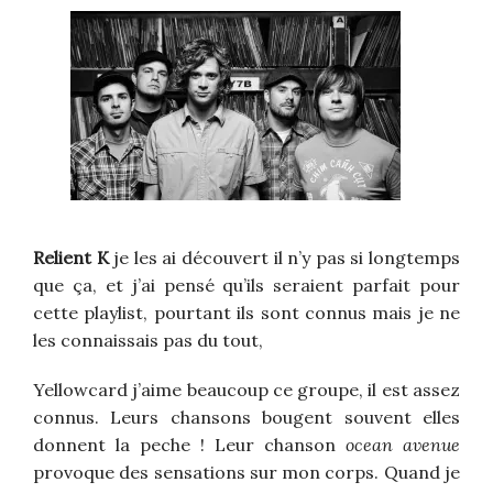
Relient K
je les ai découvert il n’y pas si longtemps
que ça, et j’ai pensé qu’ils seraient parfait pour
cette playlist, pourtant ils sont connus mais je ne
les connaissais pas du tout,
Yellowcard j’aime beaucoup ce groupe, il est assez
connus. Leurs chansons bougent souvent elles
donnent la peche ! Leur chanson
ocean avenue
provoque des sensations sur mon corps. Quand je