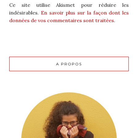
Ce site utilise Akismet pour réduire les
indésirables.
En savoir plus sur la façon dont les
données de vos commentaires sont traitées
.
A PROPOS