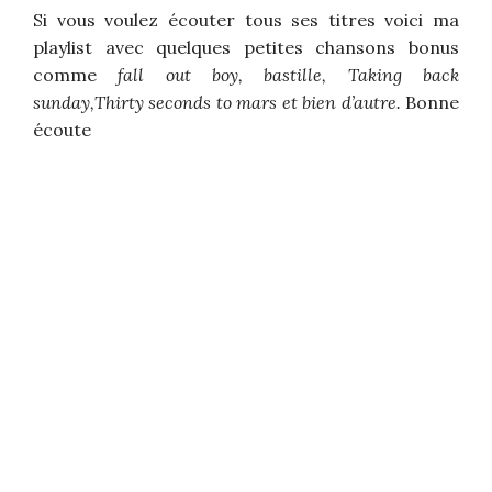
Si vous voulez écouter tous ses titres voici ma
playlist avec quelques petites chansons bonus
comme
fall out boy, bastille, Taking back
sunday,Thirty seconds to mars et bien d’autre.
Bonne
écoute