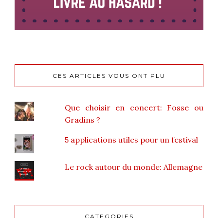
CES ARTICLES VOUS ONT PLU
Que choisir en concert: Fosse ou
Gradins ?
5 applications utiles pour un festival
Le rock autour du monde: Allemagne
CATEGORIES