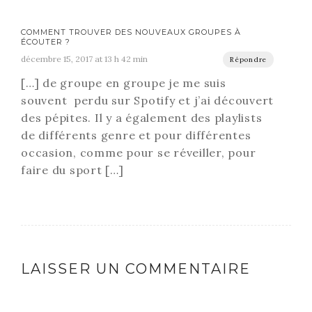
COMMENT TROUVER DES NOUVEAUX GROUPES À
ÉCOUTER ?
décembre 15, 2017 at 13 h 42 min
Répondre
[…] de groupe en groupe je me suis
souvent perdu sur Spotify et j’ai découvert
des pépites. Il y a également des playlists
de différents genre et pour différentes
occasion, comme pour se réveiller, pour
faire du sport […]
LAISSER UN COMMENTAIRE