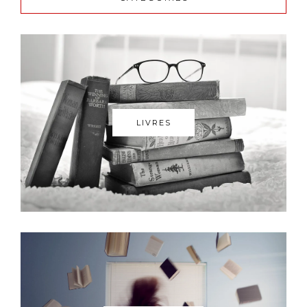
LIVRES