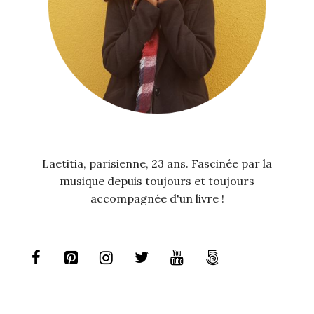
Laetitia, parisienne, 23 ans. Fascinée par la
musique depuis toujours et toujours
accompagnée d'un livre !