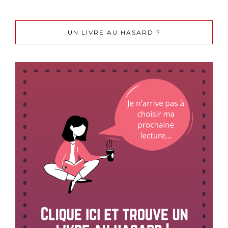
UN LIVRE AU HASARD ?