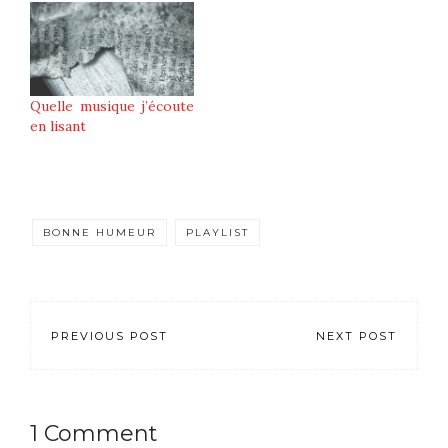
Quelle musique j’écoute
en lisant
BONNE HUMEUR
PLAYLIST
PREVIOUS POST
NEXT POST
1 Comment