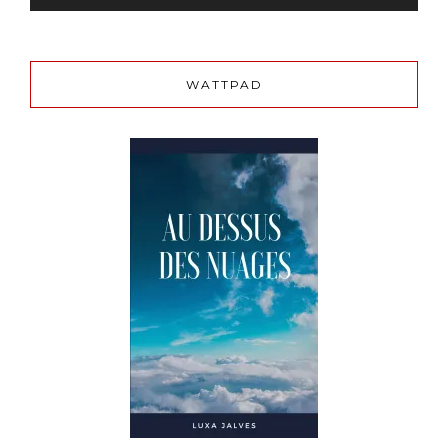
WATTPAD