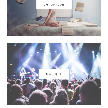
CHRONIQUE
MUSIQUE