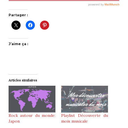
Partager :
J’aime ça :
Articles similaires
Rock autour du monde:
Playlist Découverte du
Japon
mois musicale