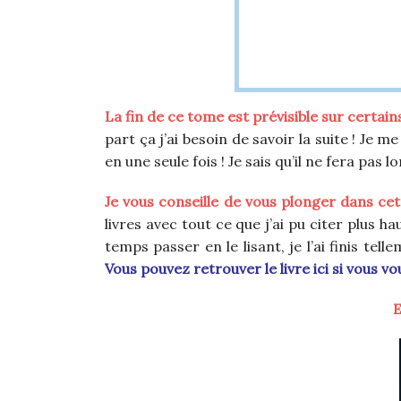
La fin de ce tome est prévisible sur certain
part ça j’ai besoin de savoir la suite ! Je 
en une seule fois ! Je sais qu’il ne fera pas lo
Je vous conseille de vous plonger dans cett
livres avec tout ce que j’ai pu citer plus ha
temps passer en le lisant, je l’ai finis te
Vous pouvez retrouver le livre ici si vous vou
E