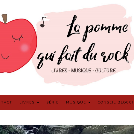
NTACT
LIVRES
SÉRIE
MUSIQUE
CONSEIL BLOGG