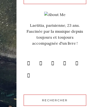
Laetitia, parisienne, 23 ans.
Fascinée par la musique depuis
toujours et toujours
accompagnée d'un livre !
RECHERCHER