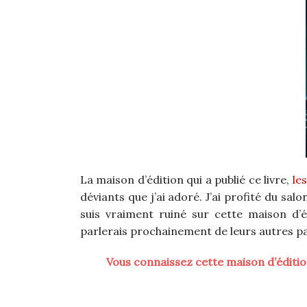
La maison d’édition qui a publié ce livre,
le
déviants que j’ai adoré. J’ai profité du sal
suis vraiment ruiné sur cette maison d’é
parlerais prochainement de leurs autres par
Vous connaissez cette maison d’édition