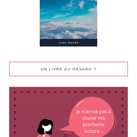
UN LIVRE AU HASARD ?