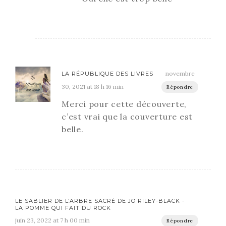
novembre
LA RÉPUBLIQUE DES LIVRES
30, 2021 at 18 h 16 min
Répondre
Merci pour cette découverte,
c’est vrai que la couverture est
belle.
LE SABLIER DE L’ARBRE SACRÉ DE JO RILEY-BLACK -
LA POMME QUI FAIT DU ROCK
juin 23, 2022 at 7 h 00 min
Répondre