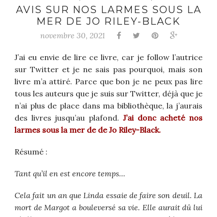
AVIS SUR NOS LARMES SOUS LA
MER DE JO RILEY-BLACK
novembre 30, 2021
J’ai eu envie de lire ce livre, car je follow l’autrice
sur Twitter et je ne sais pas pourquoi, mais son
livre m’a attiré. Parce que bon je ne peux pas lire
tous les auteurs que je suis sur Twitter, déjà que je
n’ai plus de place dans ma bibliothèque, la j’aurais
des livres jusqu’au plafond.
J’ai donc acheté nos
larmes sous la mer de de Jo Riley-Black.
Résumé :
Tant qu’il en est encore temps…
Cela fait un an que Linda essaie de faire son deuil. La
mort de Margot a bouleversé sa vie. Elle aurait dû lui