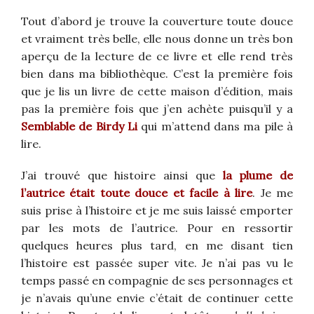
Tout d’abord je trouve la couverture toute douce
et vraiment très belle, elle nous donne un très bon
aperçu de la lecture de ce livre et elle rend très
bien dans ma bibliothèque. C’est la première fois
que je lis un livre de cette maison d’édition, mais
pas la première fois que j’en achète puisqu’il y a
Semblable de Birdy Li
qui m’attend dans ma pile à
lire.
J’ai trouvé que histoire ainsi que
la plume de
l’autrice était toute douce et facile à lire
. Je me
suis prise à l’histoire et je me suis laissé emporter
par les mots de l’autrice. Pour en ressortir
quelques heures plus tard, en me disant tien
l’histoire est passée super vite. Je n’ai pas vu le
temps passé en compagnie de ses personnages et
je n’avais qu’une envie c’était de continuer cette