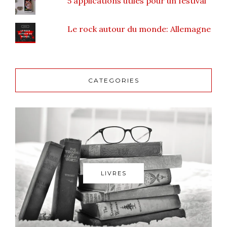
5 applications utiles pour un festival
Le rock autour du monde: Allemagne
CATEGORIES
LIVRES