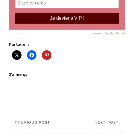
Partager :
J’aime ça :
PREVIOUS POST
NEXT POST