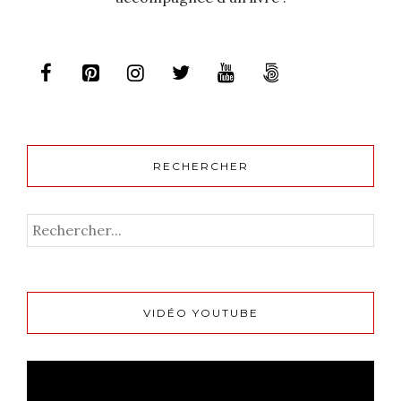
RECHERCHER
VIDÉO YOUTUBE
Lecteur
vidéo