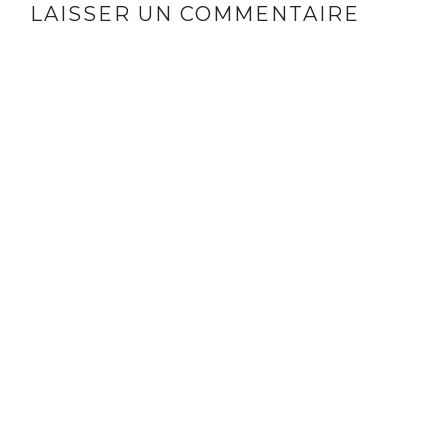
LAISSER UN COMMENTAIRE