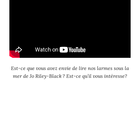
Est-ce que vous avez envie de lire nos larmes sous la
mer de Jo Riley-Black ? Est-ce qu’il vous intéresse?