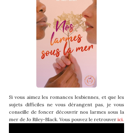
Si vous aimez les romances lesbiennes, et que les
sujets difficiles ne vous dérangent pas, je vous
conseille de foncer découvrir nos larmes sous la
mer de Jo Riley-Black. Vous pouvez le retrouver
ici.