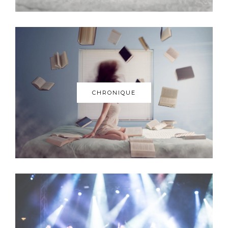
CHRONIQUE