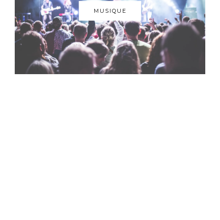
MUSIQUE