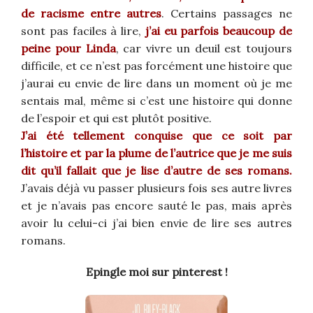
de racisme entre autres
. Certains passages ne
sont pas faciles à lire,
j’ai eu parfois beaucoup de
peine pour Linda
, car vivre un deuil est toujours
difficile, et ce n’est pas forcément une histoire que
j’aurai eu envie de lire dans un moment où je me
sentais mal, même si c’est une histoire qui donne
de l’espoir et qui est plutôt positive.
J’ai été tellement conquise que ce soit par
l’histoire et par la plume de l’autrice que je me suis
dit qu’il fallait que je lise d’autre de ses romans.
J’avais déjà vu passer plusieurs fois ses autre livres
et je n’avais pas encore sauté le pas, mais après
avoir lu celui-ci j’ai bien envie de lire ses autres
romans.
Epingle moi sur pinterest !