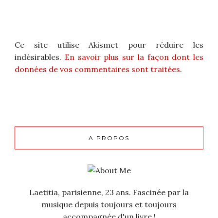
Ce site utilise Akismet pour réduire les
indésirables.
En savoir plus sur la façon dont les
données de vos commentaires sont traitées
.
A PROPOS
Laetitia, parisienne, 23 ans. Fascinée par la
musique depuis toujours et toujours
accompagnée d'un livre !