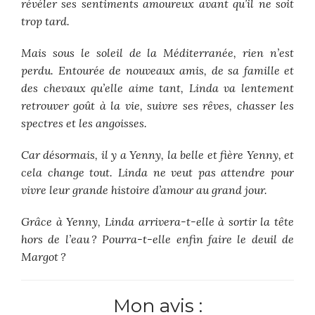
révéler ses sentiments amoureux avant qu’il ne soit
trop tard.
Mais sous le soleil de la Méditerranée, rien n’est
perdu. Entourée de nouveaux amis, de sa famille et
des chevaux qu’elle aime tant, Linda va lentement
retrouver goût à la vie, suivre ses rêves, chasser les
spectres et les angoisses.
Car désormais, il y a Yenny, la belle et fière Yenny, et
cela change tout. Linda ne veut pas attendre pour
vivre leur grande histoire d’amour au grand jour.
Grâce à Yenny, Linda arrivera-t-elle à sortir la tête
hors de l’eau ? Pourra-t-elle enfin faire le deuil de
Margot ?
Mon avis :