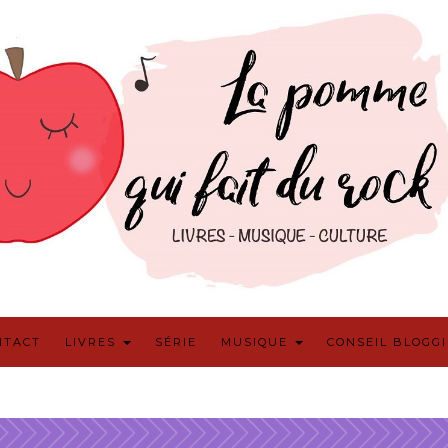
NTACT
LIVRES
SÉRIE
MUSIQUE
CONSEIL BLOGG