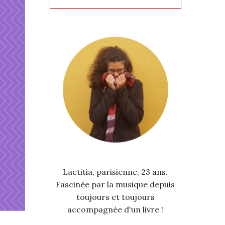
Laetitia, parisienne, 23 ans.
Fascinée par la musique depuis
toujours et toujours
accompagnée d'un livre !