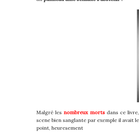
Malgré les
nombreux morts
dans ce livre
scene bien sanglante par exemple il avait l
point, heuresement