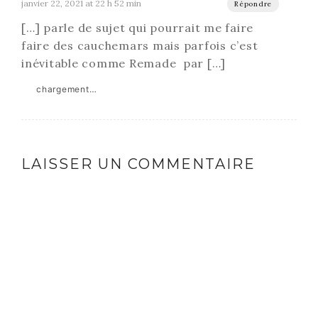
janvier 22, 2021 at 22 h 52 min
Répondre
[…] parle de sujet qui pourrait me faire
faire des cauchemars mais parfois c’est
inévitable comme Remade par […]
chargement…
LAISSER UN COMMENTAIRE