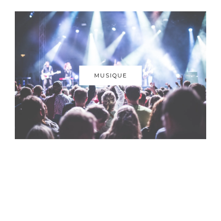
MUSIQUE