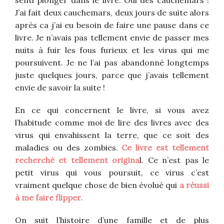
J’ai fait deux cauchemars, deux jours de suite alors
après ca j’ai eu besoin de faire une pause dans ce
livre. Je n’avais pas tellement envie de passer mes
nuits à fuir les fous furieux et les virus qui me
poursuivent. Je ne l’ai pas abandonné longtemps
juste quelques jours, parce que j’avais tellement
envie de savoir la suite !
En ce qui concernent le livre, si vous avez
l’habitude comme moi de lire des livres avec des
virus qui envahissent la terre, que ce soit des
maladies ou des zombies.
Ce livre est tellement
recherché et tellement origina
l. Ce n’est pas le
petit virus qui vous poursuit, ce virus c’est
vraiment quelque chose de bien évolué qui
a réussi
à me faire flipper.
On suit l’histoire d’une famille et de plus