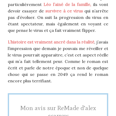
particulièrement
Léo l’ainé de la famille,
ils vont
devoir essayer de
survivre à ce virus
qui n’arrête
pas d’évoluer. On suit la progression du virus en
étant spectateur, mais également en voyant ce
que pense le virus et ça fait vraiment flipper.
L’histoire est vraiment ancré dans la réalité
, j’avais
l’impression que demain je pouvais me réveiller et
le virus pourrait apparaitre, c’est cet aspect réelle
qui m’a fait tellement peur. Comme le roman est
écrit et parle de notre époque et non de quelque
chose qui se passe en 2049 ça rend le roman
encore plus terrifiant.
Mon avis sur ReMade d’alex
scarrow