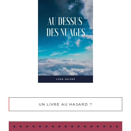
UN LIVRE AU HASARD ?