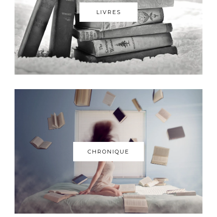
LIVRES
CHRONIQUE