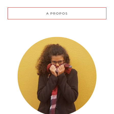
A PROPOS