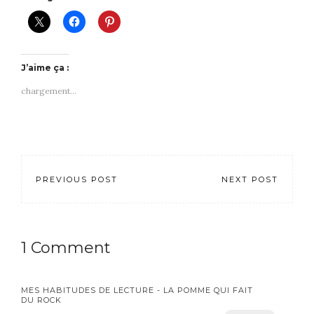
J’aime ça :
chargement…
PREVIOUS POST
NEXT POST
1 Comment
MES HABITUDES DE LECTURE - LA POMME QUI FAIT
DU ROCK