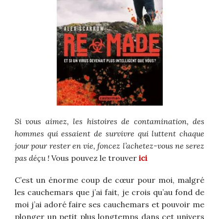
Si vous aimez, les histoires de contamination, des
hommes qui essaient de survivre qui luttent chaque
jour pour rester en vie, foncez l’achetez-vous ne serez
pas déçu !
Vous pouvez le trouver
ici
C’est un énorme coup de cœur pour moi, malgré
les cauchemars que j’ai fait, je crois qu’au fond de
moi j’ai adoré faire ses cauchemars et pouvoir me
plonger un petit plus longtemps dans cet univers