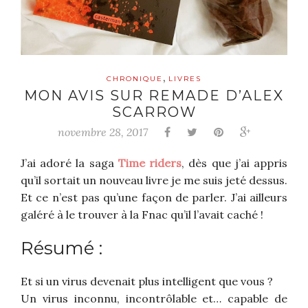
,
CHRONIQUE
LIVRES
MON AVIS SUR REMADE D’ALEX
SCARROW
novembre 28, 2017
J’ai adoré la saga
Time riders
, dès que j’ai appris
qu’il sortait un nouveau livre je me suis jeté dessus.
Et ce n’est pas qu’une façon de parler. J’ai ailleurs
galéré à le trouver à la Fnac qu’il l’avait caché !
Résumé :
Et si un virus devenait plus intelligent que vous ?
Un virus inconnu, incontrôlable et… capable de