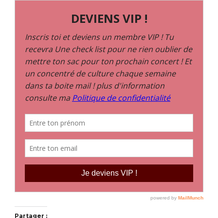
Partager :