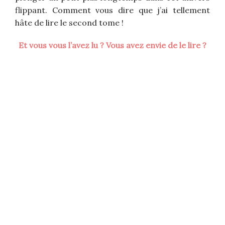
flippant. Comment vous dire que j’ai tellement
hâte de lire le second tome !
Et vous vous l’avez lu ? Vous avez envie de le lire ?