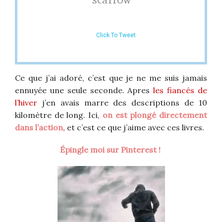
Click To Tweet
Ce que j’ai adoré, c’est que je ne me suis jamais
ennuyée une seule seconde. Apres
les fiancés de
l’hiver
j’en avais marre des descriptions de 10
kilomètre de long. Ici,
on est plongé directement
dans l’action,
et c’est ce que j’aime avec ces livres.
Épingle
moi sur Pinterest !