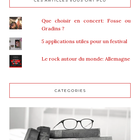
CES ARTICLES VOUS ONT PLU
Que choisir en concert: Fosse ou
Gradins ?
5 applications utiles pour un festival
Le rock autour du monde: Allemagne
CATEGORIES