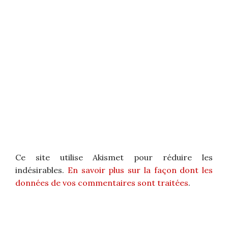
Ce site utilise Akismet pour réduire les
indésirables.
En savoir plus sur la façon dont les
données de vos commentaires sont traitées
.