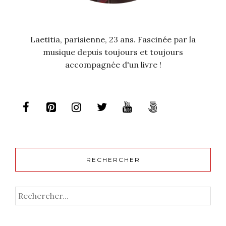
Laetitia, parisienne, 23 ans. Fascinée par la
musique depuis toujours et toujours
accompagnée d'un livre !
RECHERCHER