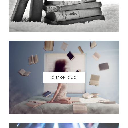
CHRONIQUE