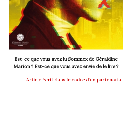
Est-ce que vous avez lu Sommex de Géraldine
Marion ? Est-ce que vous avez envie de le lire ?
Article écrit dans le cadre d’un partenariat