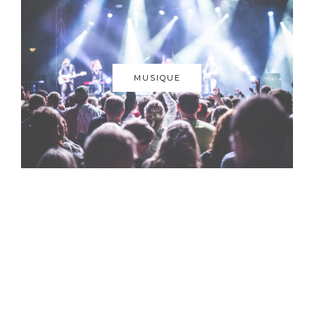
MUSIQUE