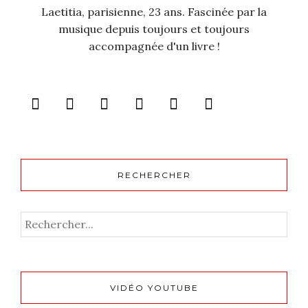
Laetitia, parisienne, 23 ans. Fascinée par la
musique depuis toujours et toujours
accompagnée d'un livre !
RECHERCHER
VIDÉO YOUTUBE