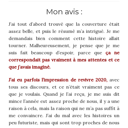
Mon avis :
J’ai tout d’abord trouvé que la couverture était
assez belle, et puis le résumé m’a intrigué. Je me
demandais bien comment cette histoire allait
tourner. Malheureusement, je pense que je me
suis fait beaucoup d’espoir, parce que
ça ne
correspondait pas vraiment à mes attentes et ce
que j’avais imaginé.
J’ai eu parfois l’impression de revivre 2020,
avec
tous ses discours, et ce n’était vraiment pas ce
que je voulais. Quand je l’ai reçu, je me suis dit
mince l’année est assez proche de nous, il y a une
raison à cela, mais la raison qui ne m’a pas suffit à
me convaincre. J’ai du mal avec les histoires un
peu futuriste, mais qui sont trop proches de nous