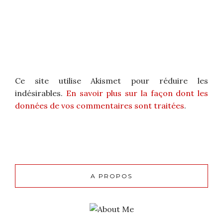
Ce site utilise Akismet pour réduire les
indésirables.
En savoir plus sur la façon dont les
données de vos commentaires sont traitées
.
A PROPOS