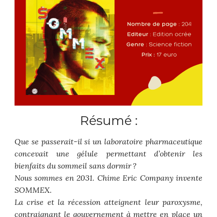
Résumé :
Que se passerait-il si un laboratoire pharmaceutique
concevait une gélule permettant d’obtenir les
bienfaits du sommeil sans dormir ?
Nous sommes en 2031. Chime Eric Company invente
SOMMEX.
La crise et la récession atteignent leur paroxysme,
contraignant le gouvernement à mettre en place un