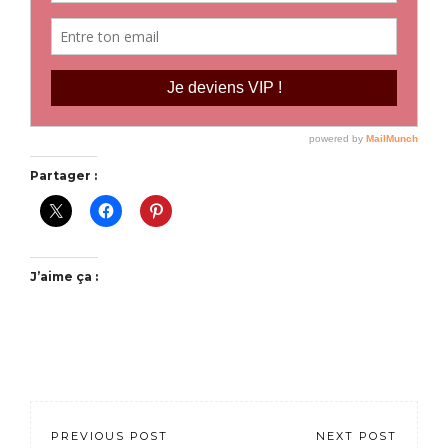
Partager :
J’aime ça :
PREVIOUS POST
NEXT POST