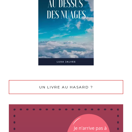
UN LIVRE AU HASARD ?