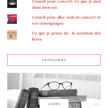
Conseil pour concert: Ce que je met
dans mon sac
Conseil pour aller seul en concert et
vos témoignages
Ce que je pense de : la notation des
livres
CATEGORIES
LIVRES