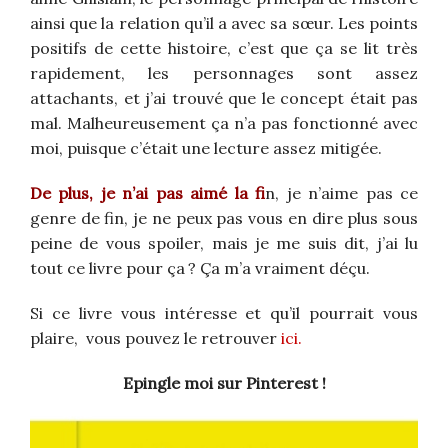
ainsi que la relation qu’il a avec sa sœur. Les points
positifs de cette histoire, c’est que ça se lit très
rapidement, les personnages sont assez
attachants, et j’ai trouvé que le concept était pas
mal. Malheureusement ça n’a pas fonctionné avec
moi, puisque c’était une lecture assez mitigée.
De plus, je n’ai pas aimé la fi
n, je n’aime pas ce
genre de fin, je ne peux pas vous en dire plus sous
peine de vous spoiler, mais je me suis dit, j’ai lu
tout ce livre pour ça ? Ça m’a vraiment déçu.
Si ce livre vous intéresse et qu’il pourrait vous
plaire, vous pouvez le retrouver
ici.
Epingle moi sur Pinterest !