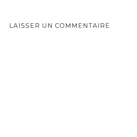
LAISSER UN COMMENTAIRE