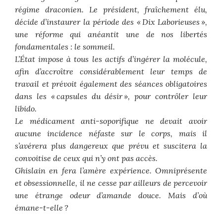
régime draconien. Le président, fraîchement élu,
décide d’instaurer la période des « Dix Laborieuses »,
une réforme qui anéantit une de nos libertés
fondamentales : le sommeil.
L’État impose à tous les actifs d’ingérer la molécule,
afin d’accroître considérablement leur temps de
travail et prévoit également des séances obligatoires
dans les « capsules du désir », pour contrôler leur
libido.
Le médicament anti-soporifique ne devait avoir
aucune incidence néfaste sur le corps, mais il
s’avérera plus dangereux que prévu et suscitera la
convoitise de ceux qui n’y ont pas accès.
Ghislain en fera l’amère expérience. Omniprésente
et obsessionnelle, il ne cesse par ailleurs de percevoir
une étrange odeur d’amande douce. Mais d’où
émane-t-elle ?