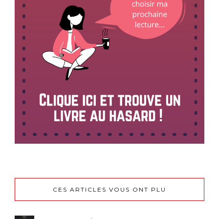
CES ARTICLES VOUS ONT PLU