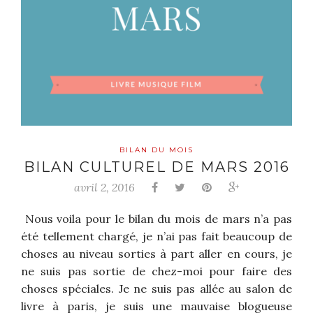
BILAN DU MOIS
BILAN CULTUREL DE MARS 2016
avril 2, 2016
Nous voila pour le bilan du mois de mars n’a pas
été tellement chargé, je n’ai pas fait beaucoup de
choses au niveau sorties à part aller en cours, je
ne suis pas sortie de chez-moi pour faire des
choses spéciales.
Je ne suis pas allée au salon de
livre à paris, je suis une mauvaise blogueuse