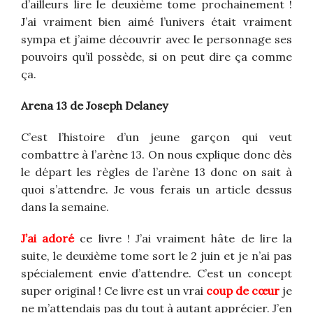
d’ailleurs lire le deuxième tome prochainement !
J’ai vraiment bien aimé l’univers était vraiment
sympa et j’aime découvrir avec le personnage ses
pouvoirs qu’il possède, si on peut dire ça comme
ça.
Arena 13 de Joseph Delaney
C’est l’histoire d’un jeune garçon qui veut
combattre à l’arène 13. On nous explique donc dès
le départ les règles de l’arène 13 donc on sait à
quoi s’attendre. Je vous ferais un article dessus
dans la semaine.
J’ai adoré
ce livre ! J’ai vraiment hâte de lire la
suite, le deuxième tome sort le 2 juin et je n’ai pas
spécialement envie d’attendre. C’est un concept
super original ! Ce livre est un vrai
coup de cœur
je
ne m’attendais pas du tout à autant apprécier. J’en