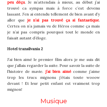
peu déçu
. Je m’attendais à mieux, au début j’ai
trouvé ca sympas mais à force c’est devenu
lassant. J’en ai entendu tellement de bien avant d’y
aller que
je n’ai pas trouvé ça si fantastique
.
Certes on n’a jamais vu de Héros comme ça mais
je n’ai pas compris pourquoi tout le monde en
faisait autant d’éloge.
Hotel transilvania 2
J’ai bien aimé le premier film alors je me suis dit
que j’allais regarder la suite. Pour savoir la suite de
l’histoire de mavie.
j’ai bien aimé
comme j’aime
trop les trucs mignons j’étais toute wooow
devant ! Et leur petit enfant est vraiment trop
mignon!
Musique