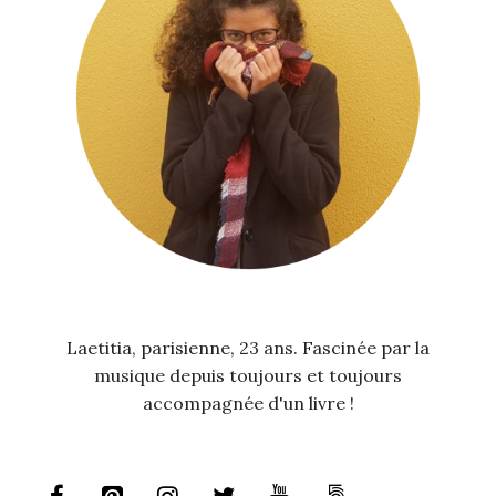
Laetitia, parisienne, 23 ans. Fascinée par la
musique depuis toujours et toujours
accompagnée d'un livre !