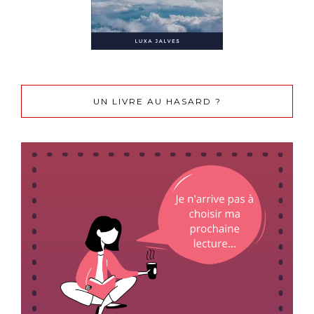
UN LIVRE AU HASARD ?