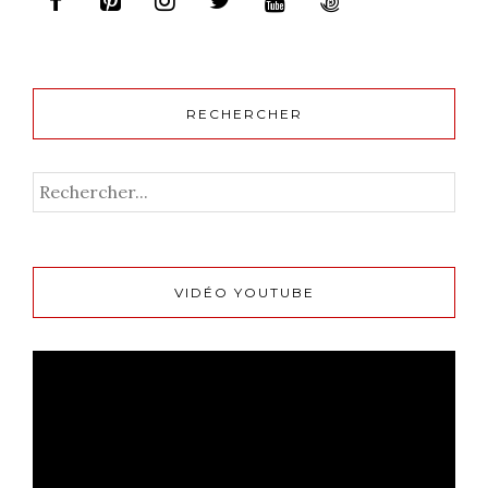
RECHERCHER
VIDÉO YOUTUBE
Lecteur
vidéo