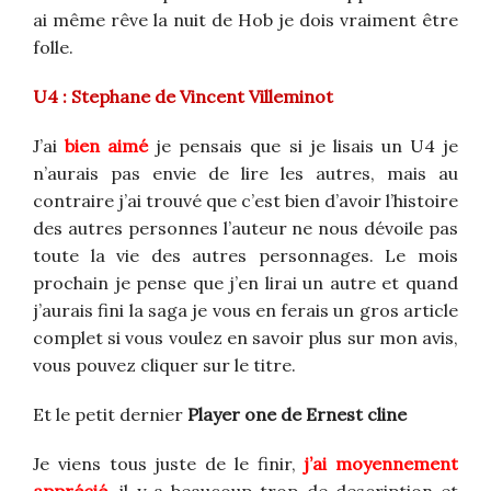
ai même rêve la nuit de Hob je dois vraiment être
folle.
U4 : Stephane de Vincent Villeminot
J’ai
bien aimé
je pensais que si je lisais un U4 je
n’aurais pas envie de lire les autres, mais au
contraire j’ai trouvé que c’est bien d’avoir l’histoire
des autres personnes l’auteur ne nous dévoile pas
toute la vie des autres personnages. Le mois
prochain je pense que j’en lirai un autre et quand
j’aurais fini la saga je vous en ferais un gros article
complet si vous voulez en savoir plus sur mon avis,
vous pouvez cliquer sur le titre.
Et le petit dernier
Player one de Ernest cline
Je viens tous juste de le finir,
j’ai moyennement