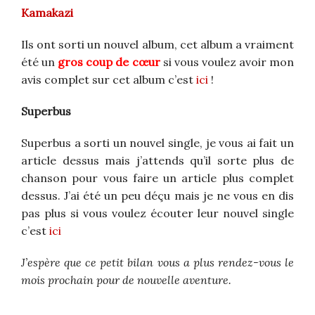
Kamakazi
Ils ont sorti un nouvel album, cet album a vraiment
été un
gros coup de cœur
si vous voulez avoir mon
avis complet sur cet album c’est
ici
!
Superbus
Superbus a sorti un nouvel single, je vous ai fait un
article dessus mais j’attends qu’il sorte plus de
chanson pour vous faire un article plus complet
dessus. J’ai été un peu déçu mais je ne vous en dis
pas plus si vous voulez écouter leur nouvel single
c’est
ici
J’espère que ce petit bilan vous a plus rendez-vous le
mois prochain pour de nouvelle aventure.