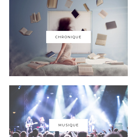
CHRONIQUE
MUSIQUE