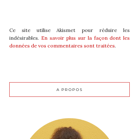
Ce site utilise Akismet pour réduire les
indésirables.
En savoir plus sur la façon dont les
données de vos commentaires sont traitées
.
A PROPOS