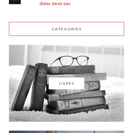
dans mon sac
CATEGORIES
LIVRES