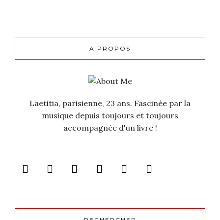
A PROPOS
Laetitia, parisienne, 23 ans. Fascinée par la
musique depuis toujours et toujours
accompagnée d'un livre !
RECHERCHER