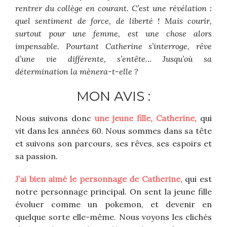
rentrer du collège en courant. C’est une révélation :
quel sentiment de force, de liberté ! Mais courir,
surtout pour une femme, est une chose alors
impensable. Pourtant Catherine s’interroge, rêve
d’une vie différente, s’entête… Jusqu’où sa
détermination la mènera-t-elle ?
MON AVIS :
Nous suivons donc
une jeune fille, Catherine,
qui
vit dans les années 60. Nous sommes dans sa tête
et suivons son parcours, ses rêves, ses espoirs et
sa passion.
J’ai bien aimé le personnage de Catherine,
qui est
notre personnage principal. On sent la jeune fille
évoluer comme un pokemon, et devenir en
quelque sorte elle-même. Nous voyons les clichés