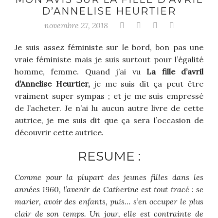
D’ANNELISE HEURTIER
novembre 27, 2018
Je suis assez féministe sur le bord, bon pas une
vraie féministe mais je suis surtout pour l’égalité
homme, femme. Quand j’ai vu
La fille d’avril
d’Annelise Heurtier,
je me suis dit ça peut être
vraiment super sympas ; et je me suis empressé
de l’acheter. Je n’ai lu aucun autre livre de cette
autrice, je me suis dit que ça sera l’occasion de
découvrir cette autrice.
RESUME :
Comme pour la plupart des jeunes filles dans les
années 1960, l’avenir de Catherine est tout tracé : se
marier, avoir des enfants, puis… s’en occuper le plus
clair de son temps. Un jour, elle est contrainte de