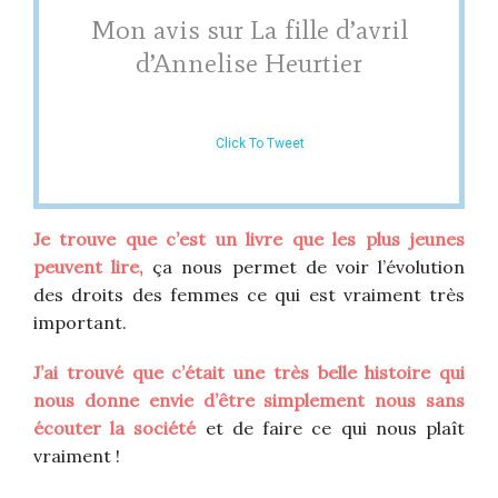
Mon avis sur La fille d’avril
d’Annelise Heurtier
Click To Tweet
Je trouve que c’est un livre que les plus jeunes
peuvent lire,
ça nous permet de voir l’évolution
des droits des femmes ce qui est vraiment très
important.
J’ai trouvé que c’était une très belle histoire qui
nous donne envie d’être simplement nous sans
écouter la société
et de faire ce qui nous plaît
vraiment !