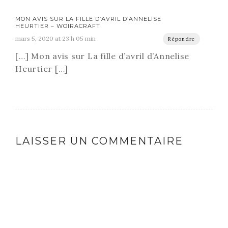
MON AVIS SUR LA FILLE D’AVRIL D’ANNELISE
HEURTIER – WOIRACRAFT
mars 5, 2020 at 23 h 05 min
Répondre
[…] Mon avis sur La fille d’avril d’Annelise
Heurtier […]
LAISSER UN COMMENTAIRE