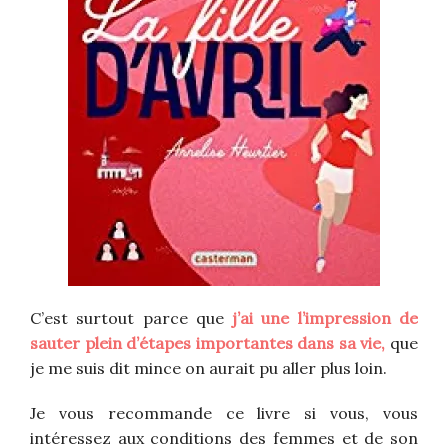
C’est surtout parce que
j’ai une l’impression de
sauter plein d’étapes importantes dans sa vie,
que
je me suis dit mince on aurait pu aller plus loin.
Je vous recommande ce livre si vous, vous
intéressez aux conditions des femmes et de son