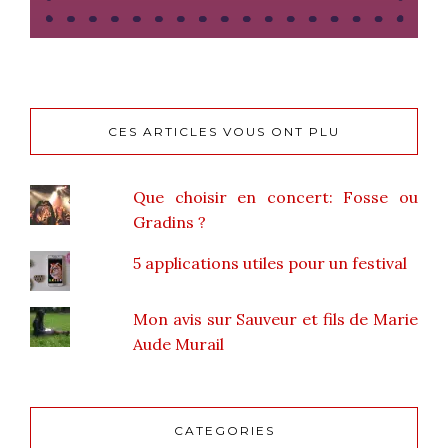
CES ARTICLES VOUS ONT PLU
Que choisir en concert: Fosse ou
Gradins ?
5 applications utiles pour un festival
Mon avis sur Sauveur et fils de Marie
Aude Murail
CATEGORIES