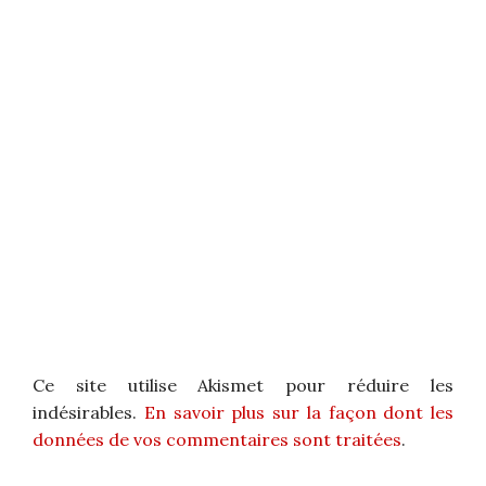
Ce site utilise Akismet pour réduire les
indésirables.
En savoir plus sur la façon dont les
données de vos commentaires sont traitées
.