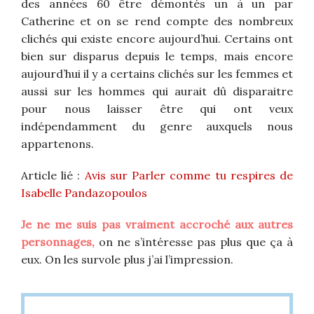
des années 60 être démontés un à un par
Catherine et on se rend compte des nombreux
clichés qui existe encore aujourd’hui. Certains ont
bien sur disparus depuis le temps, mais encore
aujourd’hui il y a certains clichés sur les femmes et
aussi sur les hommes qui aurait dû disparaitre
pour nous laisser être qui ont veux
indépendamment du genre auxquels nous
appartenons.
Article lié :
Avis sur Parler comme tu respires de
Isabelle Pandazopoulos
Je ne me suis pas vraiment accroché aux autres
personnages,
on ne s’intéresse pas plus que ça à
eux. On les survole plus j’ai l’impression.