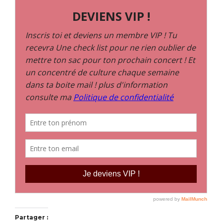
Partager :