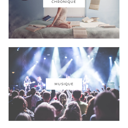
CHRONIQUE
MUSIQUE