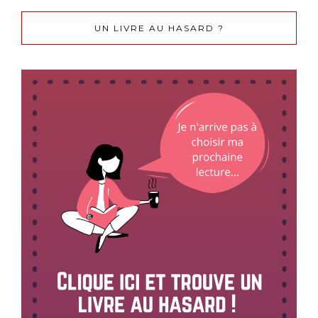
UN LIVRE AU HASARD ?