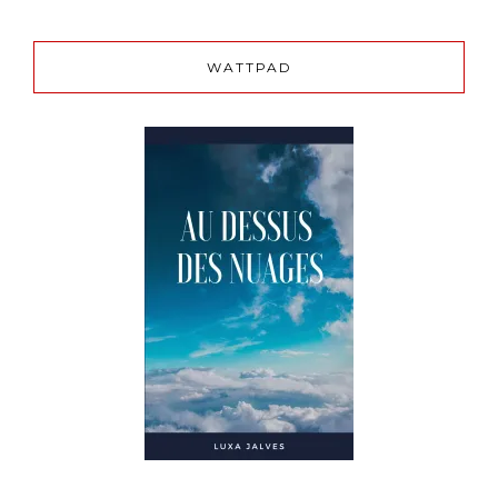
WATTPAD