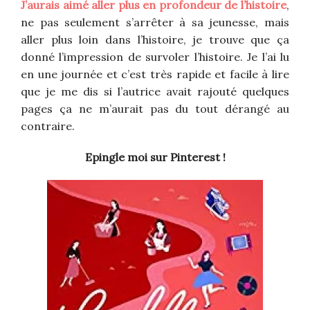
J’aurais aimé aller plus en profondeur de l’histoire
,
ne pas seulement s’arrêter à sa jeunesse, mais
aller plus loin dans l’histoire, je trouve que ça
donné l’impression de survoler l’histoire. Je l’ai lu
en une journée et c’est très rapide et facile à lire
que je me dis si l’autrice avait rajouté quelques
pages ça ne m’aurait pas du tout dérangé au
contraire.
Epingle moi sur Pinterest !