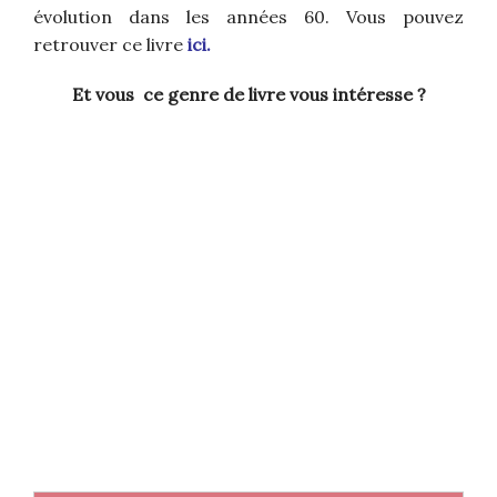
évolution dans les années 60. Vous pouvez
retrouver ce livre
ici.
Et vous ce genre de livre vous intéresse ?