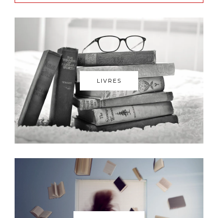
LIVRES