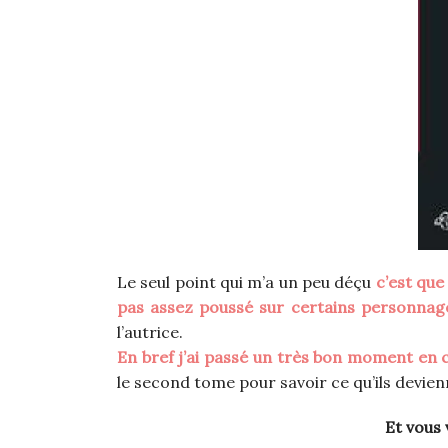
Le seul point qui m’a un peu déçu
c’est que
pas assez poussé sur certains personnag
l’autrice.
En bref j’ai passé un très bon moment en 
le second tome pour savoir ce qu’ils devienn
Et vous 