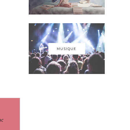
MUSIQUE