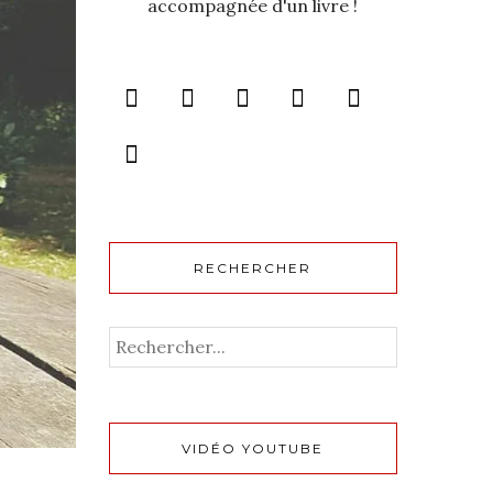
accompagnée d'un livre !
RECHERCHER
VIDÉO YOUTUBE