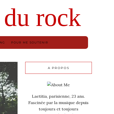
ING
POUR ME SOUTENIR
A PROPOS
Laetitia, parisienne, 23 ans.
Fascinée par la musique depuis
toujours et toujours