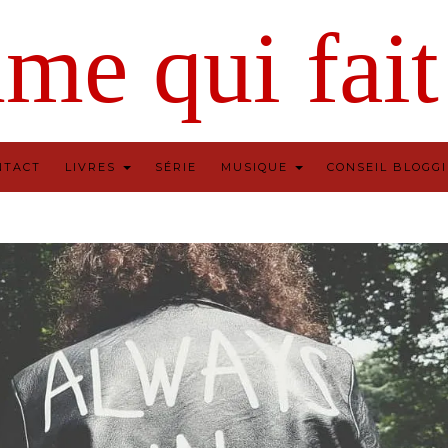
NTACT
LIVRES
SÉRIE
MUSIQUE
CONSEIL BLOGG