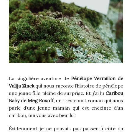
La singulière aventure de
Pénélope Vermillon de
Valija Zinck
qui nous raconte l’histoire de pénélope
une jeune fille pleine de surprise. Et j’ai lu
Caribou
Baby de Meg Rosoff
, un très court roman qui nous
parle d’une jeune maman qui est enceinte d’un
caribou, oui vous avez bien lu !
Évidemment je ne pouvais pas passer à côté du