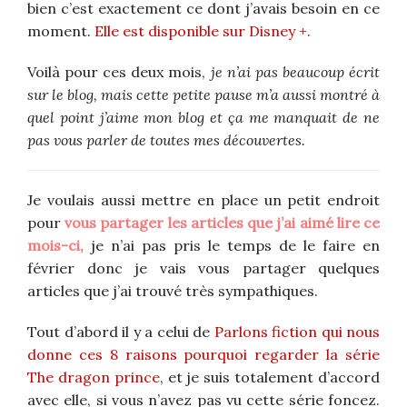
bien c’est exactement ce dont j’avais besoin en ce
moment.
Elle est disponible sur Disney +.
Voilà pour ces deux mois,
je n’ai pas beaucoup écrit
sur le blog, mais cette petite pause m’a aussi montré à
quel point j’aime mon blog et ça me manquait de ne
pas vous parler de toutes mes découvertes.
Je voulais aussi mettre en place un petit endroit
pour
vous partager les articles que j’ai aimé lire ce
mois-ci,
je n’ai pas pris le temps de le faire en
février donc je vais vous partager quelques
articles que j’ai trouvé très sympathiques.
Tout d’abord il y a celui de
Parlons fiction qui nous
donne ces 8 raisons pourquoi regarder la série
The dragon prince
, et je suis totalement d’accord
avec elle, si vous n’avez pas vu cette série foncez.