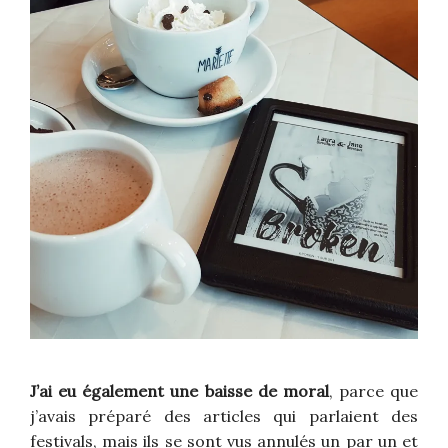
J’ai eu également une baisse de moral
, parce que
j’avais préparé des articles qui parlaient des
festivals, mais ils se sont vus annulés un par un et