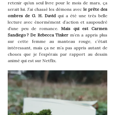
retenir qu’un seul livre pour le mois de mars, ça
serait lui. J’ai chassé les démons avec
le prête des
ombres de G. H. David
qui a été une très belle
lecture avec énormément d’action et saupoudré
d’une peu de romance.
Mais qui est Carmen
Sandiego ? De Rebecca Tinker
m’en a appris plus
sur cette femme au manteau rouge, c’était
intéressant, mais ça ne m’a pas appris autant de
choses que je l’espérais par rapport au dessin
animé qui est sur Netflix.