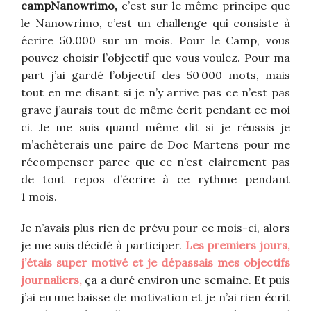
campNanowrimo,
c’est sur le même principe que
le Nanowrimo, c’est un challenge qui consiste à
écrire 50.000 sur un mois. Pour le Camp, vous
pouvez choisir l’objectif que vous voulez. Pour ma
part j’ai gardé l’objectif des 50 000 mots, mais
tout en me disant si je n’y arrive pas ce n’est pas
grave j’aurais tout de même écrit pendant ce moi
ci. Je me suis quand même dit si je réussis je
m’achèterais une paire de Doc Martens pour me
récompenser parce que ce n’est clairement pas
de tout repos d’écrire à ce rythme pendant
1 mois.
Je n’avais plus rien de prévu pour ce mois-ci, alors
je me suis décidé à participer.
Les premiers jours,
j’étais super motivé et je dépassais mes objectifs
journaliers,
ça a duré environ une semaine. Et puis
j’ai eu une baisse de motivation et je n’ai rien écrit