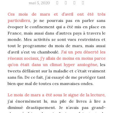
mai 5, 2020
Ces mois de mars et d’avril ont été très
particuliers
, je ne pourrais pas en parler sans
évoquer le confinement qui a été mis en place en
France, mais aussi dans d’autres pays à travers le
monde. Mes activités se sont vues restreintes et
tout le programme du mois de mars, mais aussi
d’avril s’est vu chamboulé.
J’ai un peu déserté les
réseaux sociaux, j’y allais de moins en moins parce
qu’on était dans un climat hyper anxiogène,
les
tweets défilaient sur la maladie et c’était vraiment
sans fin. De ce fait, j’ai essayé de me protéger tant
bien que mal de toutes ces mauvaises ondes.
Le mois de mars a été sous le signe de la lecture,
j’ai énormément lu, ma pile de livres à lire a
diminué drastiquement. Je n’avais pas grand-