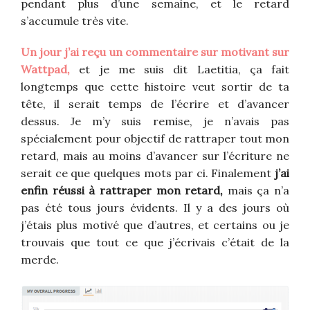
pendant plus d’une semaine, et le retard
s’accumule très vite.
Un jour j’ai reçu un commentaire sur motivant sur
Wattpad,
et je me suis dit Laetitia, ça fait
longtemps que cette histoire veut sortir de ta
tête, il serait temps de l’écrire et d’avancer
dessus. Je m’y suis remise, je n’avais pas
spécialement pour objectif de rattraper tout mon
retard, mais au moins d’avancer sur l’écriture ne
serait ce que quelques mots par ci. Finalement
j’ai
enfin réussi à rattraper mon retard,
mais ça n’a
pas été tous jours évidents. Il y a des jours où
j’étais plus motivé que d’autres, et certains ou je
trouvais que tout ce que j’écrivais c’était de la
merde.