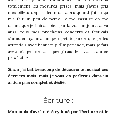
totalement les mesures prises, mais j’avais pris
mes billets depuis des mois alors quand j’ai su ça
m’a fait un peu de peine. Je me rassure en me
disant que je finirais bien par la voir un jour. J’ai vu
aussi tous mes prochains concerts et festivals
s’annuler, ça m’a un peu peiné parce que je les
attendais avec beaucoup d’impatience, mais je fais
avec et je me dis que j’irais les voir l’année
prochaine.
Sinon j’ai fait beaucoup de découverte musical ces
derniers mois, mais je vous en parlerais dans un
article plus complet et dédié.
Écriture :
Mon mois d’avril a été rythmé par l’écriture et le