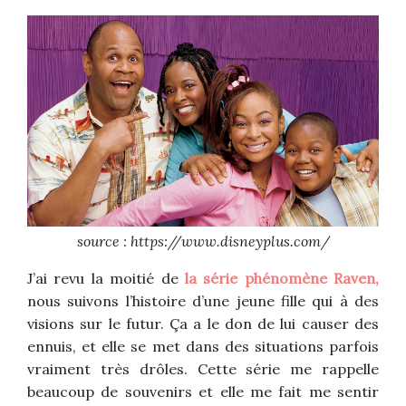
source : https://www.disneyplus.com/
J’ai revu la moitié de
la série phénomène Raven,
nous suivons l’histoire d’une jeune fille qui à des
visions sur le futur. Ça a le don de lui causer des
ennuis, et elle se met dans des situations parfois
vraiment très drôles. Cette série me rappelle
beaucoup de souvenirs et elle me fait me sentir