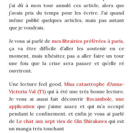
j’ai dû à mon tour annulé ces article, alors que
j’avais pris du temps pour les écrire. J’ai quand
même publié quelques articles, mais pas autant
que je voudrais.
Je vous ai parlé de
mes librairies préférées à paris,
ça va être difficile d’aller les soutenir en ce
moment, mais n’hésitez pas a aller faire un tour
une fois que la crise sera passer et qu’elle ré
ouvriront.
Une lecture feel good,
Miss catastrophe d’Anna-
Victoria Val (T1)
qui à été une très bonne lecture.
Je vous ai aussi fait découvrir
Rocambole, une
application
que j’aime assez et qui m’a occupé
pendant le confinement. et enfin je vous ai parlé
de
Le chat aux sept vies de Gin Shirakawa
qui est
un manga très touchant