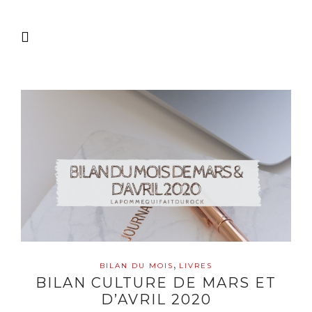
,
BILAN DU MOIS
LIVRES
BILAN CULTURE DE MARS ET
D’AVRIL 2020