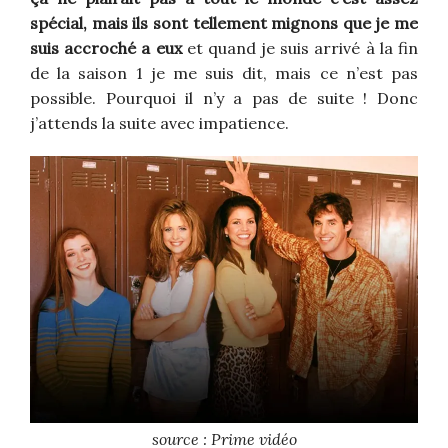
spécial, mais ils sont tellement mignons que je me
suis accroché a eux
et quand je suis arrivé à la fin
de la saison 1 je me suis dit, mais ce n’est pas
possible. Pourquoi il n’y a pas de suite ! Donc
j’attends la suite avec impatience.
source : Prime vidéo