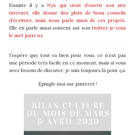
Ensuite il y a
Nyx qui vient d’ouvrir son site
internet, elle donne des plein de bons conseils
d’écriture, mais nous parle aussi de ces projets.
Elle en parle aussi souvent sur son
twitter je vous
le met juste ici.
J’espère que tout va bien pour vous, ce n’est pas
une période très facile en ce moment, mais si vous
avez besoin de discuter, je suis toujours là pour ça.
Epingle moi sur pinteret !