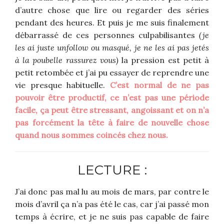
d’autre chose que lire ou regarder des séries
pendant des heures. Et puis je me suis finalement
débarrassé de ces personnes culpabilisantes
(je
les ai juste unfollow ou masqué, je ne les ai pas jetés
à la poubelle rassurez vous)
la pression est petit à
petit retombée et j’ai pu essayer de reprendre une
vie presque habituelle.
C’est normal de ne pas
pouvoir être productif, ce n’est pas une période
facile, ça peut être stressant, angoissant et on n’a
pas forcément la tête à faire de nouvelle chose
quand nous sommes coincés chez nous.
LECTURE :
J’ai donc pas mal lu au mois de mars, par contre le
mois d’avril ça n’a pas été le cas, car j’ai passé mon
temps à écrire, et je ne suis pas capable de faire