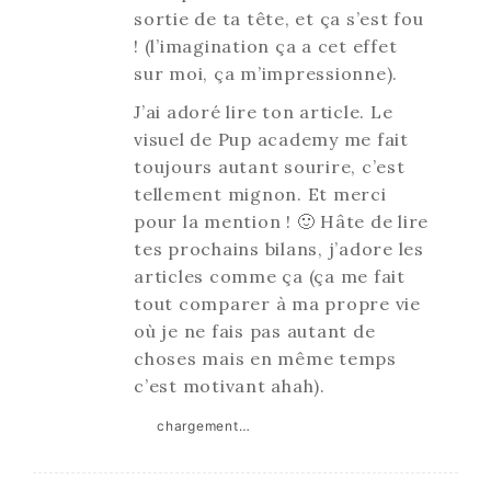
sortie de ta tête, et ça s’est fou
! (l’imagination ça a cet effet
sur moi, ça m’impressionne).
J’ai adoré lire ton article. Le
visuel de Pup academy me fait
toujours autant sourire, c’est
tellement mignon. Et merci
pour la mention ! 🙂 Hâte de lire
tes prochains bilans, j’adore les
articles comme ça (ça me fait
tout comparer à ma propre vie
où je ne fais pas autant de
choses mais en même temps
c’est motivant ahah).
chargement…