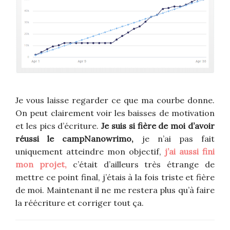
Je vous laisse regarder ce que ma courbe donne.
On peut clairement voir les baisses de motivation
et les pics d’écriture.
Je suis si fière de moi d’avoir
réussi le campNanowrimo,
je n’ai pas fait
uniquement atteindre mon objectif,
j’ai aussi fini
mon projet,
c’était d’ailleurs très étrange de
mettre ce point final, j’étais à la fois triste et fière
de moi. Maintenant il ne me restera plus qu’à faire
la réécriture et corriger tout ça.