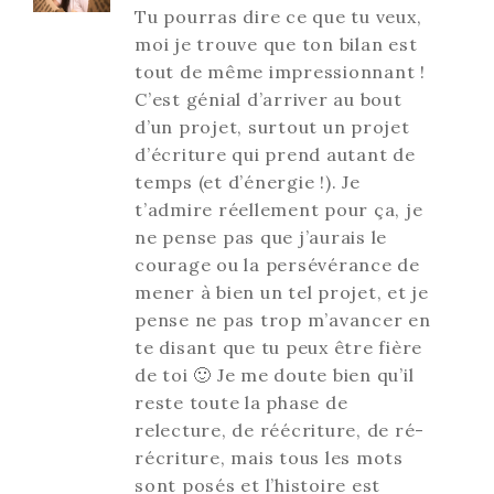
Tu pourras dire ce que tu veux,
moi je trouve que ton bilan est
tout de même impressionnant !
C’est génial d’arriver au bout
d’un projet, surtout un projet
d’écriture qui prend autant de
temps (et d’énergie !). Je
t’admire réellement pour ça, je
ne pense pas que j’aurais le
courage ou la persévérance de
mener à bien un tel projet, et je
pense ne pas trop m’avancer en
te disant que tu peux être fière
de toi 🙂 Je me doute bien qu’il
reste toute la phase de
relecture, de réécriture, de ré-
récriture, mais tous les mots
sont posés et l’histoire est