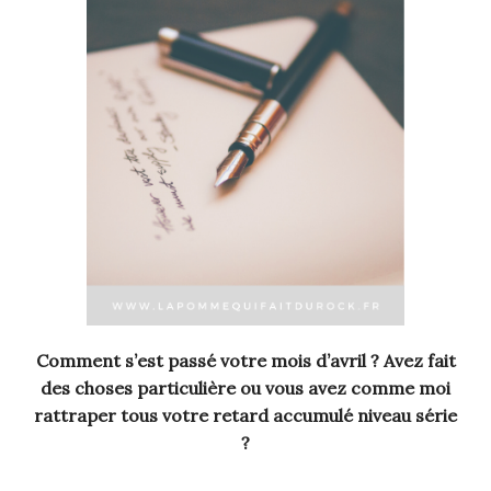
Comment s’est passé votre mois d’avril ? Avez fait
des choses particulière ou vous avez comme moi
rattraper tous votre retard accumulé niveau série
?