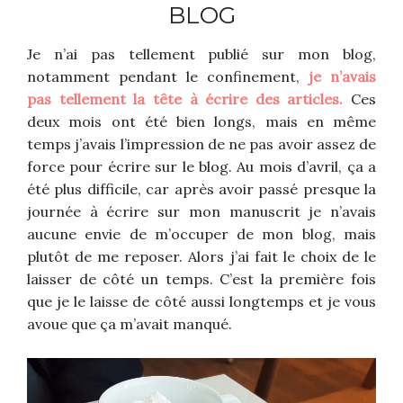
BLOG
Je n’ai pas tellement publié sur mon blog,
notamment pendant le confinement,
je n’avais
pas tellement la tête à écrire des articles.
Ces
deux mois ont été bien longs, mais en même
temps j’avais l’impression de ne pas avoir assez de
force pour écrire sur le blog. Au mois d’avril, ça a
été plus difficile, car après avoir passé presque la
journée à écrire sur mon manuscrit je n’avais
aucune envie de m’occuper de mon blog, mais
plutôt de me reposer. Alors j’ai fait le choix de le
laisser de côté un temps. C’est la première fois
que je le laisse de côté aussi longtemps et je vous
avoue que ça m’avait manqué.